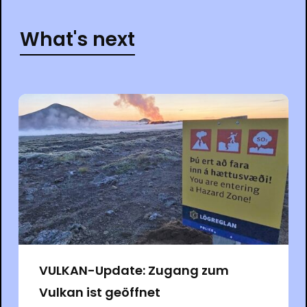
What's next
VULKAN-Update: Zugang zum
Vulkan ist geöffnet