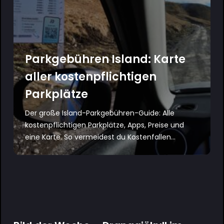
Parkgebühren Island: Karte
aller kostenpflichtigen
Parkplätze
Der große Island-Parkgebühren-Guide: Alle
kostenpflichtigen Parkplätze, Apps, Preise und
eine Karte. So vermeidest du Kostenfallen...