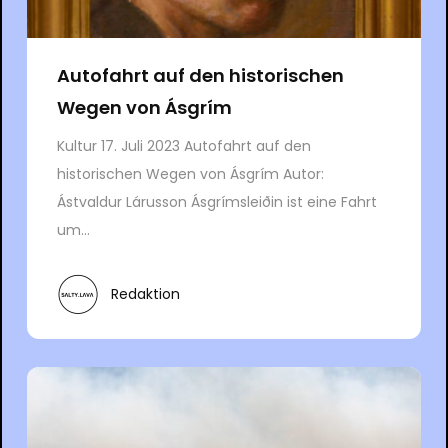
Autofahrt auf den historischen
Wegen von Ásgrím
Kultur 17. Juli 2023 Autofahrt auf den
historischen Wegen von Ásgrím Autor:
Ástvaldur Lárusson Ásgrímsleiðin ist eine Fahrt
um...
Redaktion