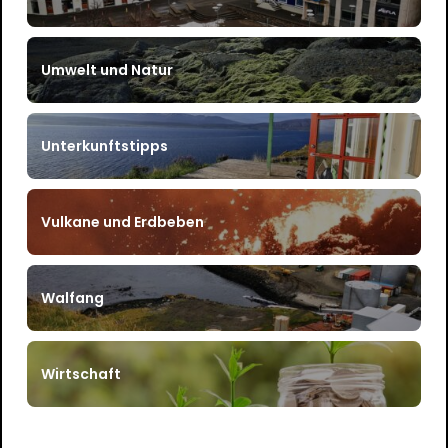
Umwelt und Natur
Unterkunftstipps
Vulkane und Erdbeben
Walfang
Wirtschaft