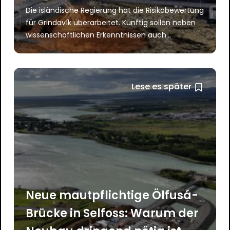
Die isländische Regierung hat die Risikobewertung
für Grindavík überarbeitet. Künftig sollen neben
wissenschaftlichen Erkenntnissen auch...
Lese es später
Neue mautpflichtige Ölfusá-
Brücke in Selfoss: Warum der