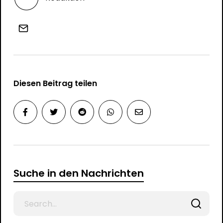
Diesen Beitrag teilen
Suche in den Nachrichten
Search
for