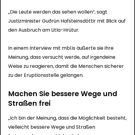
„Die Leute werden das sehen wollen“, sagt
Justizminister Guðrún Hafsteinsdóttir mit Blick auf
den Ausbruch am Litla-Hrútur.
In einem Interview mit mbl.is äußerte sie ihre
Meinung, dass versucht werde, auf irgendeine
Weise zu reagieren, damit die Menschen sicherer
zu der Eruptionsstelle gelangen.
Machen Sie bessere Wege und
Straßen frei
„Ich bin der Meinung, dass die Möglichkeit besteht,
vielleicht bessere Wege und Straßen