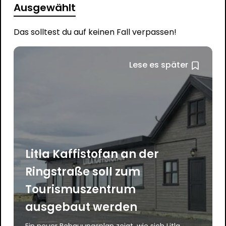
Ausgewählt
Das solltest du auf keinen Fall verpassen!
Lese es später
Litla Kaffistofan an der
Ringstraße soll zum
Tourismuszentrum
ausgebaut werden