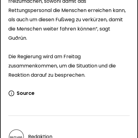
freizumachen, sowohl damit das
Rettungspersonal die Menschen erreichen kann,
als auch um diesen Fußweg zu verkürzen, damit
die Menschen weiter fahren können“, sagt
Guðrún.
Die Regierung wird am Freitag
zusammenkommen, um die Situation und die
Reaktion darauf zu besprechen.
Source
Redaktion