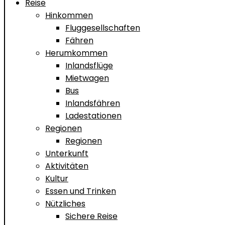
Reise
Hinkommen
Fluggesellschaften
Fähren
Herumkommen
Inlandsflüge
Mietwagen
Bus
Inlandsfähren
Ladestationen
Regionen
Regionen
Unterkunft
Aktivitäten
Kultur
Essen und Trinken
Nützliches
Sichere Reise