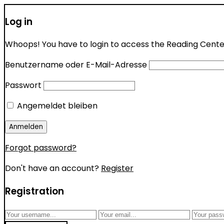
Log in
Whoops! You have to login to access the Reading Center 
Benutzername oder E-Mail-Adresse
Passwort
Angemeldet bleiben
Forgot password?
Don't have an account?
Register
Registration