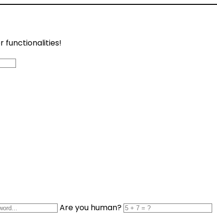
functionalities!
Are you human?