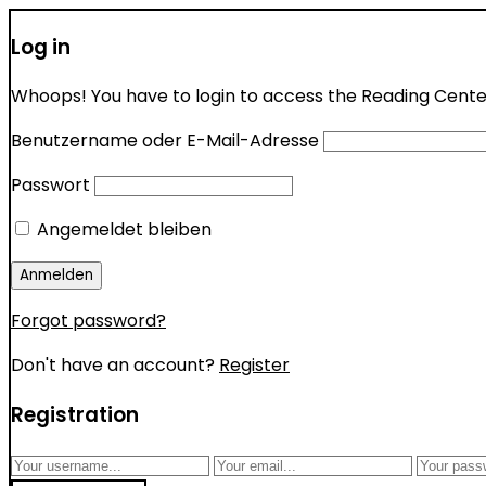
Log in
Whoops! You have to login to access the Reading Center 
Benutzername oder E-Mail-Adresse
Passwort
Angemeldet bleiben
Forgot password?
Don't have an account?
Register
Registration