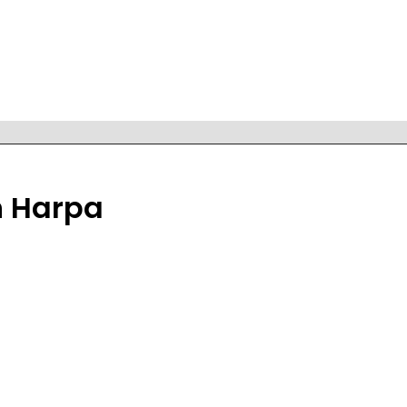
in Harpa