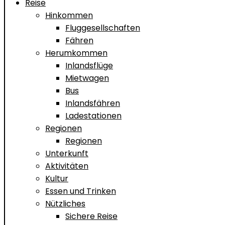
Reise
Hinkommen
Fluggesellschaften
Fähren
Herumkommen
Inlandsflüge
Mietwagen
Bus
Inlandsfähren
Ladestationen
Regionen
Regionen
Unterkunft
Aktivitäten
Kultur
Essen und Trinken
Nützliches
Sichere Reise