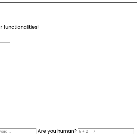
functionalities!
Are you human?