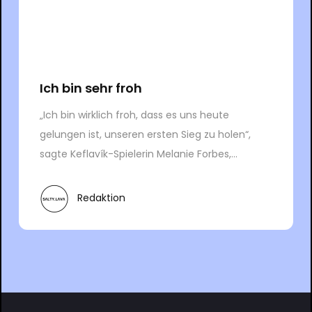
Ich bin sehr froh
„Ich bin wirklich froh, dass es uns heute
gelungen ist, unseren ersten Sieg zu holen“,
sagte Keflavík-Spielerin Melanie Forbes,...
Redaktion