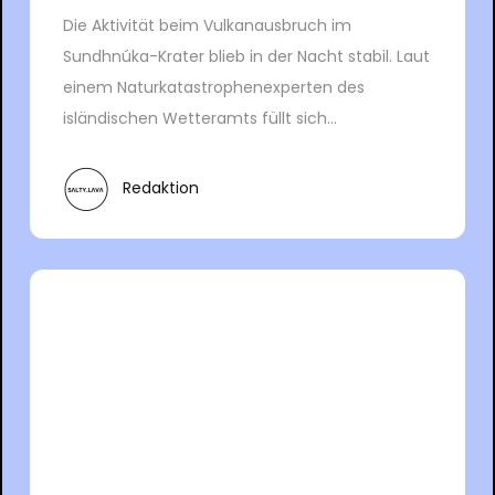
Die Aktivität beim Vulkanausbruch im
Sundhnúka-Krater blieb in der Nacht stabil. Laut
einem Naturkatastrophenexperten des
isländischen Wetteramts füllt sich...
Redaktion