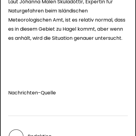
Laut Jóhanna Malen Skúladóttir, Expertin für
Naturgefahren beim Isländischen
Meteorologischen Amt, ist es relativ normal, dass
es in diesem Gebiet zu Hagel kommt, aber wenn
es anhält, wird die Situation genauer untersucht.
Nachrichten-Quelle