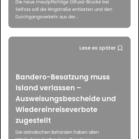
Die neue mautpflichtige Ölfusá-Brücke bei
Selfoss soll die Ringstraße entlasten und den
Durchgangsverkehr aus der...
Lese es später
Bandero-Besatzung muss
Island verlassen –
Ausweisungsbescheide und
Wiedereinreiseverbote
zugestellt
Die isländischen Behörden haben allen