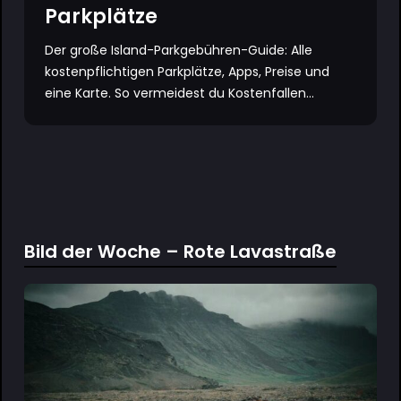
Parkplätze
Der große Island-Parkgebühren-Guide: Alle
kostenpflichtigen Parkplätze, Apps, Preise und
eine Karte. So vermeidest du Kostenfallen...
Bild der Woche – Rote Lavastraße