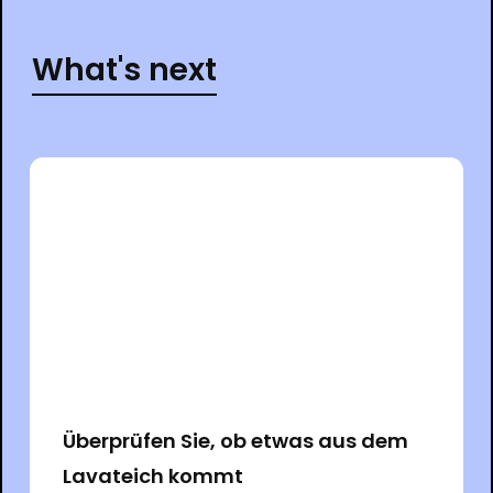
What's next
Überprüfen Sie, ob etwas aus dem
Lavateich kommt