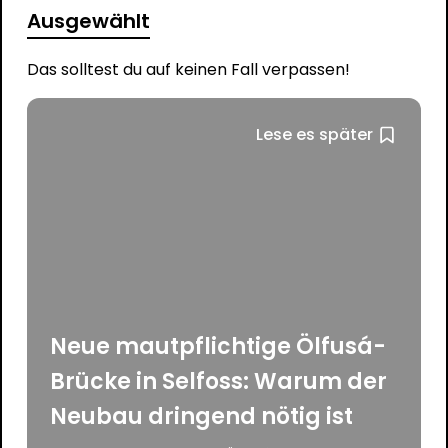
Ausgewählt
Das solltest du auf keinen Fall verpassen!
Lese es später
Neue mautpflichtige Ölfusá-
Brücke in Selfoss: Warum der
Neubau dringend nötig ist