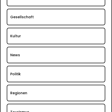
Gesellschaft
Kultur
News
Politik
Regionen
Tourismus