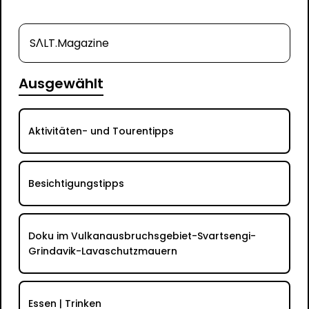
SΛLT.Magazine
Ausgewählt
Aktivitäten- und Tourentipps
Besichtigungstipps
Doku im Vulkanausbruchsgebiet-Svartsengi-
Grindavik-Lavaschutzmauern
Essen | Trinken