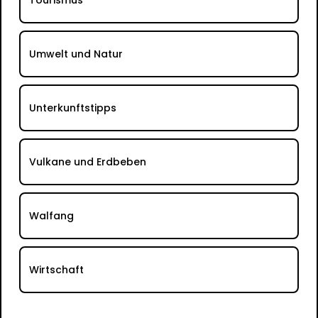
Umwelt und Natur
Unterkunftstipps
Vulkane und Erdbeben
Walfang
Wirtschaft