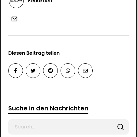
Redaktion
Diesen Beitrag teilen
Suche in den Nachrichten
Search
for