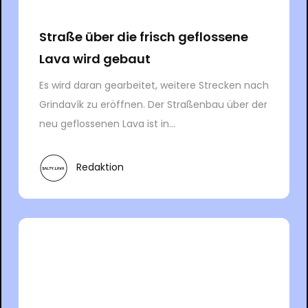
Straße über die frisch geflossene
Lava wird gebaut
Es wird daran gearbeitet, weitere Strecken nach
Grindavík zu eröffnen. Der Straßenbau über der
neu geflossenen Lava ist in...
Redaktion