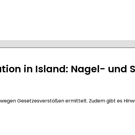
tion in Island: Nagel- und
s wegen Gesetzesverstößen ermittelt. Zudem gibt es Hinw