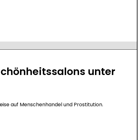
 Schönheitssalons unter
eise auf Menschenhandel und Prostitution.