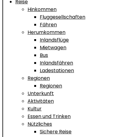
Reise
Hinkommen
Fluggesellschaften
Fähren
Herumkommen
Inlandsflüge
Mietwagen
Bus
Inlandsfähren
Ladestationen
Regionen
Regionen
Unterkunft
Aktivitäten
Kultur
Essen und Trinken
Nützliches
Sichere Reise