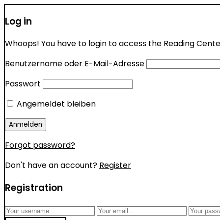
Log in
Whoops! You have to login to access the Reading Center 
Benutzername oder E-Mail-Adresse
Passwort
Angemeldet bleiben
Forgot password?
Don't have an account?
Register
Registration