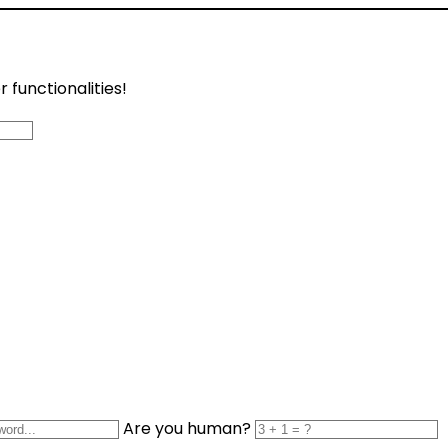
functionalities!
Are you human?