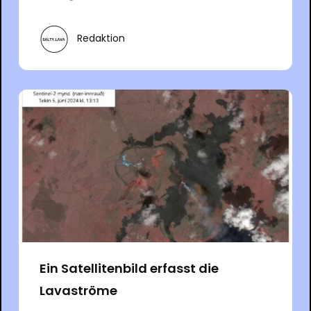
Redaktion
Ein Satellitenbild erfasst die
Lavaströme