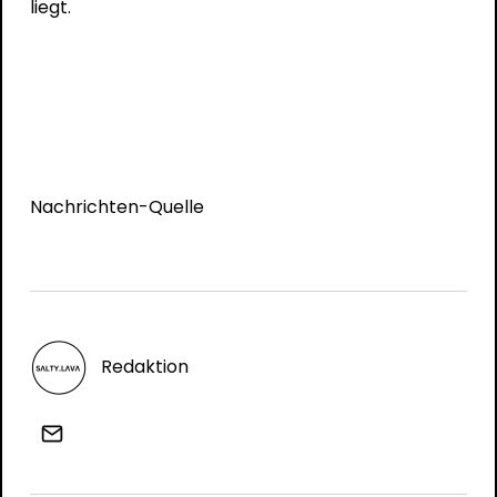
liegt.
Nachrichten-Quelle
Redaktion