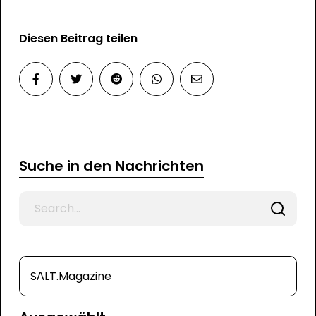
Diesen Beitrag teilen
Suche in den Nachrichten
Search
for
SΛLT.Magazine