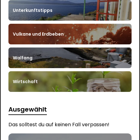
Unterkunftstipps
Vulkane und Erdbeben
Walfang
Wirtschaft
Ausgewählt
Das solltest du auf keinen Fall verpassen!