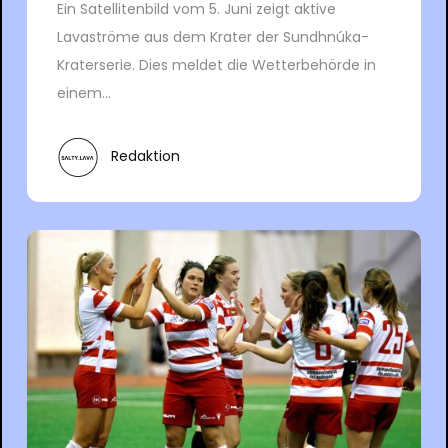
Ein Satellitenbild vom 5. Juni zeigt aktive
Lavaströme aus dem Krater der Sundhnúka-
Kraterserie. Dies meldet die Wetterbehörde in
einem...
Redaktion