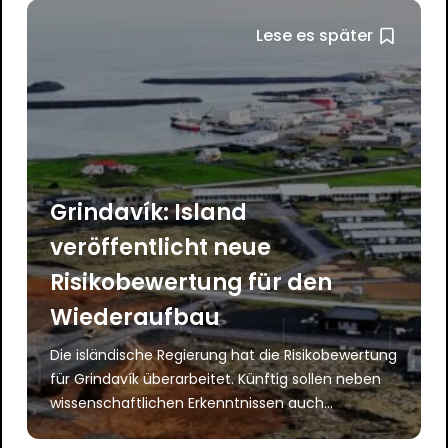
Lese es später
Grindavík: Island
veröffentlicht neue
Risikobewertung für den
Wiederaufbau
Die isländische Regierung hat die Risikobewertung
für Grindavík überarbeitet. Künftig sollen neben
wissenschaftlichen Erkenntnissen auch...