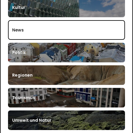
Kultur
News
Politik
Regionen
Tourismus
Umwelt und Natur