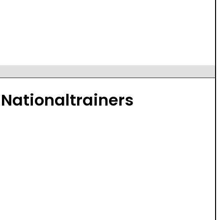
 Nationaltrainers