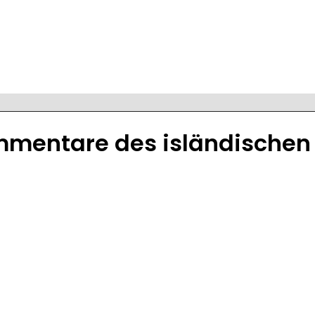
ommentare des isländischen