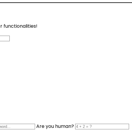
functionalities!
Are you human?