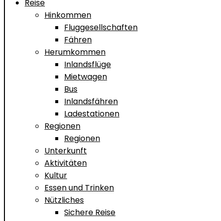
Reise
Hinkommen
Fluggesellschaften
Fähren
Herumkommen
Inlandsflüge
Mietwagen
Bus
Inlandsfähren
Ladestationen
Regionen
Regionen
Unterkunft
Aktivitäten
Kultur
Essen und Trinken
Nützliches
Sichere Reise