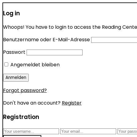
Log in
Whoops! You have to login to access the Reading Center 
Benutzername oder E-Mail-Adresse
Passwort
Angemeldet bleiben
Forgot password?
Don't have an account?
Register
Registration