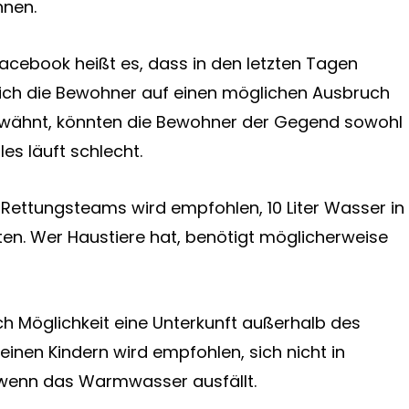
nnen.
acebook heißt es, dass in den letzten Tagen
ich die Bewohner auf einen möglichen Ausbruch
erwähnt, könnten die Bewohner der Gegend sowohl
les läuft schlecht.
ettungsteams wird empfohlen, 10 Liter Wasser in
ten. Wer Haustiere hat, benötigt möglicherweise
 Möglichkeit eine Unterkunft außerhalb des
leinen Kindern wird empfohlen, sich nicht in
wenn das Warmwasser ausfällt.