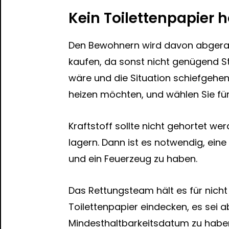
Kein Toilettenpapier 
Den Bewohnern wird davon abgerat
kaufen, da sonst nicht genügend S
wäre und die Situation schiefgehen
heizen möchten, und wählen Sie für
Kraftstoff sollte nicht gehortet we
lagern. Dann ist es notwendig, eine
und ein Feuerzeug zu haben.
Das Rettungsteam hält es für nich
Toilettenpapier eindecken, es sei 
Mindesthaltbarkeitsdatum zu haben.