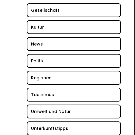
Gesellschaft
Kultur
News
Politik
Regionen
Tourismus
Umwelt und Natur
Unterkunftstipps