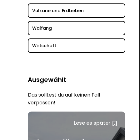
Vulkane und Erdbeben
Walfang
Wirtschaft
Ausgewählt
Das solltest du auf keinen Fall
verpassen!
Lese es später