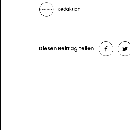
Redaktion
Diesen Beitrag teilen