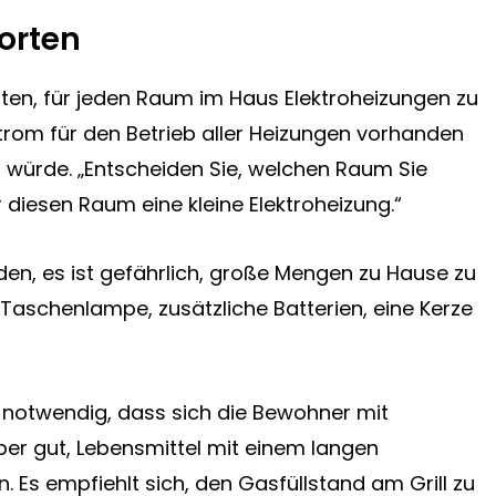
horten
en, für jeden Raum im Haus Elektroheizungen zu
trom für den Betrieb aller Heizungen vorhanden
 würde. „Entscheiden Sie, welchen Raum Sie
 diesen Raum eine kleine Elektroheizung.“
rden, es ist gefährlich, große Mengen zu Hause zu
 Taschenlampe, zusätzliche Batterien, eine Kerze
t notwendig, dass sich die Bewohner mit
aber gut, Lebensmittel mit einem langen
 Es empfiehlt sich, den Gasfüllstand am Grill zu