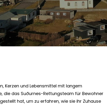
n, Kerzen und Lebensmittel mit langem
ste, die das Suðurnes-Rettungsteam für Bewohner
stellt hat, um zu erfahren, wie sie ihr Zuhause