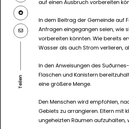
auf einen Ausbruch vorbereiten kö
In dem Beitrag der Gemeinde auf F
Anfragen eingegangen seien, wie s
vorbereiten könnten. Wie bereits 
Wasser als auch Strom verlieren, al
In den Anweisungen des Suðurnes-R
Flaschen und Kanistern bereitzuhal
Teilen
eine größere Menge.
Den Menschen wird empfohlen, nach
Gebiets zu arrangieren. Eltern mit k
ungeheizten Räumen aufzuhalten, 