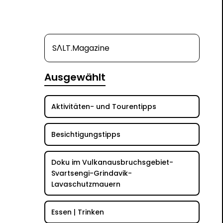
SΛLT.Magazine
Ausgewählt
Aktivitäten- und Tourentipps
Besichtigungstipps
Doku im Vulkanausbruchsgebiet-
Svartsengi-Grindavik-
Lavaschutzmauern
Essen | Trinken