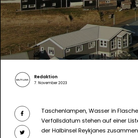
Redaktion
7. November 2023
Taschenlampen, Wasser in Flasche
Verfallsdatum stehen auf einer Li
der Halbinsel Reykjanes zusammenge