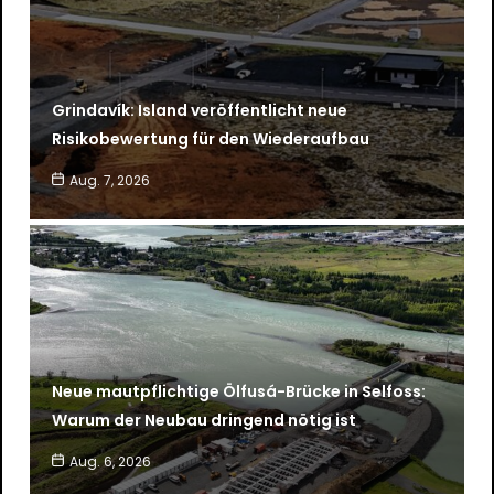
Grindavík: Island veröffentlicht neue
Risikobewertung für den Wiederaufbau
Aug. 7, 2026
Neue mautpflichtige Ölfusá-Brücke in Selfoss:
Warum der Neubau dringend nötig ist
Aug. 6, 2026