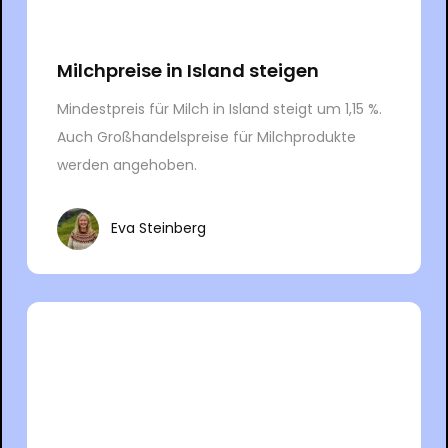
Milchpreise in Island steigen
Mindestpreis für Milch in Island steigt um 1,15 %.
Auch Großhandelspreise für Milchprodukte
werden angehoben.
Eva Steinberg