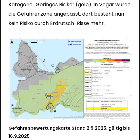
Kategorie „Geringes Risiko“ (gelb). In Vogar wurde
die Gefahrenzone angepasst, dort besteht nun
kein Risiko durch Erdrutsch-Risse mehr.
Gefahrenbewertungskarte Stand 2.9.2025, gültig bis
16.9.2025