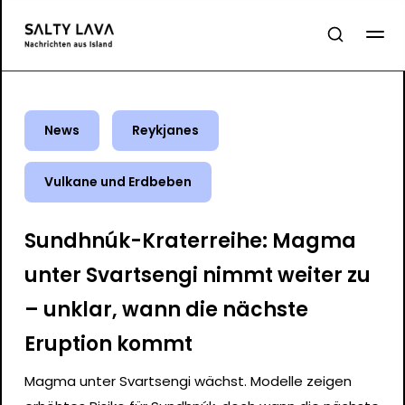
News
Reykjanes
Vulkane und Erdbeben
Sundhnúk-Kraterreihe: Magma
unter Svartsengi nimmt weiter zu
– unklar, wann die nächste
Eruption kommt
Magma unter Svartsengi wächst. Modelle zeigen