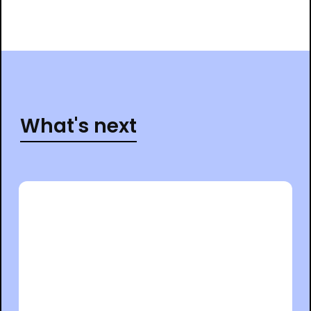
What's next