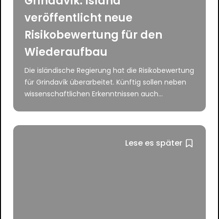
Grindavík: Island
veröffentlicht neue
Risikobewertung für den
Wiederaufbau
Die isländische Regierung hat die Risikobewertung
für Grindavík überarbeitet. Künftig sollen neben
wissenschaftlichen Erkenntnissen auch...
Lese es später