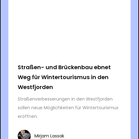
Straßen- und Brückenbau ebnet
Weg für Wintertourismus in den
Westfjorden
Straßenverbesserungen in den Westfjorden
sollen neue Möglichkeiten für Wintertourismus
eröffnen.
Mirjam Lassak