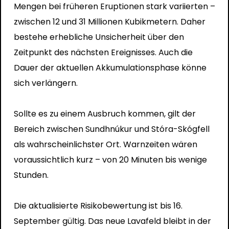
Mengen bei früheren Eruptionen stark variierten –
zwischen 12 und 31 Millionen Kubikmetern. Daher
bestehe erhebliche Unsicherheit über den
Zeitpunkt des nächsten Ereignisses. Auch die
Dauer der aktuellen Akkumulationsphase könne
sich verlängern.
Sollte es zu einem Ausbruch kommen, gilt der
Bereich zwischen Sundhnúkur und Stóra-Skógfell
als wahrscheinlichster Ort. Warnzeiten wären
voraussichtlich kurz – von 20 Minuten bis wenige
Stunden.
Die aktualisierte Risikobewertung ist bis 16.
September gültig. Das neue Lavafeld bleibt in der