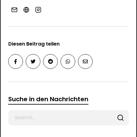
Diesen Beitrag teilen
Suche in den Nachrichten
Search
for