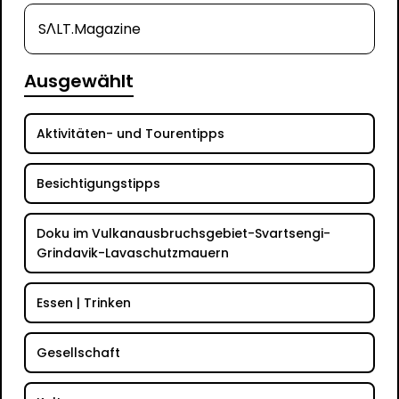
SΛLT.Magazine
Ausgewählt
Aktivitäten- und Tourentipps
Besichtigungstipps
Doku im Vulkanausbruchsgebiet-Svartsengi-
Grindavik-Lavaschutzmauern
Essen | Trinken
Gesellschaft