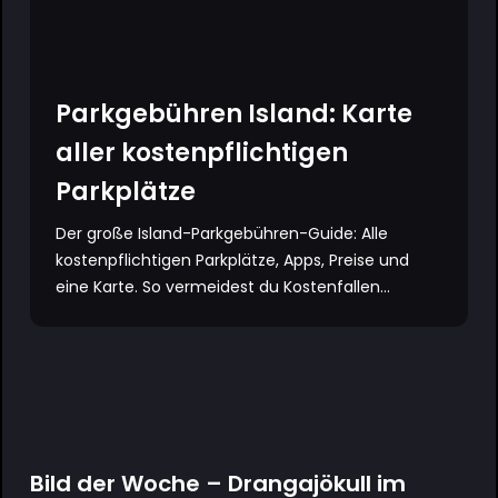
Parkgebühren Island: Karte
aller kostenpflichtigen
Parkplätze
Der große Island-Parkgebühren-Guide: Alle
kostenpflichtigen Parkplätze, Apps, Preise und
eine Karte. So vermeidest du Kostenfallen...
Bild der Woche – Drangajökull im