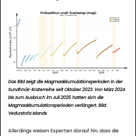
Das Bild zeigt die Magmaakkumulationsperioden in der
Sundhnúk-Kraterreihe seit Oktober 2023. Von März 2024
bis zum Ausbruch im Juli 2025 hatten sich die
Magmaakkumulationsperioden verlängert. Bild:
Vedurstofa Islands
Allerdings weisen Experten darauf hin, dass die