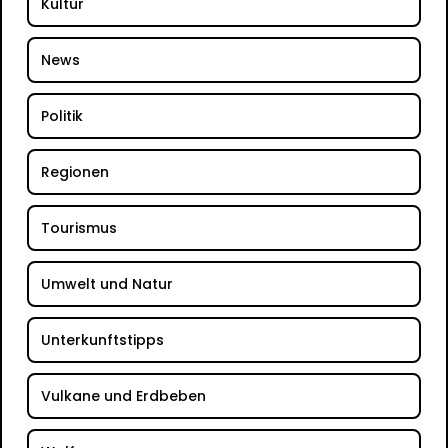
Kultur
News
Politik
Regionen
Tourismus
Umwelt und Natur
Unterkunftstipps
Vulkane und Erdbeben