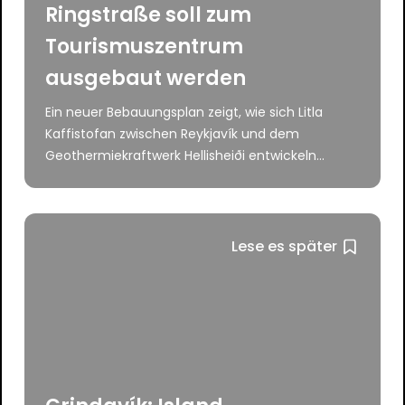
Ringstraße soll zum
Tourismuszentrum
ausgebaut werden
Ein neuer Bebauungsplan zeigt, wie sich Litla
Kaffistofan zwischen Reykjavík und dem
Geothermiekraftwerk Hellisheiði entwickeln...
Lese es später