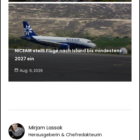
NICEAIR stellt Flüge nach Island bis mindestens
2027 ein
Aug. 6, 2026
Mirjam Lassak
Herausgeberin & Chefredakteurin