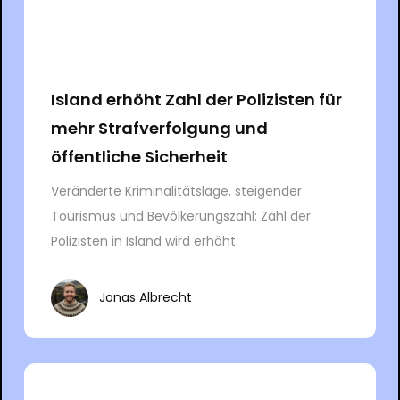
Island erhöht Zahl der Polizisten für
mehr Strafverfolgung und
öffentliche Sicherheit
Veränderte Kriminalitätslage, steigender
Tourismus und Bevölkerungszahl: Zahl der
Polizisten in Island wird erhöht.
Jonas Albrecht