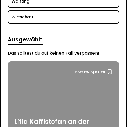
Walfang
Wirtschaft
Ausgewählt
Das solltest du auf keinen Fall verpassen!
Lese es später
Litla Kaffistofan an der