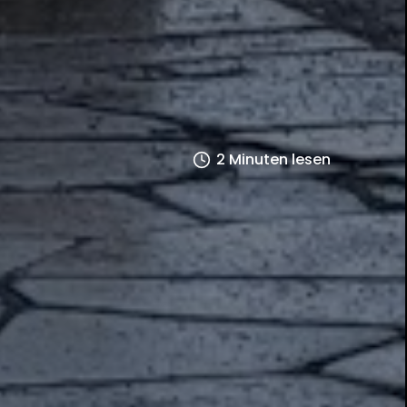
2 Minuten lesen