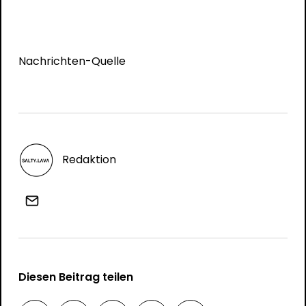
Nachrichten-Quelle
Redaktion
Diesen Beitrag teilen