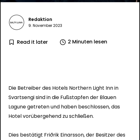
Redaktion
9. November 2023
2 Minuten lesen
Read it later
Die Betreiber des Hotels Northern Light Inn in
Svartsengi sind in die Fußstapfen der Blauen
Lagune getreten und haben beschlossen, das
Hotel vorübergehend zu schließen.
Dies bestätigt Friðrik Einarsson, der Besitzer des