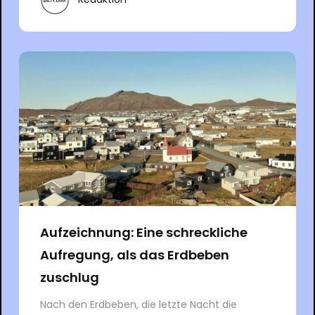
Aufzeichnung: Eine schreckliche
Aufregung, als das Erdbeben
zuschlug
Nach den Erdbeben, die letzte Nacht die