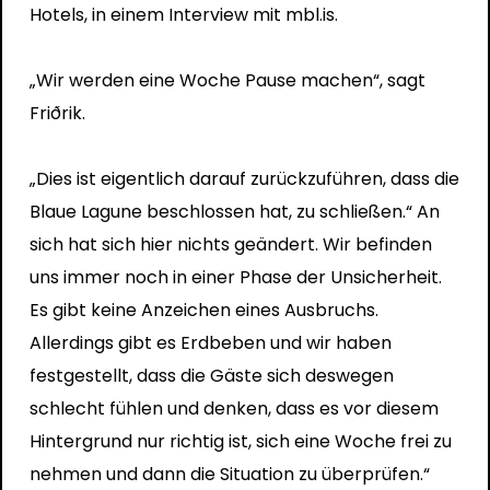
Hotels, in einem Interview mit mbl.is.
„Wir werden eine Woche Pause machen“, sagt
Friðrik.
„Dies ist eigentlich darauf zurückzuführen, dass die
Blaue Lagune beschlossen hat, zu schließen.“ An
sich hat sich hier nichts geändert. Wir befinden
uns immer noch in einer Phase der Unsicherheit.
Es gibt keine Anzeichen eines Ausbruchs.
Allerdings gibt es Erdbeben und wir haben
festgestellt, dass die Gäste sich deswegen
schlecht fühlen und denken, dass es vor diesem
Hintergrund nur richtig ist, sich eine Woche frei zu
nehmen und dann die Situation zu überprüfen.“