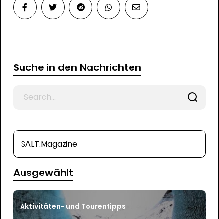
Suche in den Nachrichten
Search
for
SΛLT.Magazine
Ausgewählt
Aktivitäten- und Tourentipps