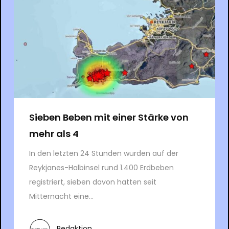
Sieben Beben mit einer Stärke von
mehr als 4
In den letzten 24 Stunden wurden auf der
Reykjanes-Halbinsel rund 1.400 Erdbeben
registriert, sieben davon hatten seit
Mitternacht eine...
Redaktion