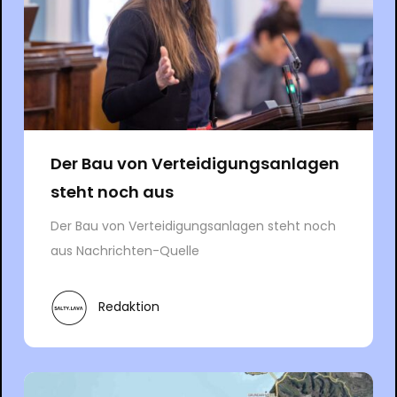
Der Bau von Verteidigungsanlagen
steht noch aus
Der Bau von Verteidigungsanlagen steht noch
aus Nachrichten-Quelle
Redaktion