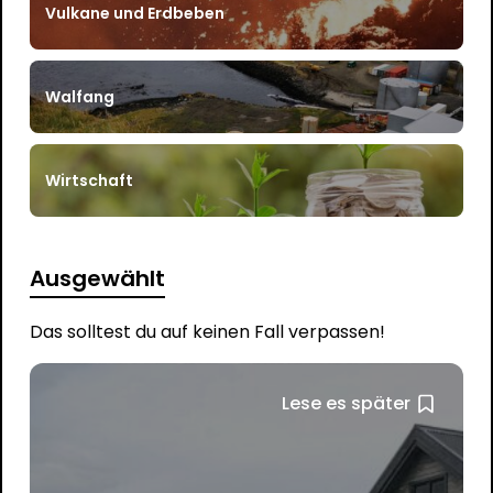
Vulkane und Erdbeben
Walfang
Wirtschaft
Ausgewählt
Das solltest du auf keinen Fall verpassen!
Lese es später