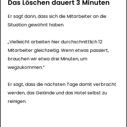
Das Löschen dauert 3 Minuten
Er sagt dann, dass sich die Mitarbeiter an die
Situation gewöhnt haben.
„Vielleicht arbeiten hier durchschnittlich 12
Mitarbeiter gleichzeitig. Wenn etwas passiert,
brauchen wir etwa drei Minuten, um
wegzukommen.“
Er sagt, dass die nächsten Tage damit verbracht
werden, das Gelände und das Hotel selbst zu
reinigen.