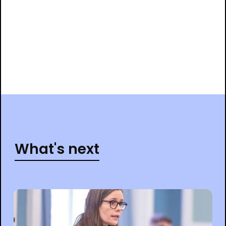
What's next