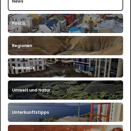
News
Politik
Regionen
Tourismus
Umwelt und Natur
Unterkunftstipps