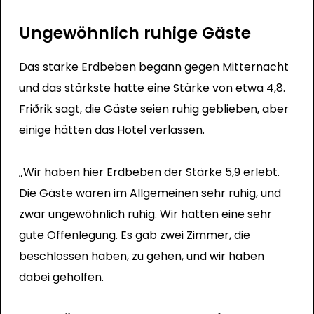
Ungewöhnlich ruhige Gäste
Das starke Erdbeben begann gegen Mitternacht
und das stärkste hatte eine Stärke von etwa 4,8.
Friðrik sagt, die Gäste seien ruhig geblieben, aber
einige hätten das Hotel verlassen.
„Wir haben hier Erdbeben der Stärke 5,9 erlebt.
Die Gäste waren im Allgemeinen sehr ruhig, und
zwar ungewöhnlich ruhig. Wir hatten eine sehr
gute Offenlegung. Es gab zwei Zimmer, die
beschlossen haben, zu gehen, und wir haben
dabei geholfen.