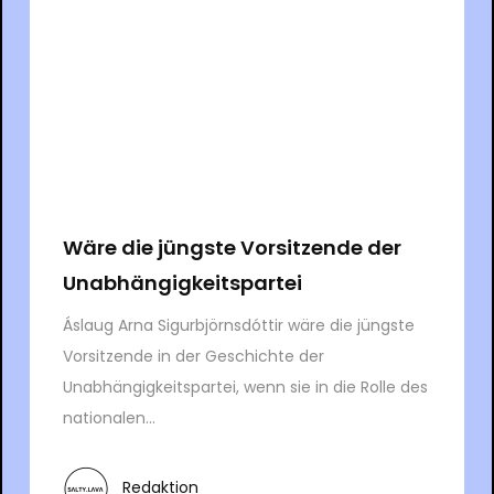
Wäre die jüngste Vorsitzende der
Unabhängigkeitspartei
Áslaug Arna Sigurbjörnsdóttir wäre die jüngste
Vorsitzende in der Geschichte der
Unabhängigkeitspartei, wenn sie in die Rolle des
nationalen...
Redaktion