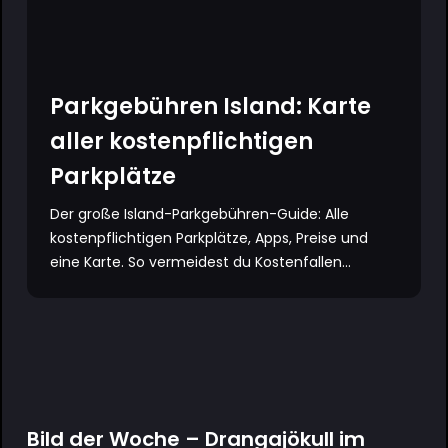
Parkgebühren Island: Karte
aller kostenpflichtigen
Parkplätze
Der große Island-Parkgebühren-Guide: Alle
kostenpflichtigen Parkplätze, Apps, Preise und
eine Karte. So vermeidest du Kostenfallen...
Bild der Woche – Drangajökull im