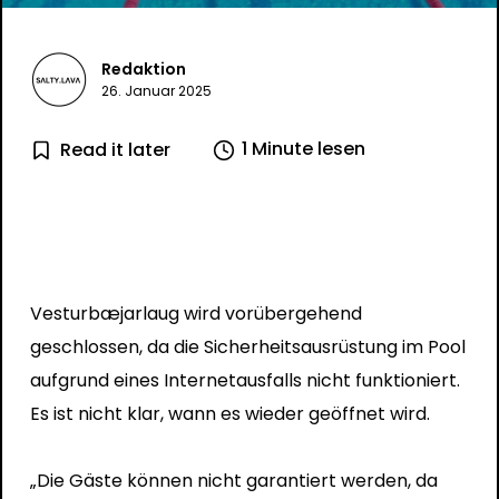
Redaktion
26. Januar 2025
1 Minute lesen
Read it later
Vesturbæjarlaug wird vorübergehend
geschlossen, da die Sicherheitsausrüstung im Pool
aufgrund eines Internetausfalls nicht funktioniert.
Es ist nicht klar, wann es wieder geöffnet wird.
„Die Gäste können nicht garantiert werden, da