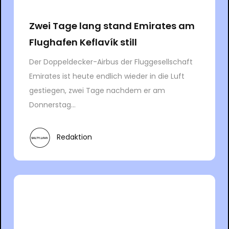
Zwei Tage lang stand Emirates am
Flughafen Keflavík still
Der Doppeldecker-Airbus der Fluggesellschaft
Emirates ist heute endlich wieder in die Luft
gestiegen, zwei Tage nachdem er am
Donnerstag...
Redaktion