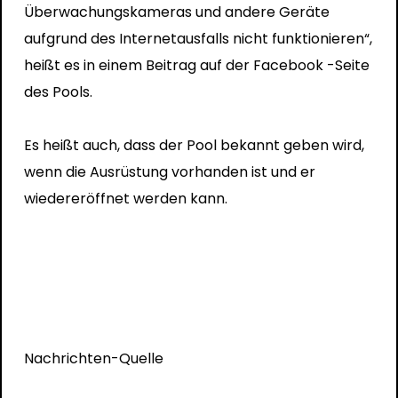
Überwachungskameras und andere Geräte
aufgrund des Internetausfalls nicht funktionieren“,
heißt es in einem Beitrag auf der Facebook -Seite
des Pools.
Es heißt auch, dass der Pool bekannt geben wird,
wenn die Ausrüstung vorhanden ist und er
wiedereröffnet werden kann.
Nachrichten-Quelle