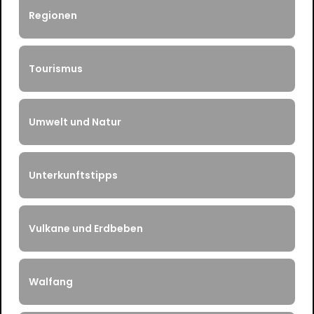
Regionen
Tourismus
Umwelt und Natur
Unterkunftstipps
Vulkane und Erdbeben
Walfang