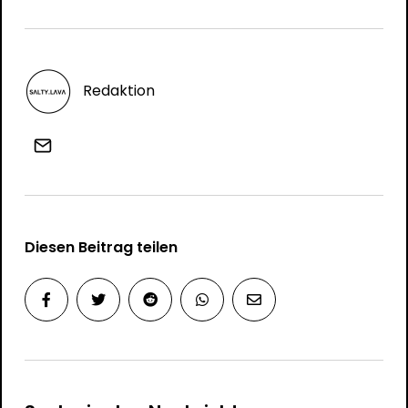
Redaktion
Diesen Beitrag teilen