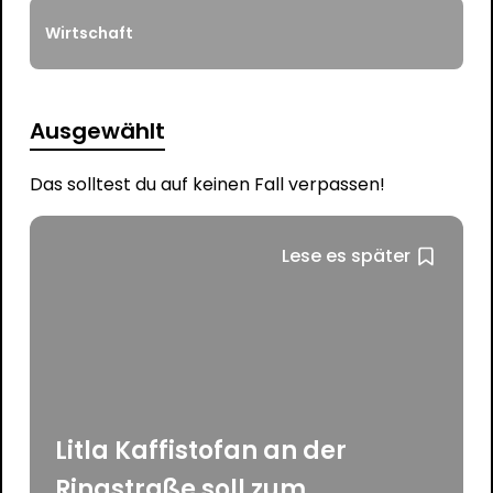
Wirtschaft
Ausgewählt
Das solltest du auf keinen Fall verpassen!
Lese es später
Litla Kaffistofan an der
Ringstraße soll zum