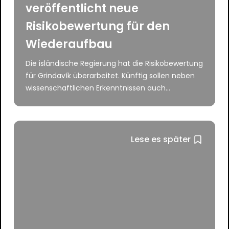
veröffentlicht neue
Risikobewertung für den
Wiederaufbau
Die isländische Regierung hat die Risikobewertung
für Grindavík überarbeitet. Künftig sollen neben
wissenschaftlichen Erkenntnissen auch...
Lese es später