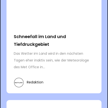
Schneefall im Land und
Tiefdruckgebiet
Das Wetter im Land wird in den nächsten
Tagen eher inaktiv sein, wie der Meteorologe
des Met Office in...
Redaktion