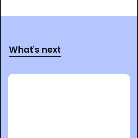
What's next