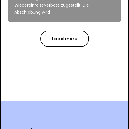
Wiedereinreiseverbote zugestellt. Die
Abschiebung wird...
Load more