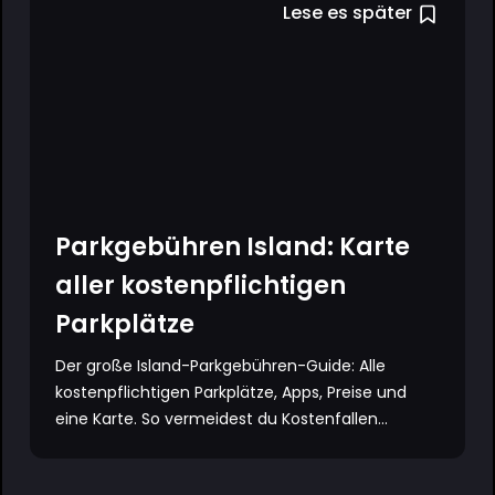
Lese es später
Parkgebühren Island: Karte
aller kostenpflichtigen
Parkplätze
Der große Island-Parkgebühren-Guide: Alle
kostenpflichtigen Parkplätze, Apps, Preise und
eine Karte. So vermeidest du Kostenfallen...