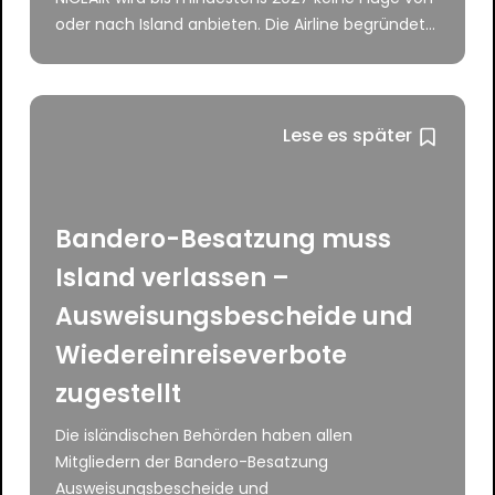
oder nach Island anbieten. Die Airline begründet...
Lese es später
Bandero-Besatzung muss
Island verlassen –
Ausweisungsbescheide und
Wiedereinreiseverbote
zugestellt
Die isländischen Behörden haben allen
Mitgliedern der Bandero-Besatzung
Ausweisungsbescheide und