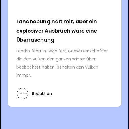
Landhebung hält mit, aber ein
explosiver Ausbruch wäre eine
Überraschung
Landris fährt in Askja fort. Geowissenschaftler,
die den Vulkan den ganzen Winter über
beobachtet haben, behalten den Vulkan
immer...
Redaktion