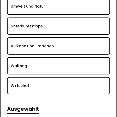
Umwelt und Natur
Unterkunftstipps
Vulkane und Erdbeben
Walfang
Wirtschaft
Ausgewählt