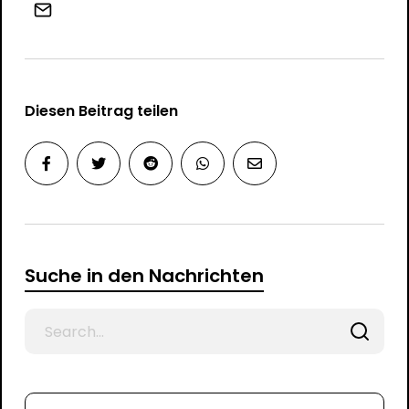
Diesen Beitrag teilen
Suche in den Nachrichten
Search
for