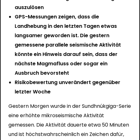
auszulösen
GPS-Messungen zeigen, dass die
Landhebung in den letzten Tagen etwas
langsamer geworden ist. Die gestern
gemessene parallele seismische Aktivität
könnte ein Hinweis darauf sein, dass der
nächste Magmafluss oder sogar ein
Ausbruch bevorsteht
Risikobewertung unverändert gegenüber
letzter Woche
Gestern Morgen wurde in der Sundhnúkgiga-Serie
eine erhöhte mikroseismische Aktivität
gemessen. Die Aktivität dauerte etwa 50 Minuten
und ist höchstwahrscheinlich ein Zeichen dafür,