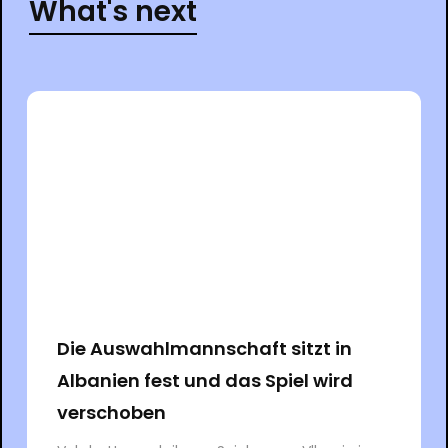
What's next
Die Auswahlmannschaft sitzt in
Albanien fest und das Spiel wird
verschoben