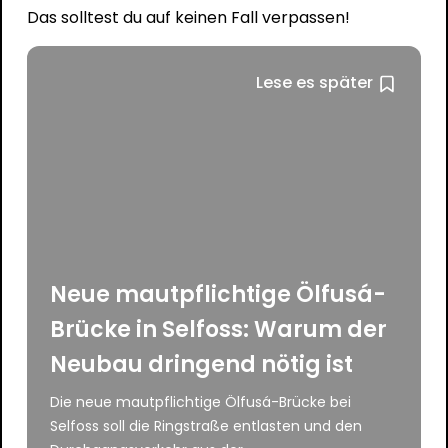
Das solltest du auf keinen Fall verpassen!
Lese es später
Neue mautpflichtige Ölfusá-
Brücke in Selfoss: Warum der
Neubau dringend nötig ist
Die neue mautpflichtige Ölfusá-Brücke bei
Selfoss soll die Ringstraße entlasten und den