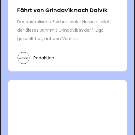
Fährt von Grindavík nach Dalvík
Der australische Fußballspieler Hassan Jalloh,
der dieses Jahr mit Grindavík in der 1. Liga
gespielt hat, hat den Verein...
Redaktion