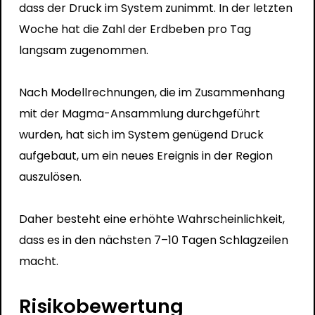
dass der Druck im System zunimmt. In der letzten
Woche hat die Zahl der Erdbeben pro Tag
langsam zugenommen.
Nach Modellrechnungen, die im Zusammenhang
mit der Magma-Ansammlung durchgeführt
wurden, hat sich im System genügend Druck
aufgebaut, um ein neues Ereignis in der Region
auszulösen.
Daher besteht eine erhöhte Wahrscheinlichkeit,
dass es in den nächsten 7–10 Tagen Schlagzeilen
macht.
Risikobewertung