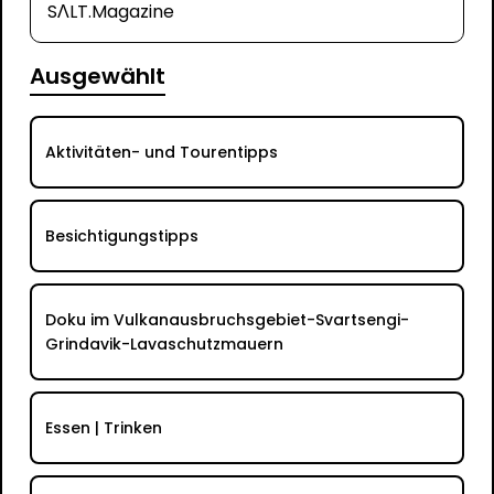
SΛLT.Magazine
Ausgewählt
Aktivitäten- und Tourentipps
Besichtigungstipps
Doku im Vulkanausbruchsgebiet-Svartsengi-
Grindavik-Lavaschutzmauern
Essen | Trinken