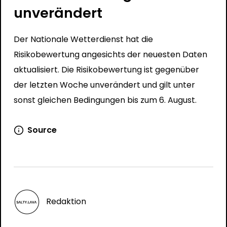
unverändert
Der Nationale Wetterdienst hat die
Risikobewertung angesichts der neuesten Daten
aktualisiert. Die Risikobewertung ist gegenüber
der letzten Woche unverändert und gilt unter
sonst gleichen Bedingungen bis zum 6. August.
Source
Redaktion