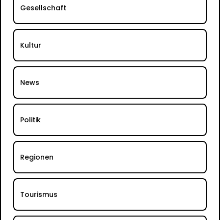
Gesellschaft
Kultur
News
Politik
Regionen
Tourismus