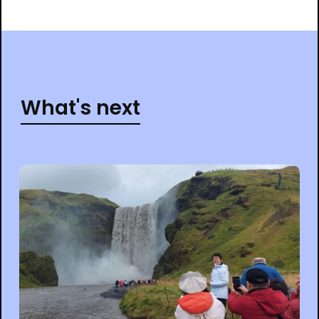
What's next