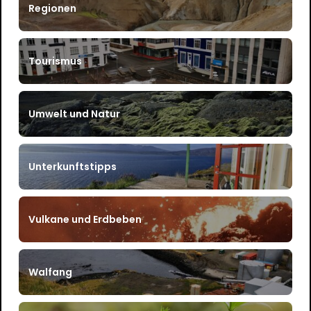
Regionen
Tourismus
Umwelt und Natur
Unterkunftstipps
Vulkane und Erdbeben
Walfang