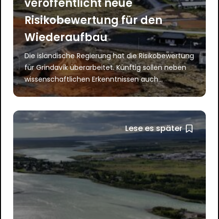
veröffentlicht neue
Risikobewertung für den
Wiederaufbau
Die isländische Regierung hat die Risikobewertung
für Grindavík überarbeitet. Künftig sollen neben
wissenschaftlichen Erkenntnissen auch...
Lese es später