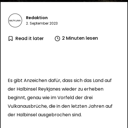
Redaktion
2. September 2023
2 Minuten lesen
Read it later
Es gibt Anzeichen dafür, dass sich das Land auf
der Halbinsel Reykjanes wieder zu erheben
beginnt, genau wie im Vorfeld der drei
Vulkanausbrüche, die in den letzten Jahren auf
der Halbinsel ausgebrochen sind.