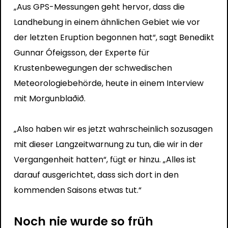
„Aus GPS-Messungen geht hervor, dass die
Landhebung in einem ähnlichen Gebiet wie vor
der letzten Eruption begonnen hat“, sagt Benedikt
Gunnar Ófeigsson, der Experte für
Krustenbewegungen der schwedischen
Meteorologiebehörde, heute in einem Interview
mit Morgunblaðið.
„Also haben wir es jetzt wahrscheinlich sozusagen
mit dieser Langzeitwarnung zu tun, die wir in der
Vergangenheit hatten“, fügt er hinzu. „Alles ist
darauf ausgerichtet, dass sich dort in den
kommenden Saisons etwas tut.“
Noch nie wurde so früh