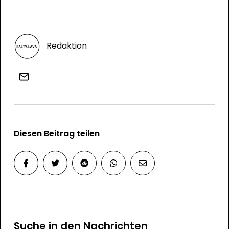
Redaktion
Diesen Beitrag teilen
Suche in den Nachrichten