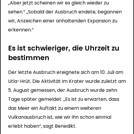
„Aber jetzt scheinen wir es gleich wieder zu
sehen.“ „Sobald der Ausbruch endete, begannen
wir, Anzeichen einer anhaltenden Expansion zu
erkennen.“
Es ist schwieriger, die Uhrzeit zu
bestimmen
Der letzte Ausbruch ereignete sich am 10. Juli am
Litla-Hrút. Die Aktivität im Krater wurde zuletzt am
5. August gemessen, der Ausbruch wurde zehn
Tage später gemeldet. „Es ist zu erwarten, dass
das Meer ein Auftakt zu einem weiteren
Vulkanausbruch ist, wie wir ihn schon einmal
erlebt haben“, sagt Benedikt.