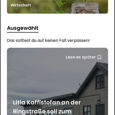
Wirtschaft
Ausgewählt
Das solltest du auf keinen Fall verpassen!
Lese es später
Litla Kaffistofan an der
Ringstraße soll zum