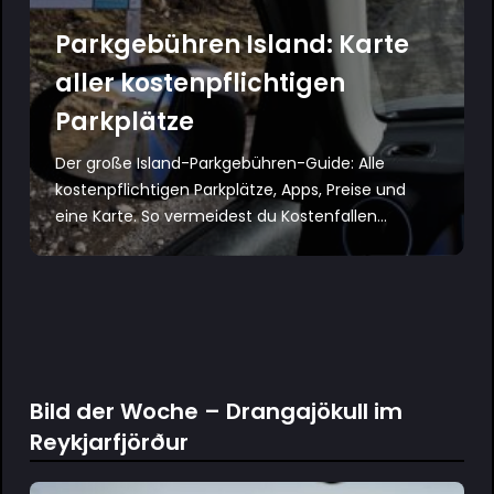
Parkgebühren Island: Karte
aller kostenpflichtigen
Parkplätze
Der große Island-Parkgebühren-Guide: Alle
kostenpflichtigen Parkplätze, Apps, Preise und
eine Karte. So vermeidest du Kostenfallen...
Bild der Woche – Drangajökull im
Reykjarfjörður