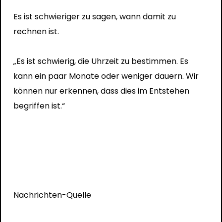
Es ist schwieriger zu sagen, wann damit zu
rechnen ist.
„Es ist schwierig, die Uhrzeit zu bestimmen. Es
kann ein paar Monate oder weniger dauern. Wir
können nur erkennen, dass dies im Entstehen
begriffen ist.“
Nachrichten-Quelle