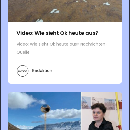
Video: Wie sieht Ok heute aus?
Video: Wie sieht Ok heute aus? Nachrichten-
Quelle
Redaktion