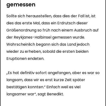
gemessen
Sollte sich herausstellen, dass dies der Fall ist, ist
dies das erste Mal, dass ein Erdrutsch dieser
Größenordnung so früh nach einem Ausbruch auf
der Reykjanes-Halbinsel gemessen wurde.
Wahrscheinlich begann sich das Land jedoch
wieder zu erheben, sobald die ersten beiden
Eruptionen endeten.
„Es hat definitiv sofort angefangen, aber es war so
langsam, dass wir es erst kurze Zeit später
bestätigen konnten.“ Einfach weil es viel
langsamer war“, sagt Benedikt.