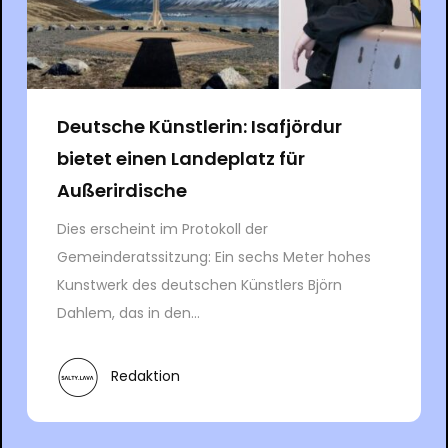
Deutsche Künstlerin: Isafjördur
bietet einen Landeplatz für
Außerirdische
Dies erscheint im Protokoll der
Gemeinderatssitzung: Ein sechs Meter hohes
Kunstwerk des deutschen Künstlers Björn
Dahlem, das in den...
Redaktion