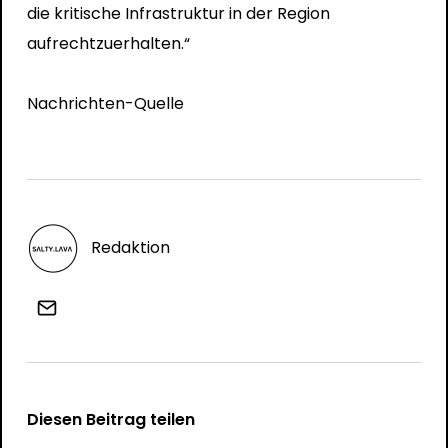
die kritische Infrastruktur in der Region
aufrechtzuerhalten.“
Nachrichten-Quelle
Redaktion
Diesen Beitrag teilen