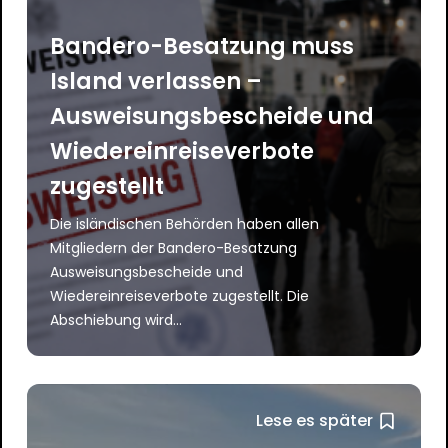
Bandero-Besatzung muss
Island verlassen –
Ausweisungsbescheide und
Wiedereinreiseverbote
zugestellt
Die isländischen Behörden haben allen
Mitgliedern der Bandero-Besatzung
Ausweisungsbescheide und
Wiedereinreiseverbote zugestellt. Die
Abschiebung wird...
Lese es später