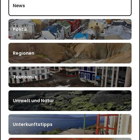
News
Politik
Regionen
Tourismus
Umwelt und Natur
Unterkunftstipps