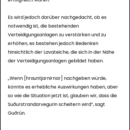
Es wird jedoch darüber nachgedacht, ob es
notwendig ist, die bestehenden
Verteidigungsanlagen zu verstärken und zu
erhöhen, es bestehen jedoch Bedenken
hinsichtlich der Lavateiche, die sich in der Nähe
der Verteidigungsanlagen gebildet haben.
„Wenn [hrauntjarnirnar] nachgeben würde,
könnte es erhebliche Auswirkungen haben, aber
so wie die Situation jetzt ist, glauben wir, dass die
Suðurstrandarvegurin scheitern wird“, sagt
Guðrún.