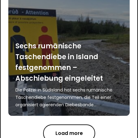
Sechs rumänische
Taschendiebe in Island
festgenommen –
Abschiebung eingeleitet
Die Polizei in Südisland hat sechs rumänische
Taschendiebe festgenommen, die Teil einer
organisiert agierenden Diebesbande...
Load more