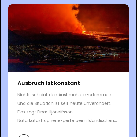
Ausbruch ist konstant
Nichts scheint den Ausbruch einzudämmen
und die Situation ist seit heute unverändert.
Das sagt Einar Hjörleifsson,
Naturkatastrophenexperte beim Isländischen...