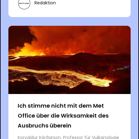
Redaktion
Ich stimme nicht mit dem Met
Office über die Wirksamkeit des
Ausbruchs überein
Þorvaldur Þórðarson, Professor für Vulkanologie