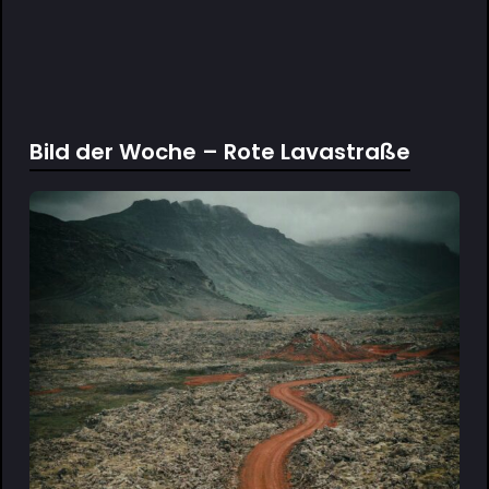
Bild der Woche – Rote Lavastraße