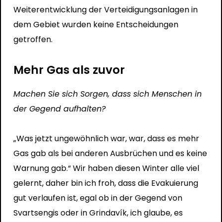
Weiterentwicklung der Verteidigungsanlagen in
dem Gebiet wurden keine Entscheidungen
getroffen.
Mehr Gas als zuvor
Machen Sie sich Sorgen, dass sich Menschen in
der Gegend aufhalten?
„Was jetzt ungewöhnlich war, war, dass es mehr
Gas gab als bei anderen Ausbrüchen und es keine
Warnung gab.“ Wir haben diesen Winter alle viel
gelernt, daher bin ich froh, dass die Evakuierung
gut verlaufen ist, egal ob in der Gegend von
Svartsengis oder in Grindavík, ich glaube, es