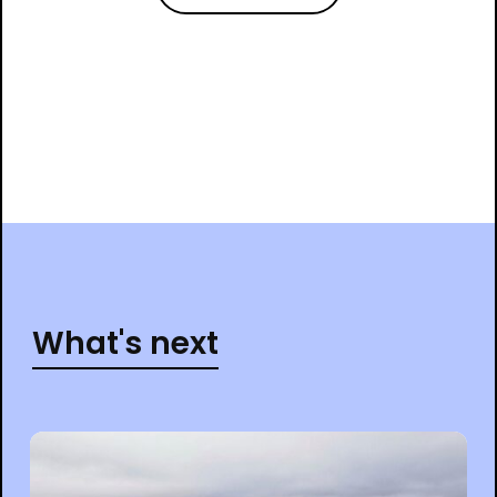
What's next