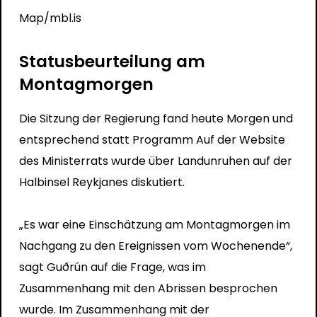
Map/mbl.is
Statusbeurteilung am
Montagmorgen
Die Sitzung der Regierung fand heute Morgen und
entsprechend statt
Programm
Auf der Website
des Ministerrats wurde über Landunruhen auf der
Halbinsel Reykjanes diskutiert.
„Es war eine Einschätzung am Montagmorgen im
Nachgang zu den Ereignissen vom Wochenende“,
sagt Guðrún auf die Frage, was im
Zusammenhang mit den Abrissen besprochen
wurde. Im Zusammenhang mit der