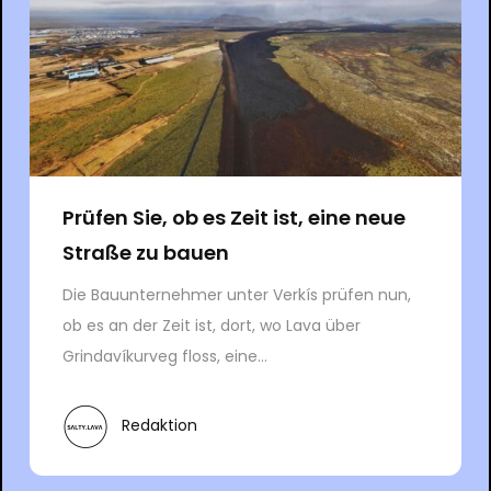
Prüfen Sie, ob es Zeit ist, eine neue
Straße zu bauen
Die Bauunternehmer unter Verkís prüfen nun,
ob es an der Zeit ist, dort, wo Lava über
Grindavíkurveg floss, eine...
Redaktion