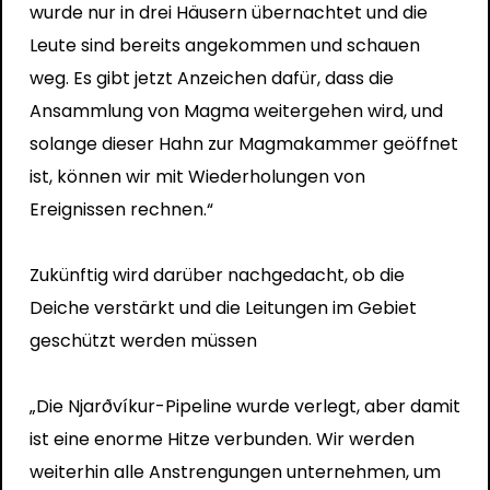
wurde nur in drei Häusern übernachtet und die
Leute sind bereits angekommen und schauen
weg. Es gibt jetzt Anzeichen dafür, dass die
Ansammlung von Magma weitergehen wird, und
solange dieser Hahn zur Magmakammer geöffnet
ist, können wir mit Wiederholungen von
Ereignissen rechnen.“
Zukünftig wird darüber nachgedacht, ob die
Deiche verstärkt und die Leitungen im Gebiet
geschützt werden müssen
„Die Njarðvíkur-Pipeline wurde verlegt, aber damit
ist eine enorme Hitze verbunden. Wir werden
weiterhin alle Anstrengungen unternehmen, um