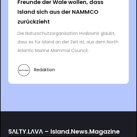
Freunde der Wale wollen, dass
Island sich aus der NAMMCO
zurückzieht
Die Naturschutzorganisation Hvalavinir glaubt,
dass es für Island an der Zeit ist, aus dem North
Atlantic Marine Mammal Council...
Redaktion
SΛLTY.LΛVΛ – Island.News.Magazine