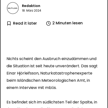
Redaktion
18. März 2024
2 Minuten lesen
Read it later
Nichts scheint den Ausbruch einzudämmen und
die Situation ist seit heute unverändert. Das sagt
Einar Hjörleifsson, Naturkatastrophenexperte
beim Isländischen Meteorologischen Amt, in
einem Interview mit mbl.is.
Es befindet sich im südlichsten Teil der Spalte, in