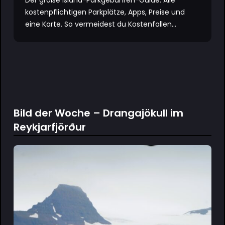
kostenpflichtigen Parkplätze, Apps, Preise und
eine Karte. So vermeidest du Kostenfallen...
Bild der Woche – Drangajökull im
Reykjarfjörður