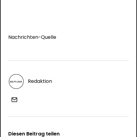
Nachrichten-Quelle
Redaktion
Diesen Beitrag teilen