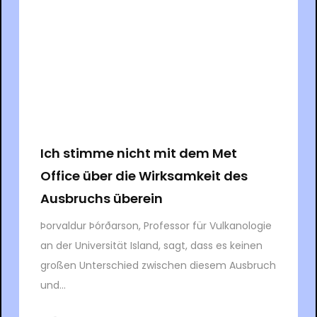
Ich stimme nicht mit dem Met
Office über die Wirksamkeit des
Ausbruchs überein
Þorvaldur Þórðarson, Professor für Vulkanologie
an der Universität Island, sagt, dass es keinen
großen Unterschied zwischen diesem Ausbruch
und...