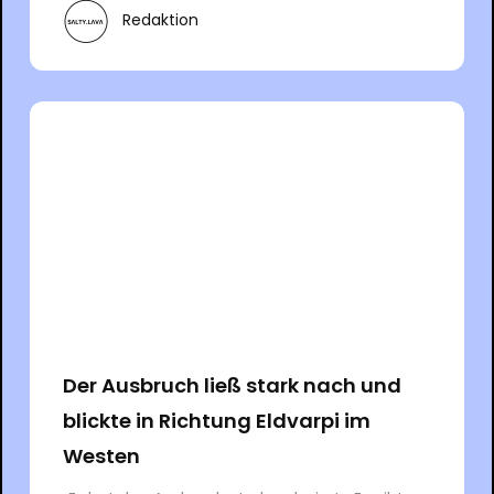
Redaktion
Der Ausbruch ließ stark nach und
blickte in Richtung Eldvarpi im
Westen