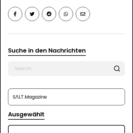
Suche in den Nachrichten
Search
for
SΛLT.Magazine
Ausgewählt