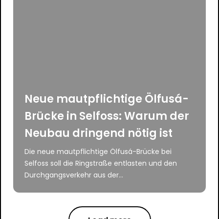
Neue mautpflichtige Ölfusá-
Brücke in Selfoss: Warum der
Neubau dringend nötig ist
Die neue mautpflichtige Ölfusá-Brücke bei
Selfoss soll die Ringstraße entlasten und den
Durchgangsverkehr aus der...