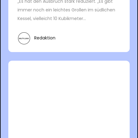
„Es hat den Ausbruch stark reduziert. „Es gibt
immer noch ein leichtes Grollen im südlichen
Kessel, vielleicht 10 Kubikmeter...
Redaktion