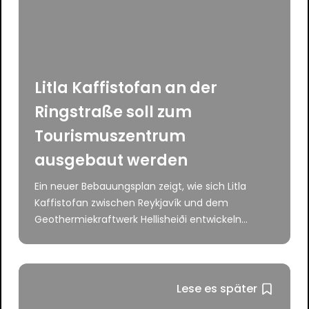
Litla Kaffistofan an der
Ringstraße soll zum
Tourismuszentrum
ausgebaut werden
Ein neuer Bebauungsplan zeigt, wie sich Litla
Kaffistofan zwischen Reykjavík und dem
Geothermiekraftwerk Hellisheiði entwickeln...
Lese es später