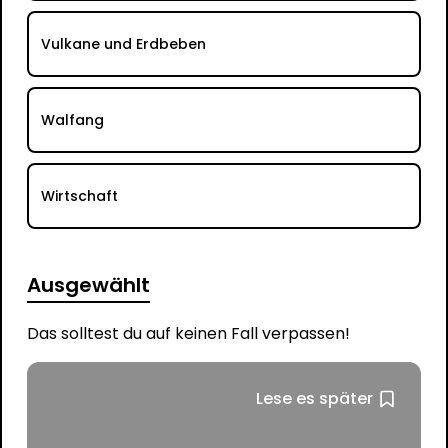
Vulkane und Erdbeben
Walfang
Wirtschaft
Ausgewählt
Das solltest du auf keinen Fall verpassen!
Lese es später