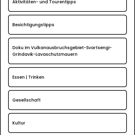
Aktivitäten- und Tourentipps
Besichtigungstipps
Doku im Vulkanausbruchsgebiet-Svartsengi-
Grindavik-Lavaschutzmauern
Essen | Trinken
Gesellschaft
Kultur