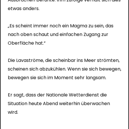
etwas anders.
„Es scheint immer noch ein Magma zu sein, das
nach oben schaut und einfachen Zugang zur
Oberfläche hat.“
Die Lavaströme, die scheinbar ins Meer strömten,
scheinen sich abzukühlen. Wenn sie sich bewegen,
bewegen sie sich im Moment sehr langsam.
Er sagt, dass der Nationale Wetterdienst die
Situation heute Abend weiterhin überwachen
wird.