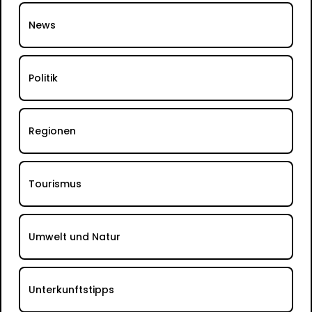
News
Politik
Regionen
Tourismus
Umwelt und Natur
Unterkunftstipps