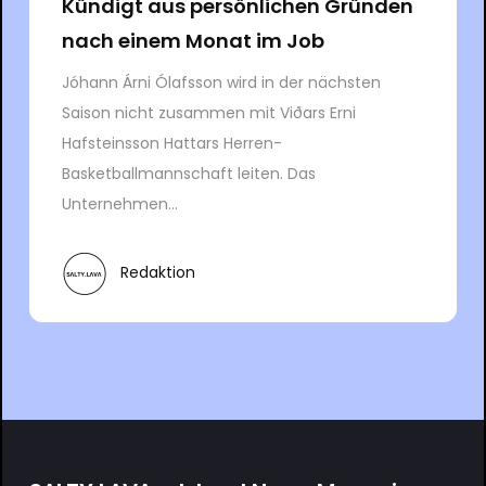
Kündigt aus persönlichen Gründen
nach einem Monat im Job
Jóhann Árni Ólafsson wird in der nächsten
Saison nicht zusammen mit Viðars Erni
Hafsteinsson Hattars Herren-
Basketballmannschaft leiten. Das
Unternehmen...
Redaktion