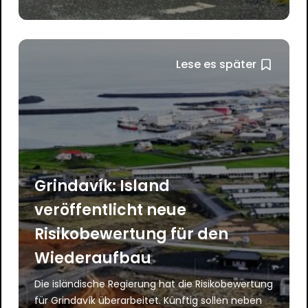
Lese es später
Grindavík: Island
veröffentlicht neue
Risikobewertung für den
Wiederaufbau
Die isländische Regierung hat die Risikobewertung
für Grindavík überarbeitet. Künftig sollen neben