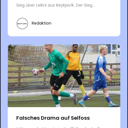
Sieg über Leikni aus Reykjavík. Der Sieg...
Redaktion
Falsches Drama auf Selfoss