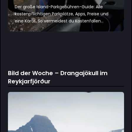
Der große Island-Parkgebühren-Guide: Alle
kostenpflichtigen Parkplätze, Apps, Preise und
eine Karte. So vermeidest du Kostenfallen...
Bild der Woche – Drangajökull im
Reykjarfjörður