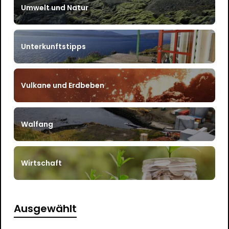
Umwelt und Natur
Unterkunftstipps
Vulkane und Erdbeben
Walfang
Wirtschaft
Ausgewählt