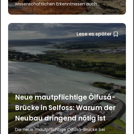
wissenschaftlichen Erkenntnissen auch...
Lese es später
Neue mautpflichtige Ölfusá-
Brücke in Selfoss: Warum der
Neubau dringend nötig ist
Die neue mautpflichtige Ölfusá-Brücke bei