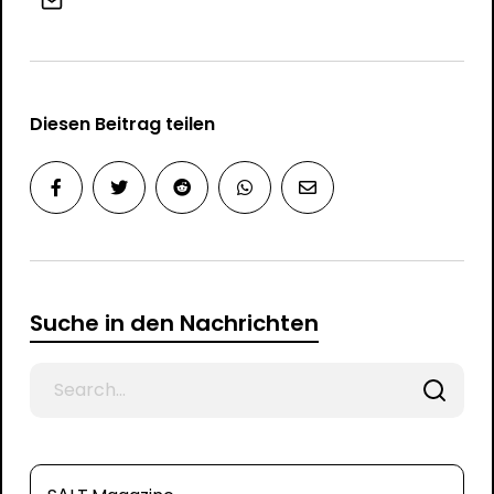
Diesen Beitrag teilen
Suche in den Nachrichten
Search
for