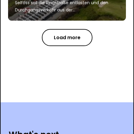
Selfoss soll die Ringstraße entlasten und den
Durchgangsverkehr aus der...
Load more