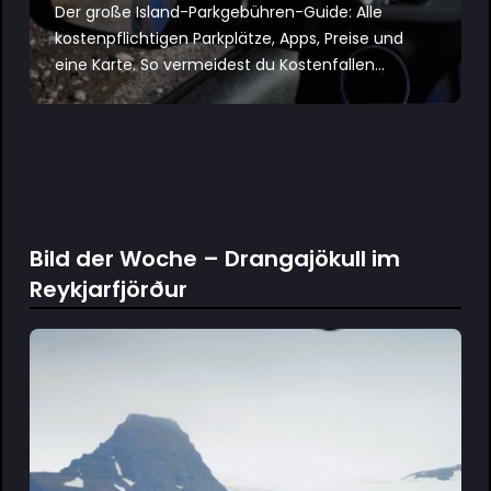
Der große Island-Parkgebühren-Guide: Alle
kostenpflichtigen Parkplätze, Apps, Preise und
eine Karte. So vermeidest du Kostenfallen...
Bild der Woche – Drangajökull im
Reykjarfjörður