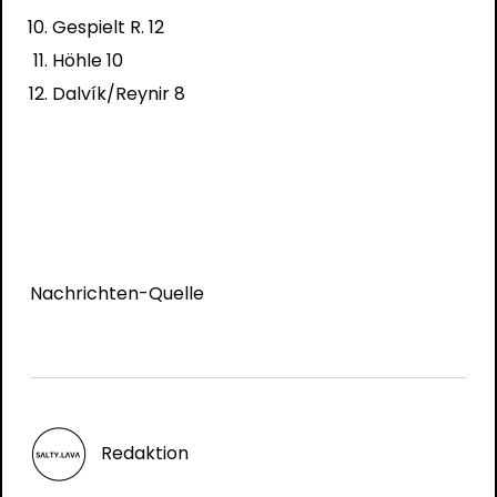
Gespielt R. 12
Höhle 10
Dalvík/Reynir 8
Nachrichten-Quelle
Redaktion