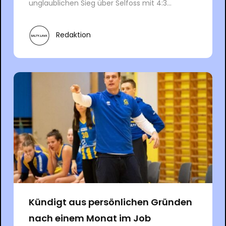
unglaublichen Sieg über Selfoss mit 4:3...
Redaktion
Kündigt aus persönlichen Gründen
nach einem Monat im Job