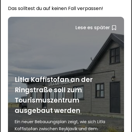
Das solltest du auf keinen Fall verpassen!
Lese es später
Litla Kaffistofan an der
Ringstraße soll zum
Tourismuszentrum
ausgebaut werden
Ein neuer Bebauungsplan zeigt, wie sich Litla
Kaffistofan zwischen Reykjavík und dem