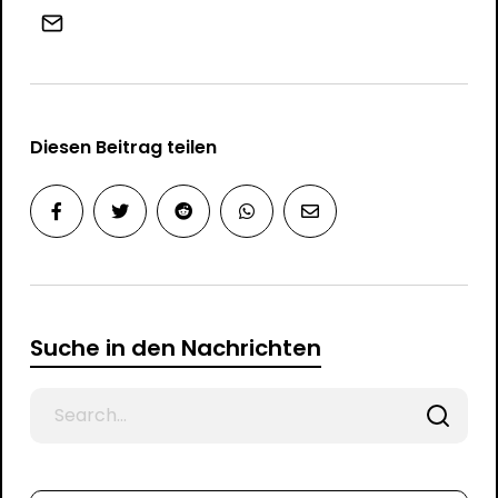
Diesen Beitrag teilen
Suche in den Nachrichten
Search
for