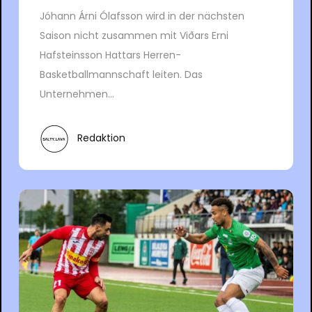
Jóhann Árni Ólafsson wird in der nächsten
Saison nicht zusammen mit Viðars Erni
Hafsteinsson Hattars Herren-
Basketballmannschaft leiten. Das
Unternehmen...
Redaktion