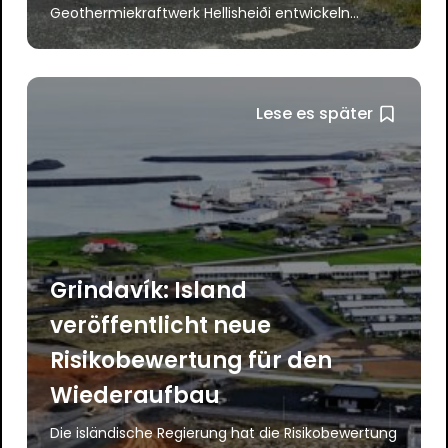
Geothermiekraftwerk Hellisheiði entwickeln...
Lese es später
Grindavík: Island
veröffentlicht neue
Risikobewertung für den
Wiederaufbau
Die isländische Regierung hat die Risikobewertung