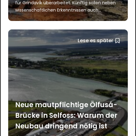
für Grindavík überarbeitet. Künftig sollen neben
wissenschaftlichen Erkenntnissen auch...
Lese es später
Neue mautpflichtige Ölfusá-
Brücke in Selfoss: Warum der
Neubau dringend nötig ist