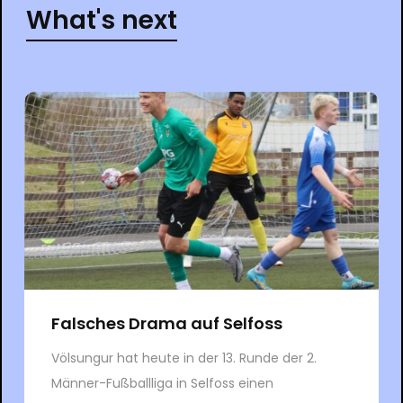
What's next
Falsches Drama auf Selfoss
Völsungur hat heute in der 13. Runde der 2.
Männer-Fußballliga in Selfoss einen