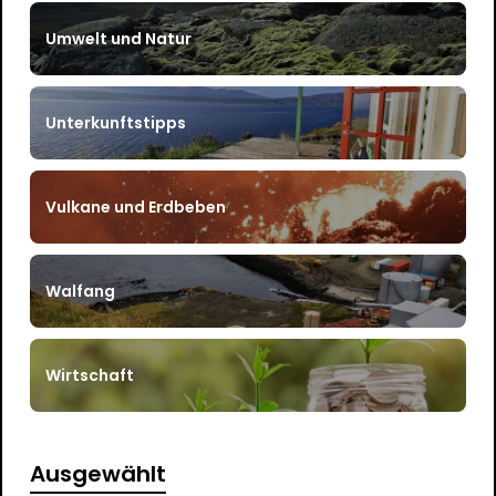
Umwelt und Natur
Unterkunftstipps
Vulkane und Erdbeben
Walfang
Wirtschaft
Ausgewählt