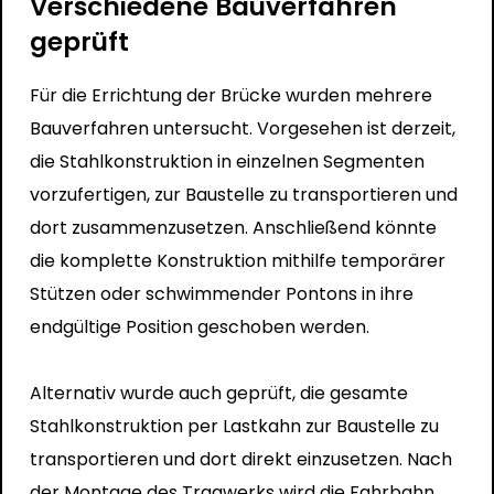
Verschiedene Bauverfahren
geprüft
Für die Errichtung der Brücke wurden mehrere
Bauverfahren untersucht. Vorgesehen ist derzeit,
die Stahlkonstruktion in einzelnen Segmenten
vorzufertigen, zur Baustelle zu transportieren und
dort zusammenzusetzen. Anschließend könnte
die komplette Konstruktion mithilfe temporärer
Stützen oder schwimmender Pontons in ihre
endgültige Position geschoben werden.
Alternativ wurde auch geprüft, die gesamte
Stahlkonstruktion per Lastkahn zur Baustelle zu
transportieren und dort direkt einzusetzen. Nach
der Montage des Tragwerks wird die Fahrbahn