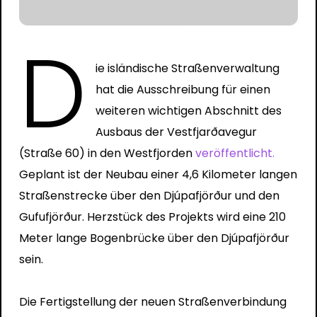
D
ie isländische Straßenverwaltung
hat die Ausschreibung für einen
weiteren wichtigen Abschnitt des
Ausbaus der Vestfjarðavegur
(Straße 60) in den Westfjorden
veröffentlicht
.
Geplant ist der Neubau einer 4,6 Kilometer langen
Straßenstrecke über den Djúpafjörður und den
Gufufjörður. Herzstück des Projekts wird eine 210
Meter lange Bogenbrücke über den Djúpafjörður
sein.
Die Fertigstellung der neuen Straßenverbindung