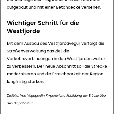
aufgebaut und mit einer Betondecke versehen.
Wichtiger Schritt für die
Westfjorde
Mit dem Ausbau des Vestfjarðavegur verfolgt die
Straßenverwaltung das Ziel, die
Verkehrsverbindungen in den Westfjorden weiter
zu verbessern. Der neue Abschnitt soll die Strecke
modernisieren und die Erreichbarkeit der Region
langfristig stärken.
Titelbild: Von Vegagerðin KI-generierte Abbildung der Brücke über
den Djúpafjörður