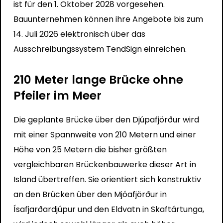
ist für den 1. Oktober 2028 vorgesehen.
Bauunternehmen können ihre Angebote bis zum
14. Juli 2026 elektronisch über das
Ausschreibungssystem TendSign einreichen.
210 Meter lange Brücke ohne
Pfeiler im Meer
Die geplante Brücke über den Djúpafjörður wird
mit einer Spannweite von 210 Metern und einer
Höhe von 25 Metern die bisher größten
vergleichbaren Brückenbauwerke dieser Art in
Island übertreffen. Sie orientiert sich konstruktiv
an den Brücken über den Mjóafjörður in
Ísafjarðardjúpur und den Eldvatn in Skaftártunga,