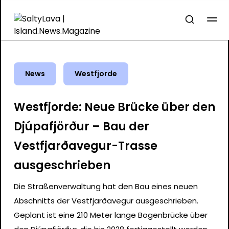
News
Westfjorde
Westfjorde: Neue Brücke über den
Djúpafjörður – Bau der
Vestfjarðavegur-Trasse
ausgeschrieben
Die Straßenverwaltung hat den Bau eines neuen
Abschnitts der Vestfjarðavegur ausgeschrieben.
Geplant ist eine 210 Meter lange Bogenbrücke über