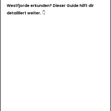
Westfjorde erkunden? Dieser Guide hilft dir
detailliert weiter.
👇