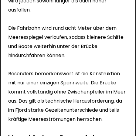
wird jedoch sowohl länger als auch höher
ausfallen.
Die Fahrbahn wird rund acht Meter über dem
Meeresspiegel verlaufen, sodass kleinere Schiffe
und Boote weiterhin unter der Brücke
hindurchfahren können.
Besonders bemerkenswert ist die Konstruktion
mit nur einer einzigen Spannweite. Die Brücke
kommt vollständig ohne Zwischenpfeiler im Meer
aus. Das gilt als technische Herausforderung, da
im Fjord starke Gezeitenunterschiede und teils
kräftige Meeresströmungen herrschen.