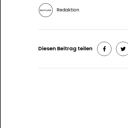
Redaktion
Diesen Beitrag teilen