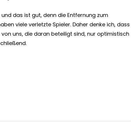
, und das ist gut, denn die Entfernung zum
aben viele verletzte Spieler. Daher denke ich, dass
on uns, die daran beteiligt sind, nur optimistisch
chließend.