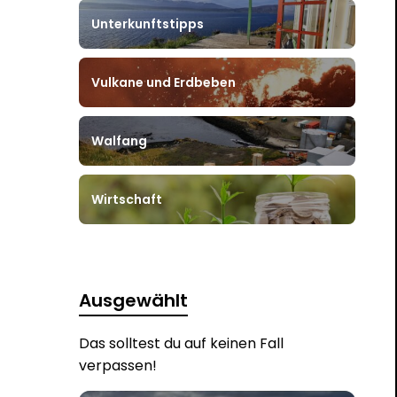
Unterkunftstipps
Vulkane und Erdbeben
Walfang
Wirtschaft
Ausgewählt
Das solltest du auf keinen Fall
verpassen!