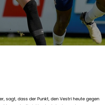
r, sagt, dass der Punkt, den Vestri heute gegen