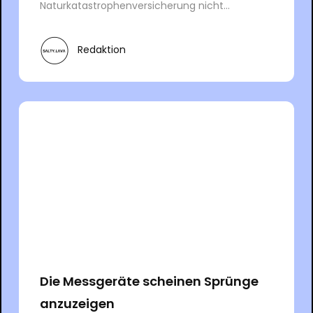
Naturkatastrophenversicherung nicht...
Redaktion
Die Messgeräte scheinen Sprünge
anzuzeigen