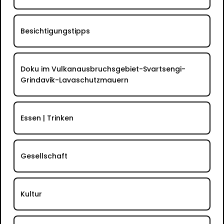
Besichtigungstipps
Doku im Vulkanausbruchsgebiet-Svartsengi-
Grindavik-Lavaschutzmauern
Essen | Trinken
Gesellschaft
Kultur