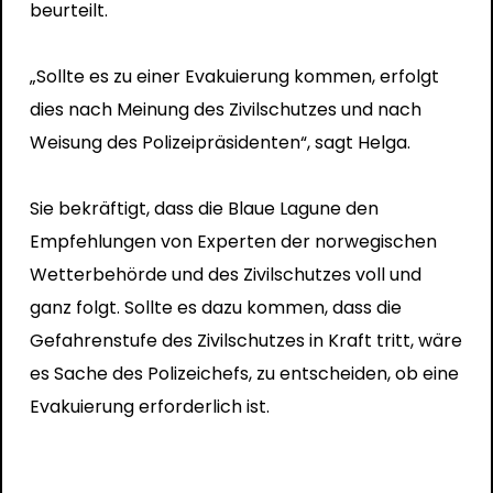
beurteilt.
„Sollte es zu einer Evakuierung kommen, erfolgt
dies nach Meinung des Zivilschutzes und nach
Weisung des Polizeipräsidenten“, sagt Helga.
Sie bekräftigt, dass die Blaue Lagune den
Empfehlungen von Experten der norwegischen
Wetterbehörde und des Zivilschutzes voll und
ganz folgt. Sollte es dazu kommen, dass die
Gefahrenstufe des Zivilschutzes in Kraft tritt, wäre
es Sache des Polizeichefs, zu entscheiden, ob eine
Evakuierung erforderlich ist.