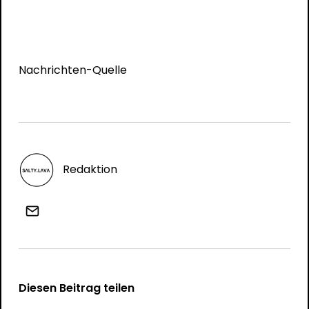
Nachrichten-Quelle
Redaktion
Diesen Beitrag teilen