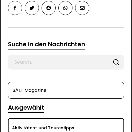
Suche in den Nachrichten
Search
for
SΛLT.Magazine
Ausgewählt
Aktivitäten- und Tourentipps