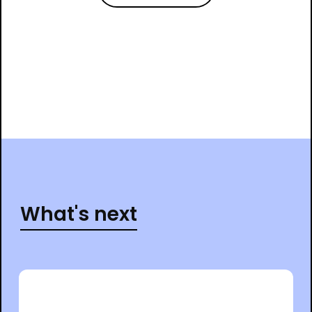
What's next