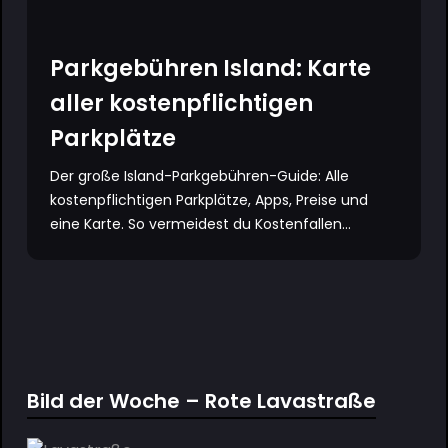
Parkgebühren Island: Karte
aller kostenpflichtigen
Parkplätze
Der große Island-Parkgebühren-Guide: Alle
kostenpflichtigen Parkplätze, Apps, Preise und
eine Karte. So vermeidest du Kostenfallen...
Bild der Woche – Rote Lavastraße