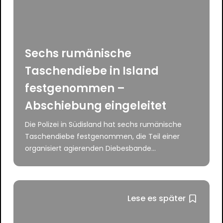
Sechs rumänische
Taschendiebe in Island
festgenommen –
Abschiebung eingeleitet
Die Polizei in Südisland hat sechs rumänische
Taschendiebe festgenommen, die Teil einer
organisiert agierenden Diebesbande...
Lese es später