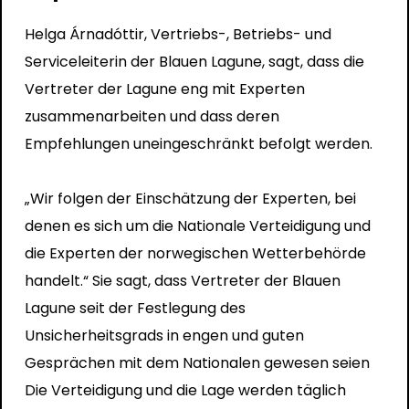
Helga Árnadóttir, Vertriebs-, Betriebs- und
Serviceleiterin der Blauen Lagune, sagt, dass die
Vertreter der Lagune eng mit Experten
zusammenarbeiten und dass deren
Empfehlungen uneingeschränkt befolgt werden.
„Wir folgen der Einschätzung der Experten, bei
denen es sich um die Nationale Verteidigung und
die Experten der norwegischen Wetterbehörde
handelt.“ Sie sagt, dass Vertreter der Blauen
Lagune seit der Festlegung des
Unsicherheitsgrads in engen und guten
Gesprächen mit dem Nationalen gewesen seien
Die Verteidigung und die Lage werden täglich