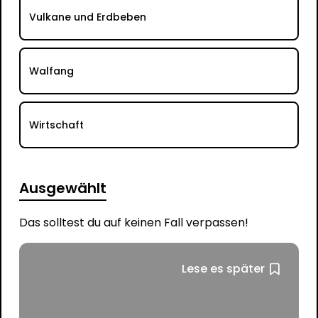
Vulkane und Erdbeben
Walfang
Wirtschaft
Ausgewählt
Das solltest du auf keinen Fall verpassen!
Lese es später