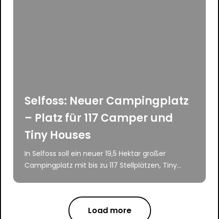
Selfoss: Neuer Campingplatz
– Platz für 117 Camper und
Tiny Houses
In Selfoss soll ein neuer 19,5 Hektar großer
Campingplatz mit bis zu 117 Stellplätzen, Tiny...
Load more