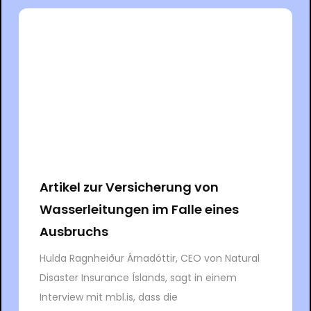
Artikel zur Versicherung von
Wasserleitungen im Falle eines
Ausbruchs
Hulda Ragnheiður Árnadóttir, CEO von Natural
Disaster Insurance Íslands, sagt in einem
Interview mit mbl.is, dass die