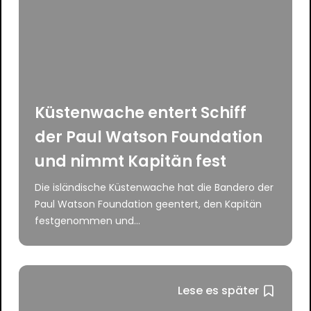
Küstenwache entert Schiff
der Paul Watson Foundation
und nimmt Kapitän fest
Die isländische Küstenwache hat die Bandero der
Paul Watson Foundation geentert, den Kapitän
festgenommen und...
Lese es später