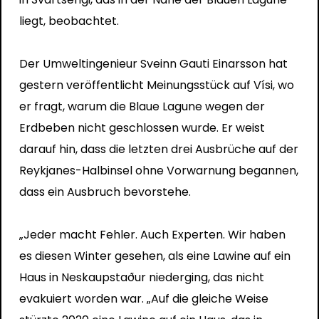
liegt, beobachtet.
Der Umweltingenieur Sveinn Gauti Einarsson hat
gestern veröffentlicht
Meinungsstück
auf Vísi, wo
er fragt, warum die Blaue Lagune wegen der
Erdbeben nicht geschlossen wurde. Er weist
darauf hin, dass die letzten drei Ausbrüche auf der
Reykjanes-Halbinsel ohne Vorwarnung begannen,
dass ein Ausbruch bevorstehe.
„Jeder macht Fehler. Auch Experten. Wir haben
es diesen Winter gesehen, als eine Lawine auf ein
Haus in Neskaupstaður niederging, das nicht
evakuiert worden war. „Auf die gleiche Weise