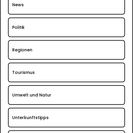
News
Politik
Regionen
Tourismus
Umwelt und Natur
Unterkunftstipps