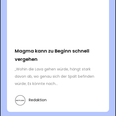
Magma kann zu Beginn schnell
vergehen
„Wohin die Lava gehen würde, hängt stark
davon ab, wo genau sich der Spalt befinden
würde; Es könnte nach...
Redaktion