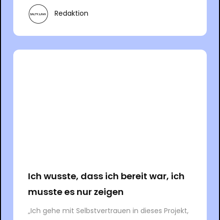
Redaktion
Ich wusste, dass ich bereit war, ich
musste es nur zeigen
„Ich gehe mit Selbstvertrauen in dieses Projekt,