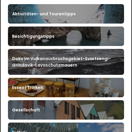
Aktivitäten- und Tourentipps
Besichtigungstipps
Doku im Vulkanausbruchsgebiet-Svartsengi-
Grindavik-Lavaschutzmauern
Essen | Trinken
Gesellschaft