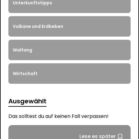
Unterkunftstipps
Vulkane und Erdbeben
Walfang
Wirtschaft
Ausgewählt
Das solltest du auf keinen Fall verpassen!
Lese es später