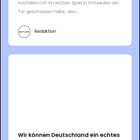
nachdem ich im letzten Spiel in Schweden ein
Tor geschossen habe, also...
Redaktion
Wir können Deutschland ein echtes