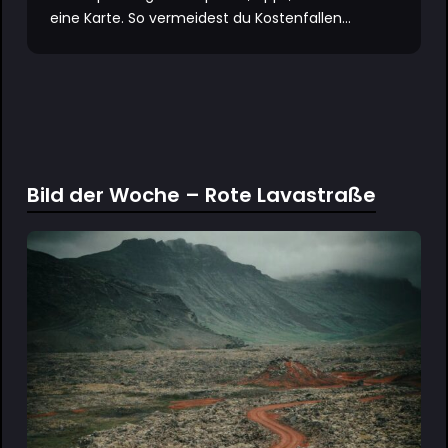
eine Karte. So vermeidest du Kostenfallen...
Bild der Woche – Rote Lavastraße