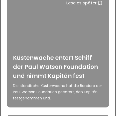
Lese es später
Küstenwache entert Schiff
der Paul Watson Foundation
und nimmt Kapitän fest
Die isländische Küstenwache hat die Bandero der
Paul Watson Foundation geentert, den Kapitän
festgenommen und...