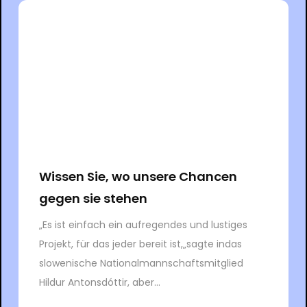
Wissen Sie, wo unsere Chancen
gegen sie stehen
„Es ist einfach ein aufregendes und lustiges
Projekt, für das jeder bereit ist,„sagte indas
slowenische Nationalmannschaftsmitglied
Hildur Antonsdóttir, aber...