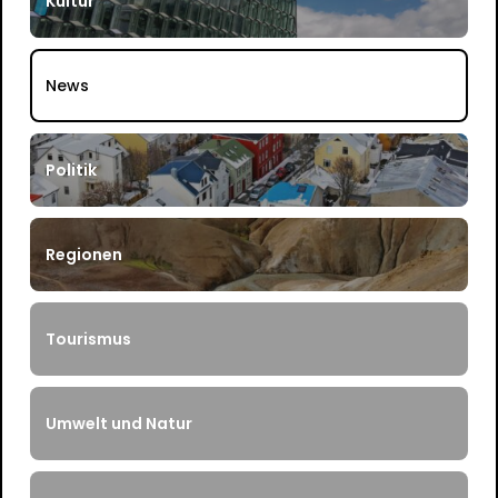
Kultur
News
Politik
Regionen
Tourismus
Umwelt und Natur