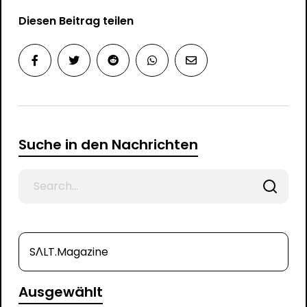
Diesen Beitrag teilen
Suche in den Nachrichten
Search
for
SΛLT.Magazine
Ausgewählt