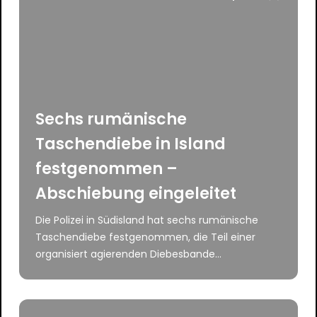
Sechs rumänische
Taschendiebe in Island
festgenommen –
Abschiebung eingeleitet
Die Polizei in Südisland hat sechs rumänische
Taschendiebe festgenommen, die Teil einer
organisiert agierenden Diebesbande...