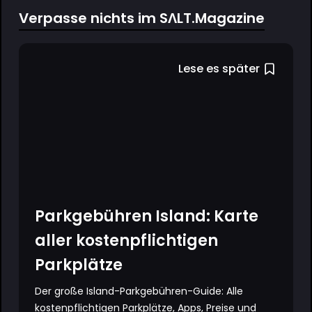
Verpasse nichts im SΛLT.Magazine
Lese es später
Parkgebühren Island: Karte
aller kostenpflichtigen
Parkplätze
Der große Island-Parkgebühren-Guide: Alle
kostenpflichtigen Parkplätze, Apps, Preise und