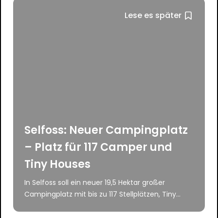
Lese es später
Selfoss: Neuer Campingplatz
– Platz für 117 Camper und
Tiny Houses
In Selfoss soll ein neuer 19,5 Hektar großer
Campingplatz mit bis zu 117 Stellplätzen, Tiny...