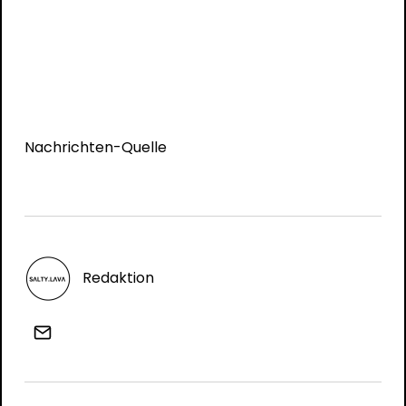
Nachrichten-Quelle
Redaktion