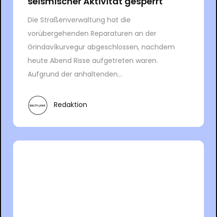
seismischer Aktivität gesperrt
Die Straßenverwaltung hat die
vorübergehenden Reparaturen an der
Grindavíkurvegur abgeschlossen, nachdem
heute Abend Risse aufgetreten waren.
Aufgrund der anhaltenden...
Redaktion