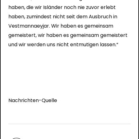
haben, die wir Isländer noch nie zuvor erlebt
haben, zumindest nicht seit dem Ausbruch in
Vestmannaeyjar. Wir haben es gemeinsam
gemeistert, wir haben es gemeinsam gemeistert
und wir werden uns nicht entmutigen lassen.“
Nachrichten-Quelle