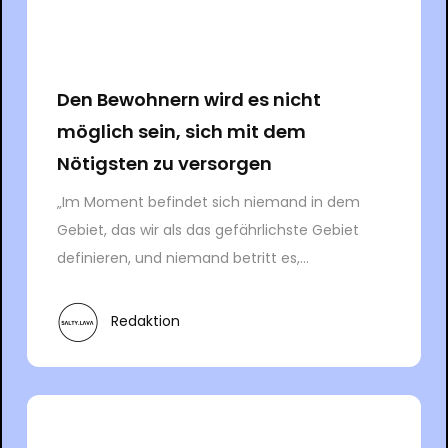
Den Bewohnern wird es nicht
möglich sein, sich mit dem
Nötigsten zu versorgen
„Im Moment befindet sich niemand in dem
Gebiet, das wir als das gefährlichste Gebiet
definieren, und niemand betritt es,...
Redaktion