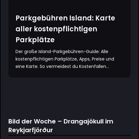
Parkgebühren Island: Karte
aller kostenpflichtigen
Parkplätze
Der große Island-Parkgebühren-Guide: Alle
kostenpflichtigen Parkplätze, Apps, Preise und
eine Karte. So vermeidest du Kostenfallen...
Bild der Woche – Drangajökull im
Reykjarfjörður