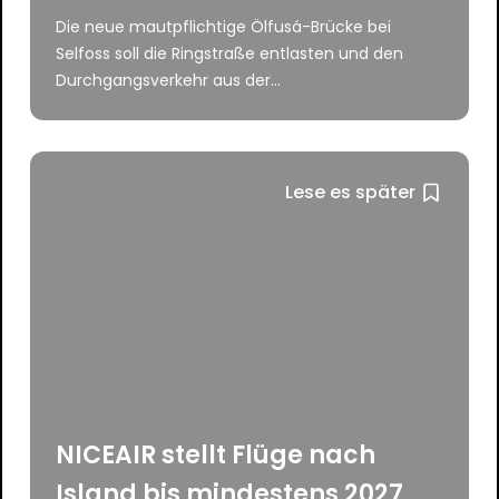
Die neue mautpflichtige Ölfusá-Brücke bei
Selfoss soll die Ringstraße entlasten und den
Durchgangsverkehr aus der...
Lese es später
NICEAIR stellt Flüge nach
Island bis mindestens 2027