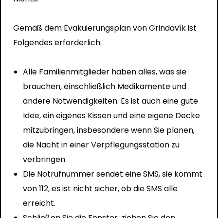
Gemäß dem Evakuierungsplan von Grindavík ist
Folgendes erforderlich:
Alle Familienmitglieder haben alles, was sie
brauchen, einschließlich Medikamente und
andere Notwendigkeiten. Es ist auch eine gute
Idee, ein eigenes Kissen und eine eigene Decke
mitzubringen, insbesondere wenn Sie planen,
die Nacht in einer Verpflegungsstation zu
verbringen
Die Notrufnummer sendet eine SMS, sie kommt
von 112, es ist nicht sicher, ob die SMS alle
erreicht.
Schließen Sie die Fenster, ziehen Sie den