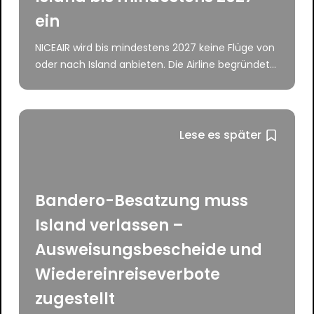
ein
NICEAIR wird bis mindestens 2027 keine Flüge von
oder nach Island anbieten. Die Airline begründet...
Lese es später
Bandero-Besatzung muss
Island verlassen –
Ausweisungsbescheide und
Wiedereinreiseverbote
zugestellt