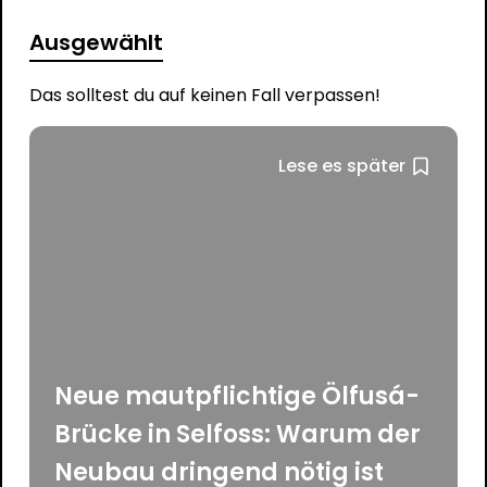
Ausgewählt
Das solltest du auf keinen Fall verpassen!
Lese es später
Neue mautpflichtige Ölfusá-
Brücke in Selfoss: Warum der
Neubau dringend nötig ist