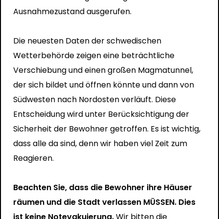
Ausnahmezustand ausgerufen.
Die neuesten Daten der schwedischen
Wetterbehörde zeigen eine beträchtliche
Verschiebung und einen großen Magmatunnel,
der sich bildet und öffnen könnte und dann von
Südwesten nach Nordosten verläuft. Diese
Entscheidung wird unter Berücksichtigung der
Sicherheit der Bewohner getroffen. Es ist wichtig,
dass alle da sind, denn wir haben viel Zeit zum
Reagieren.
Beachten Sie, dass die Bewohner ihre Häuser
räumen und die Stadt verlassen MÜSSEN. Dies
ist keine Notevakuierung.
Wir bitten die