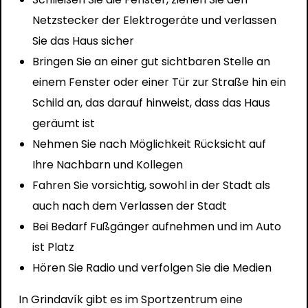
Netzstecker der Elektrogeräte und verlassen
Sie das Haus sicher
Bringen Sie an einer gut sichtbaren Stelle an
einem Fenster oder einer Tür zur Straße hin ein
Schild an, das darauf hinweist, dass das Haus
geräumt ist
Nehmen Sie nach Möglichkeit Rücksicht auf
Ihre Nachbarn und Kollegen
Fahren Sie vorsichtig, sowohl in der Stadt als
auch nach dem Verlassen der Stadt
Bei Bedarf Fußgänger aufnehmen und im Auto
ist Platz
Hören Sie Radio und verfolgen Sie die Medien
In Grindavík gibt es im Sportzentrum eine