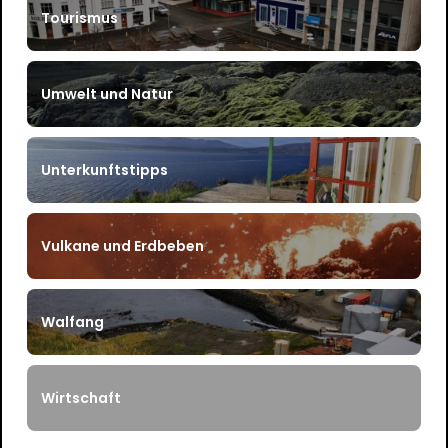
Tourismus
Umwelt und Natur
Unterkunftstipps
Vulkane und Erdbeben
Walfang
Wirtschaft