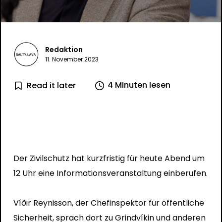
Redaktion
11. November 2023
4 Minuten lesen
Read it later
Der Zivilschutz hat kurzfristig für heute Abend um
12 Uhr eine Informationsveranstaltung einberufen.
Víðir Reynisson, der Chefinspektor für öffentliche
Sicherheit, sprach dort zu Grindvíkin und anderen