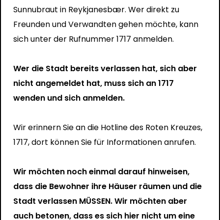
Sunnubraut in Reykjanesbær. Wer direkt zu
Freunden und Verwandten gehen möchte, kann
sich unter der Rufnummer 1717 anmelden.
Wer die Stadt bereits verlassen hat, sich aber
nicht angemeldet hat, muss sich an 1717
wenden und sich anmelden.
Wir erinnern Sie an die Hotline des Roten Kreuzes,
1717, dort können Sie für Informationen anrufen.
Wir möchten noch einmal darauf hinweisen,
dass die Bewohner ihre Häuser räumen und die
Stadt verlassen MÜSSEN. Wir möchten aber
auch betonen, dass es sich hier nicht um eine