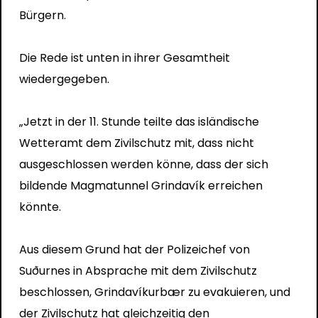
Bürgern.
Die Rede ist unten in ihrer Gesamtheit
wiedergegeben.
„Jetzt in der 11. Stunde teilte das isländische
Wetteramt dem Zivilschutz mit, dass nicht
ausgeschlossen werden könne, dass der sich
bildende Magmatunnel Grindavík erreichen
könnte.
Aus diesem Grund hat der Polizeichef von
Suðurnes in Absprache mit dem Zivilschutz
beschlossen, Grindavíkurbær zu evakuieren, und
der Zivilschutz hat gleichzeitig den