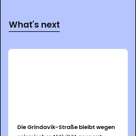
What's next
Die Grindavík-Straße bleibt wegen