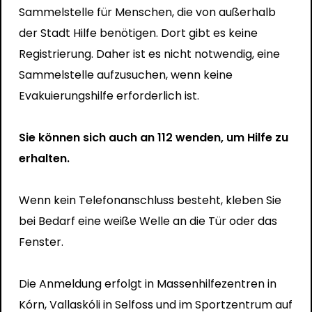
Sammelstelle für Menschen, die von außerhalb
der Stadt Hilfe benötigen. Dort gibt es keine
Registrierung. Daher ist es nicht notwendig, eine
Sammelstelle aufzusuchen, wenn keine
Evakuierungshilfe erforderlich ist.
Sie können sich auch an 112 wenden, um Hilfe zu
erhalten.
Wenn kein Telefonanschluss besteht, kleben Sie
bei Bedarf eine weiße Welle an die Tür oder das
Fenster.
Die Anmeldung erfolgt in Massenhilfezentren in
Kórn, Vallaskóli in Selfoss und im Sportzentrum auf