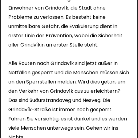
Einwohner von Grindavík, die Stadt ohne
Probleme zu verlassen. Es besteht keine
unmittelbare Gefahr, die Evakuierung dient in
erster Linie der Prävention, wobei die Sicherheit
aller Grindvíkin an erster Stelle steht.
Alle Routen nach Grindavík sind jetzt außer in
Notfällen gesperrt und die Menschen müssen sich
an den Sperrstellen melden. Wird dies getan, um
den Verkehr von Grindavík aus zu erleichtern?
Das sind Suðurstrandaveg und Nesveg. Die
Grindavík-Straße ist immer noch gesperrt.
Fahren Sie vorsichtig, es ist dunkel und es werden
viele Menschen unterwegs sein. Gehen wir ins
Nichts.