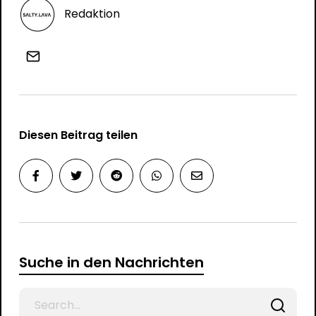
Redaktion
Diesen Beitrag teilen
Suche in den Nachrichten
Search
for