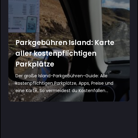
Parkgebühren Island: Karte
aller kostenpflichtigen
Parkplätze
Der große Island-Parkgebühren-Guide: Alle
kostenpflichtigen Parkplätze, Apps, Preise und
eine Karte. So vermeidest du Kostenfallen...