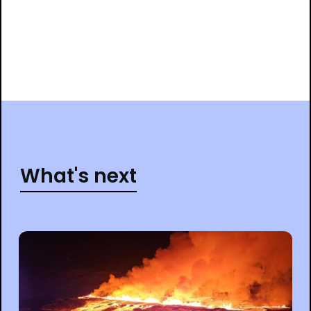
What's next