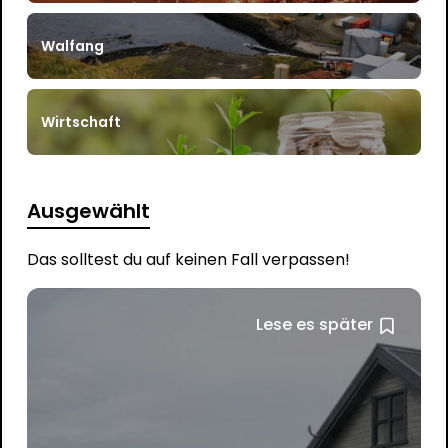
Walfang
Wirtschaft
Ausgewählt
Das solltest du auf keinen Fall verpassen!
Lese es später