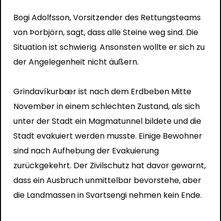
Bogi Adolfsson, Vorsitzender des Rettungsteams
von Þorbjörn, sagt, dass alle Steine ​​weg sind. Die
Situation ist schwierig. Ansonsten wollte er sich zu
der Angelegenheit nicht äußern.
Grindavíkurbær ist nach dem Erdbeben Mitte
November in einem schlechten Zustand, als sich
unter der Stadt ein Magmatunnel bildete und die
Stadt evakuiert werden musste. Einige Bewohner
sind nach Aufhebung der Evakuierung
zurückgekehrt. Der Zivilschutz hat davor gewarnt,
dass ein Ausbruch unmittelbar bevorstehe, aber
die Landmassen in Svartsengi nehmen kein Ende.