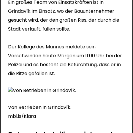
Ein großes Team von Einsatzkräften ist in
Grindavík im Einsatz, wo der Bauunternehmer
gesucht wird, der den großen Riss, der durch die
Stadt verläuft, füllen sollte.
Der Kollege des Mannes meldete sein
Verschwinden heute Morgen um 11:00 Uhr bei der
Polizei und es besteht die Befürchtung, dass er in
die Ritze gefallen ist.
Von Betrieben in Grindavík.
mbl.is/Klara