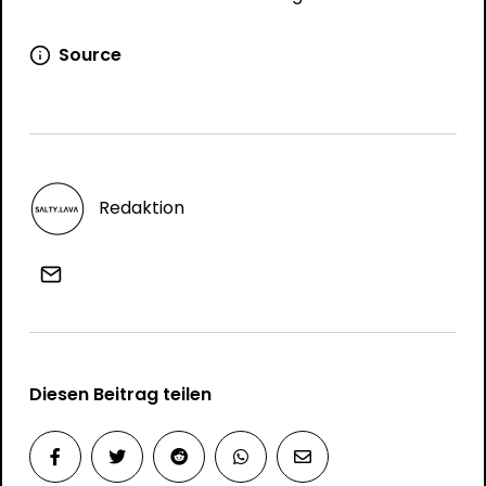
Source
Redaktion
Diesen Beitrag teilen