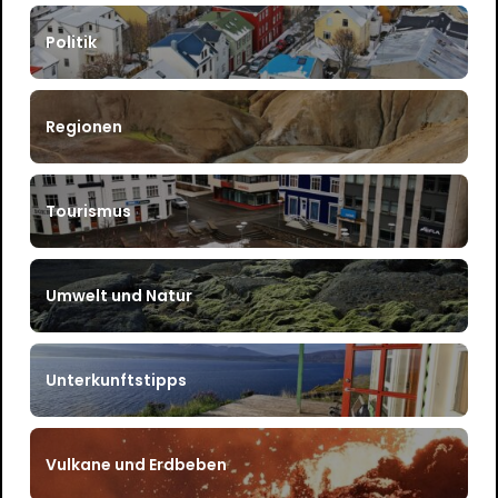
Politik
Regionen
Tourismus
Umwelt und Natur
Unterkunftstipps
Vulkane und Erdbeben