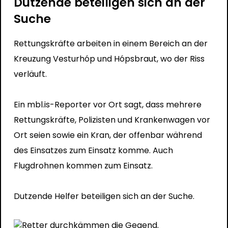
Dutzende beteiligen sich an der
Suche
Rettungskräfte arbeiten in einem Bereich an der
Kreuzung Vesturhóp und Hópsbraut, wo der Riss
verläuft.
Ein mbl.is-Reporter vor Ort sagt, dass mehrere
Rettungskräfte, Polizisten und Krankenwagen vor
Ort seien sowie ein Kran, der offenbar während
des Einsatzes zum Einsatz komme. Auch
Flugdrohnen kommen zum Einsatz.
Dutzende Helfer beteiligen sich an der Suche.