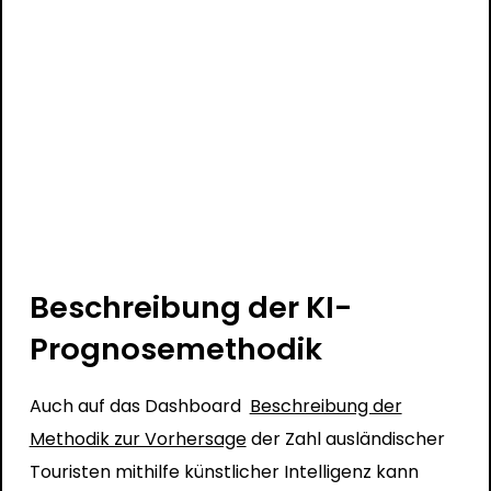
Beschreibung der KI-
Prognosemethodik
Auch auf das Dashboard
Beschreibung der
Methodik zur Vorhersage
der Zahl ausländischer
Touristen mithilfe künstlicher Intelligenz kann