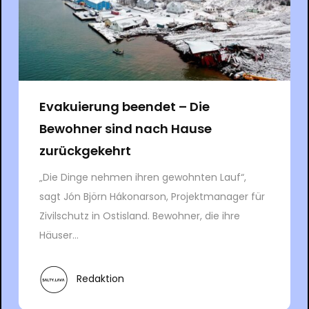
Evakuierung beendet – Die
Bewohner sind nach Hause
zurückgekehrt
„Die Dinge nehmen ihren gewohnten Lauf“,
sagt Jón Björn Hákonarson, Projektmanager für
Zivilschutz in Ostisland. Bewohner, die ihre
Häuser...
Redaktion