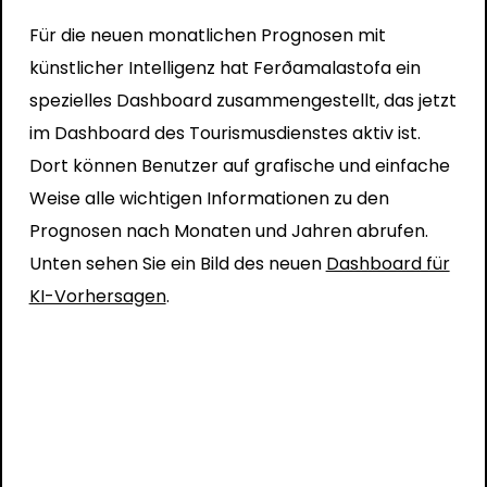
Für die neuen monatlichen Prognosen mit
künstlicher Intelligenz hat Ferðamalastofa ein
spezielles Dashboard zusammengestellt, das jetzt
im Dashboard des Tourismusdienstes aktiv ist.
Dort können Benutzer auf grafische und einfache
Weise alle wichtigen Informationen zu den
Prognosen nach Monaten und Jahren abrufen.
Unten sehen Sie ein Bild des neuen
Dashboard für
KI-Vorhersagen
.