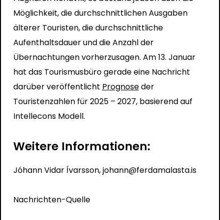
Möglichkeit, die durchschnittlichen Ausgaben
älterer Touristen, die durchschnittliche
Aufenthaltsdauer und die Anzahl der
Übernachtungen vorherzusagen. Am 13. Januar
hat das Tourismusbüro gerade eine Nachricht
darüber veröffentlicht
Prognose
der
Touristenzahlen für 2025 – 2027,
basierend auf
Intellecons Modell.
Weitere Informationen:
Jóhann Vidar Ívarsson,
johann@ferdamalasta.is
Nachrichten-Quelle