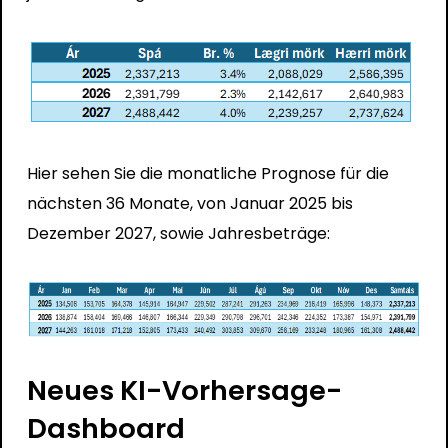
Hier sehen Sie die monatliche Prognose für die
nächsten 36 Monate, von Januar 2025 bis
Dezember 2027, sowie Jahresbeträge:
Neues KI-Vorhersage-
Dashboard