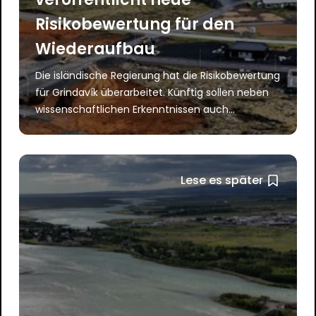
Risikobewertung für den
Wiederaufbau
Die isländische Regierung hat die Risikobewertung
für Grindavík überarbeitet. Künftig sollen neben
wissenschaftlichen Erkenntnissen auch...
Lese es später