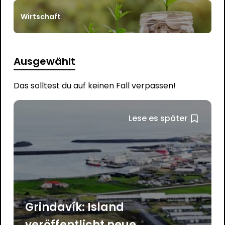
Wirtschaft
Ausgewählt
Das solltest du auf keinen Fall verpassen!
Lese es später
Grindavík: Island
veröffentlicht neue