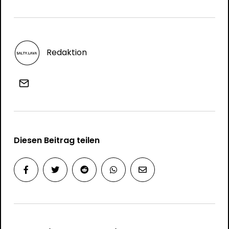
Redaktion
Diesen Beitrag teilen