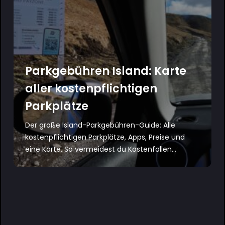
Parkgebühren Island: Karte
aller kostenpflichtigen
Parkplätze
Der große Island-Parkgebühren-Guide: Alle
kostenpflichtigen Parkplätze, Apps, Preise und
eine Karte. So vermeidest du Kostenfallen...