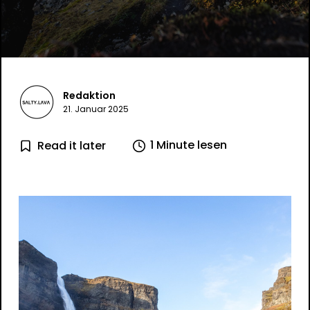
Redaktion
21. Januar 2025
1 Minute lesen
Read it later