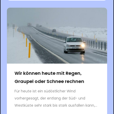
Wir können heute mit Regen,
Graupel oder Schnee rechnen
Für heute ist ein südöstlicher Wind
vorhergesagt, der entlang der Süd- und
Westküste sehr stark bis stark ausfallen kann,...