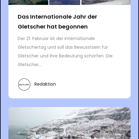
Das Internationale Jahr der
Gletscher hat begonnen
Der 21. Februar ist der Internationale
Gletschertag und soll das Bewusstsein für
Gletscher und ihre Bedeutung schärfen. Die
Gletscher...
Redaktion