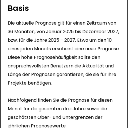
Basis
Die aktuelle Prognose gilt für einen Zeitraum von
36 Monaten, von Januar 2025 bis Dezember 2027,
bzw. für die Jahre 2025 – 2027. Etwa um den 10.
eines jeden Monats erscheint eine neue Prognose.
Diese hohe Prognosehäufigkeit sollte den
anspruchsvollsten Benutzern die Aktualität und
Länge der Prognosen garantieren, die sie für ihre
Projekte benötigen.
Nachfolgend finden Sie die Prognose für diesen
Monat für die gesamten drei Jahre sowie die
geschätzten Ober- und Untergrenzen der
jährlichen Prognosewerte: