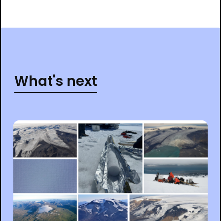
What's next