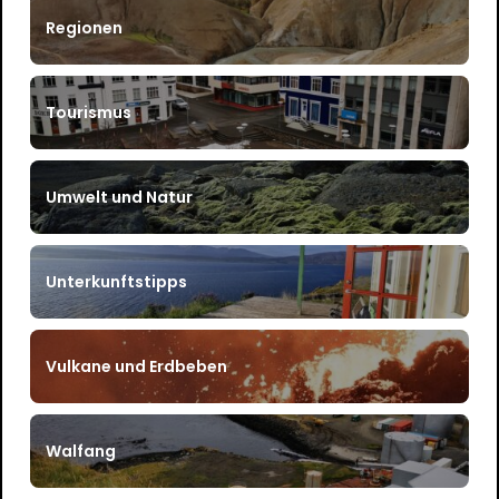
Regionen
Tourismus
Umwelt und Natur
Unterkunftstipps
Vulkane und Erdbeben
Walfang