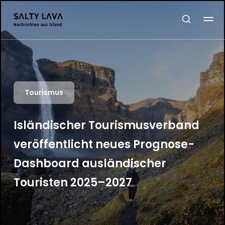
Tourismus
Isländischer Tourismusverband
veröffentlicht neues Prognose-
Dashboard ausländischer
Touristen 2025–2027