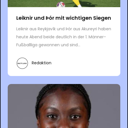
Leiknir und Þór mit wichtigen Siegen
Leiknir aus Reykjavík und Þór aus Akureyri haben
heute Abend beide deutlich in der 1. Männer-
Fußballliga gewonnen und sind...
Redaktion