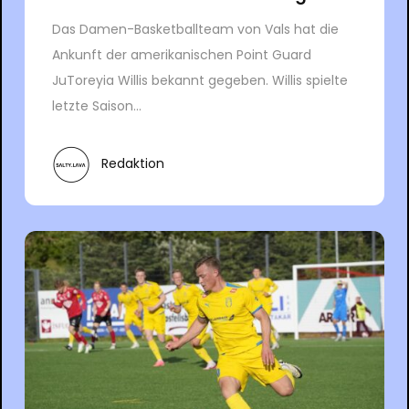
Das Damen-Basketballteam von Vals hat die
Ankunft der amerikanischen Point Guard
JuToreyia Willis bekannt gegeben. Willis spielte
letzte Saison...
Redaktion