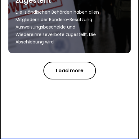
zugestellt
Die isländischen Behörden haben allen
Mitgliedern der Bandero-Besatzung
Ausweisungsbescheide und
Wiedereinreiseverbote zugestellt. Die
Abschiebung wird...
Load more