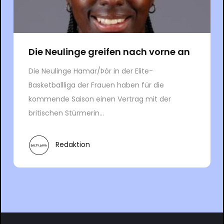
Die Neulinge greifen nach vorne an
Die Neulinge Hamar/Þór in der Elite-
Basketballliga der Frauen haben für die
kommende Saison einen Vertrag mit der
britischen Stürmerin...
Redaktion