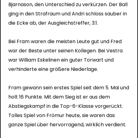
Bjarnason, den Unterschied zu verkürzen. Der Ball
ging in den Strafraum und Andri schloss sauber in
die Ecke ab, der Ausgleichstreffer, 3:1.
Bei Fram waren die meisten Leute gut und Fred
war der Beste unter seinen Kollegen. Bei Vestra
war William Eskelinen ein guter Torwart und
verhinderte eine größere Niederlage.
Fram gewann sein erstes Spiel seit dem 5. Mai und
holt 16 Punkte. Mit dem Sieg ist er aus dem
Abstiegskampf in die Top-6-Klasse vorgerückt.
Tolles Spiel von Frömur heute, sie waren das
ganze Spiel über hervorragend, wirklich verdient.