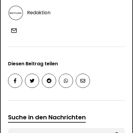
Redaktion
Diesen Beitrag teilen
Suche in den Nachrichten
Search