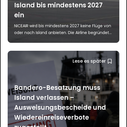
Island bis mindestens 2027
ein
NICEAIR wird bis mindestens 2027 keine Flüge von
oder nach Island anbieten. Die Airline begründet...
Lese es später
Bandero-Besatzung muss
Island verlassen –
Ausweisungsbescheide und
Wiedereinreiseverbote