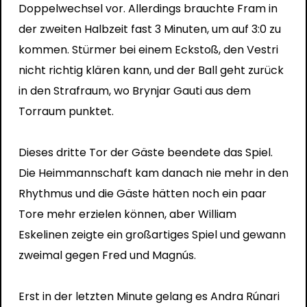
Doppelwechsel vor. Allerdings brauchte Fram in
der zweiten Halbzeit fast 3 Minuten, um auf 3:0 zu
kommen. Stürmer bei einem Eckstoß, den Vestri
nicht richtig klären kann, und der Ball geht zurück
in den Strafraum, wo Brynjar Gauti aus dem
Torraum punktet.
Dieses dritte Tor der Gäste beendete das Spiel.
Die Heimmannschaft kam danach nie mehr in den
Rhythmus und die Gäste hätten noch ein paar
Tore mehr erzielen können, aber William
Eskelinen zeigte ein großartiges Spiel und gewann
zweimal gegen Fred und Magnús.
Erst in der letzten Minute gelang es Andra Rúnari