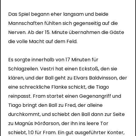
Das Spiel begann eher langsam und beide
Mannschaften fühlten sich gegenseitig auf die
Nerven. Ab der 15. Minute übernahmen die Gäste
die volle Macht auf dem Feld.
Es sorgte innerhalb von 17 Minuten für
Schlagzeilen. Vestri hat einen Eckstoß, den sie
klären, und der Ball geht zu Elvars Baldvinsson, der
eine schreckliche Flanke schickt, die Tiago
reinpasst. Fram startet einen Gegenangriff und
Tiago bringt den Ball zu Fred, der alleine
durchkommt, und schiebt den Ball dann zur Seite
zu Magnús Þórðarson, der ihn ins leere Tor
schiebt, 1:0 für Fram. Ein gut ausgeführter Konter,