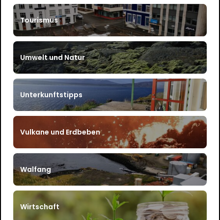
Tourismus
Umwelt und Natur
Unterkunftstipps
Vulkane und Erdbeben
Walfang
Wirtschaft