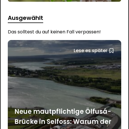
Ausgewählt
Das solltest du auf keinen Fall verpassen!
Lese es später
Neue mautpflichtige Ölfusá-
Brücke in Selfoss: Warum der