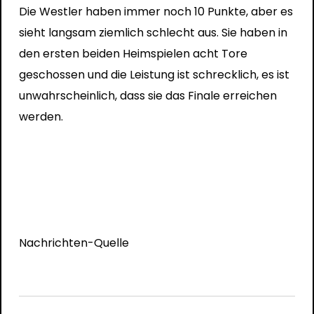
Die Westler haben immer noch 10 Punkte, aber es
sieht langsam ziemlich schlecht aus. Sie haben in
den ersten beiden Heimspielen acht Tore
geschossen und die Leistung ist schrecklich, es ist
unwahrscheinlich, dass sie das Finale erreichen
werden.
Nachrichten-Quelle