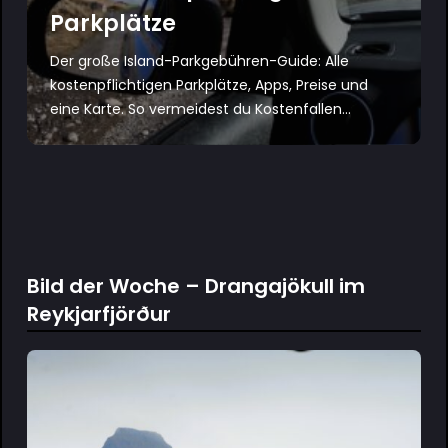
Parkplätze
Der große Island-Parkgebühren-Guide: Alle
kostenpflichtigen Parkplätze, Apps, Preise und
eine Karte. So vermeidest du Kostenfallen...
Bild der Woche – Drangajökull im
Reykjarfjörður