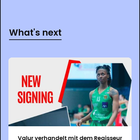
What's next
Valur verhandelt mit dem Regisseur