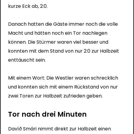
kurze Eck ab, 2:0.
Danach hatten die Gäste immer noch die volle
Macht und hätten noch ein Tor nachlegen
können. Die Stürmer waren viel besser und
konnten mit dem Stand von nur 2:0 zur Halbzeit
enttäuscht sein.
Mit einem Wort: Die Westler waren schrecklich
und konnten sich mit einem Rückstand von nur
zwei Toren zur Halbzeit zufrieden geben.
Tor nach drei Minuten
Davíð Smári nimmt direkt zur Halbzeit einen