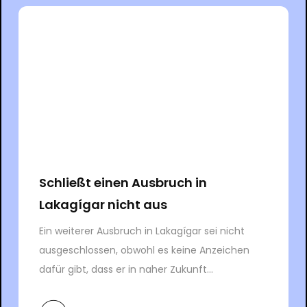
Schließt einen Ausbruch in
Lakagígar nicht aus
Ein weiterer Ausbruch in Lakagígar sei nicht
ausgeschlossen, obwohl es keine Anzeichen
dafür gibt, dass er in naher Zukunft...