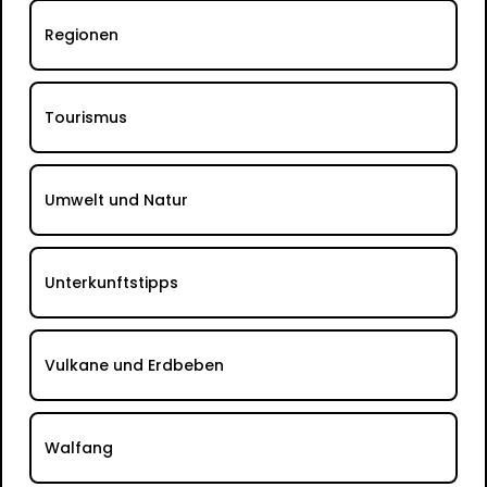
Regionen
Tourismus
Umwelt und Natur
Unterkunftstipps
Vulkane und Erdbeben
Walfang