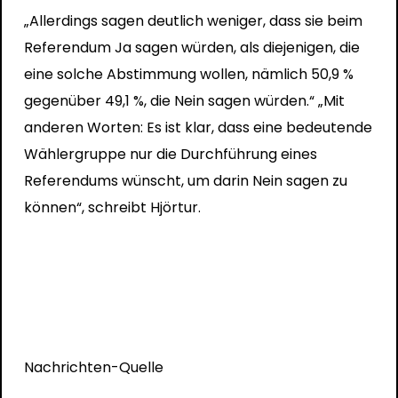
„Allerdings sagen deutlich weniger, dass sie beim
Referendum Ja sagen würden, als diejenigen, die
eine solche Abstimmung wollen, nämlich 50,9 %
gegenüber 49,1 %, die Nein sagen würden.“ „Mit
anderen Worten: Es ist klar, dass eine bedeutende
Wählergruppe nur die Durchführung eines
Referendums wünscht, um darin Nein sagen zu
können“, schreibt Hjörtur.
Nachrichten-Quelle