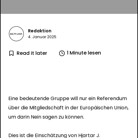
Redaktion
4. Januar 2025
1 Minute lesen
Read it later
Eine bedeutende Gruppe will nur ein Referendum
über die Mitgliedschaft in der Europäischen Union,
um darin Nein sagen zu können.
Dies ist die Einschätzung von Hjartar J.