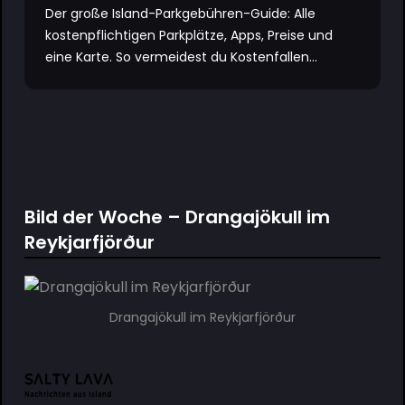
Der große Island-Parkgebühren-Guide: Alle
kostenpflichtigen Parkplätze, Apps, Preise und
eine Karte. So vermeidest du Kostenfallen...
Bild der Woche – Drangajökull im
Reykjarfjörður
Drangajökull im Reykjarfjörður