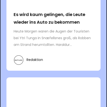
Es wird kaum gelingen, die Leute
wieder ins Auto zu bekommen
Heute Morgen waren die Augen der Touristen
bei Ytri Tunga in Snæfellsnes groß, als Robben
am Strand herumtollten. Haraldur...
Redaktion