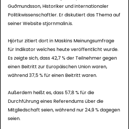
Guðmundsson, Historiker und internationaler
Politikwissenschaftler. Er diskutiert das Thema auf
seiner Website
stjornmalin.is.
Hjörtur zitiert dort in Maskins Meinungsumfrage
für
Indikator
welches heute veröffentlicht wurde.
Es zeigte sich, dass 42,7 % der Teilnehmer gegen
einen Beitritt zur Europäischen Union waren,
während 37,5 % für einen Beitritt waren.
Außerdem heißt es, dass 57,8 % für die
Durchführung eines Referendums über die
Mitgliedschaft seien, während nur 24,9 % dagegen
seien.