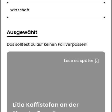
Wirtschaft
Ausgewählt
Das solltest du auf keinen Fall verpassen!
Lese es später
Litla Kaffistofan an der