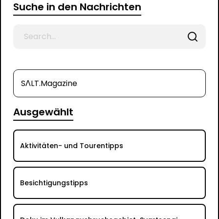
Suche in den Nachrichten
Search
for
SΛLT.Magazine
Ausgewählt
Aktivitäten- und Tourentipps
Besichtigungstipps