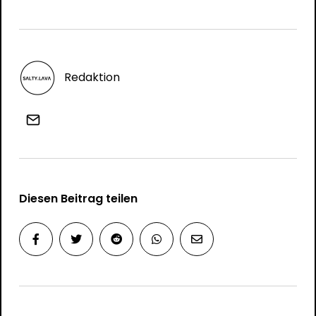
Redaktion
Diesen Beitrag teilen