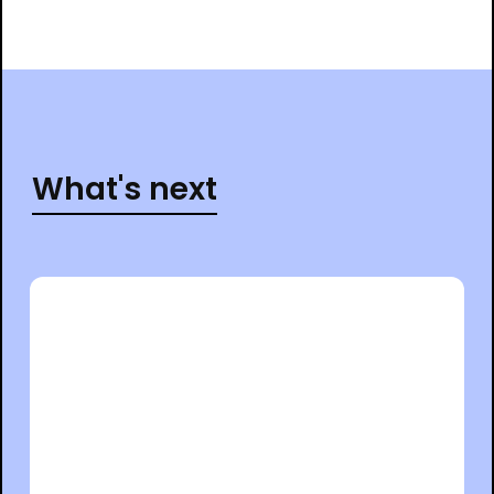
What's next