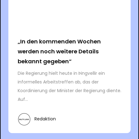
„In den kommenden Wochen
werden noch weitere Details
bekannt gegeben“
Die Regierung hielt heute in Þingvellir ein
informelles Arbeitstreffen ab, das der
Koordinierung der Minister der Regierung diente.
Auf...
Redaktion