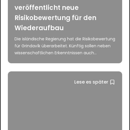
veröffentlicht neue
Risikobewertung für den
Wiederaufbau
Die isländische Regierung hat die Risikobewertung
für Grindavík überarbeitet. Künftig sollen neben
wissenschaftlichen Erkenntnissen auch...
Lese es später