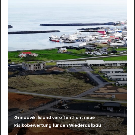
Grindavík: Island veröffentlicht neue
Risikobewertung für den Wiederaufbau