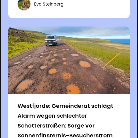
Eva Steinberg
Westfjorde: Gemeinderat schlägt
Alarm wegen schlechter
Schotterstraßen: Sorge vor
Sonnenfinsternis-Besucherstrom