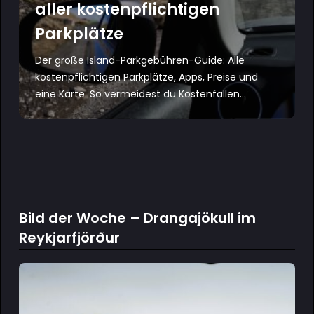
aller kostenpflichtigen
Parkplätze
Der große Island-Parkgebühren-Guide: Alle
kostenpflichtigen Parkplätze, Apps, Preise und
eine Karte. So vermeidest du Kostenfallen...
Bild der Woche – Drangajökull im
Reykjarfjörður