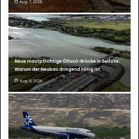
Aug. 7, 2026
Neue mautpflichtige Ölfusá-Brücke in Selfoss:
Warum der Neubau dringend nötig ist
Aug. 6, 2026