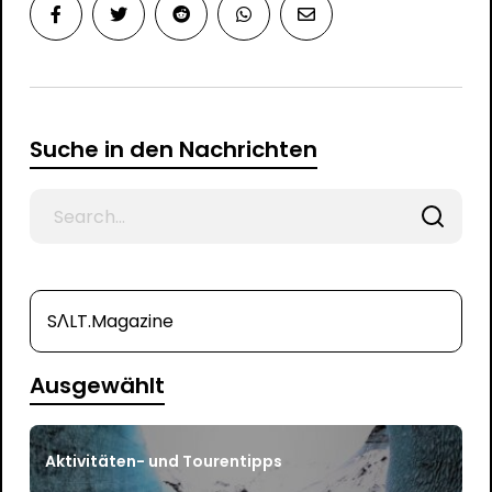
Suche in den Nachrichten
Search
for
SΛLT.Magazine
Ausgewählt
Aktivitäten- und Tourentipps