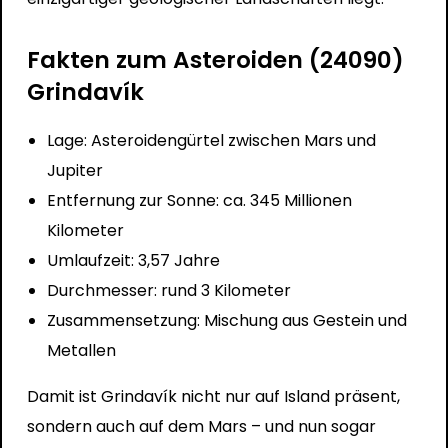
Fakten zum Asteroiden (24090)
Grindavík
Lage: Asteroidengürtel zwischen Mars und
Jupiter
Entfernung zur Sonne: ca. 345 Millionen
Kilometer
Umlaufzeit: 3,57 Jahre
Durchmesser: rund 3 Kilometer
Zusammensetzung: Mischung aus Gestein und
Metallen
Damit ist Grindavík nicht nur auf Island präsent,
sondern auch auf dem Mars – und nun sogar