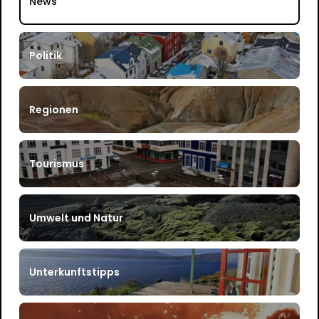
News
Politik
Regionen
Tourismus
Umwelt und Natur
Unterkunftstipps