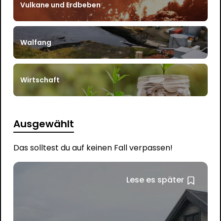
Vulkane und Erdbeben
Walfang
Wirtschaft
Ausgewählt
Das solltest du auf keinen Fall verpassen!
Lese es später