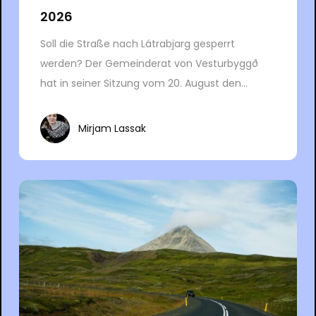
2026
Soll die Straße nach Látrabjarg gesperrt
werden? Der Gemeinderat von Vesturbyggð
hat in seiner Sitzung vom 20. August den...
Mirjam Lassak