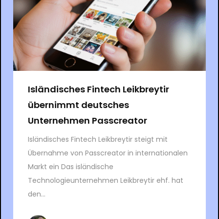
Isländisches Fintech Leikbreytir
übernimmt deutsches
Unternehmen Passcreator
Isländisches Fintech Leikbreytir steigt mit
Übernahme von Passcreator in internationalen
Markt ein Das isländische
Technologieunternehmen Leikbreytir ehf. hat
den...