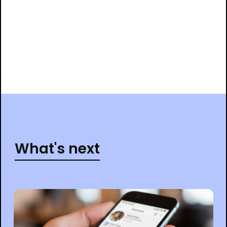
What's next