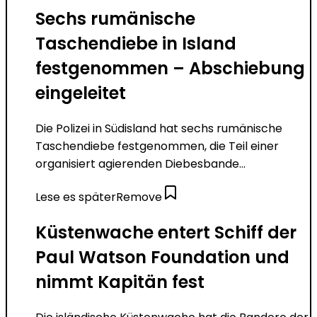
Sechs rumänische
Taschendiebe in Island
festgenommen – Abschiebung
eingeleitet
Die Polizei in Südisland hat sechs rumänische
Taschendiebe festgenommen, die Teil einer
organisiert agierenden Diebesbande...
Lese es später
Remove
Küstenwache entert Schiff der
Paul Watson Foundation und
nimmt Kapitän fest