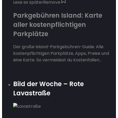
Lese es später
Remove
Parkgebühren Island: Karte
aller kostenpflichtigen
Parkplätze
Der große Island-Parkgebühren-Guide: Alle
kostenpflichtigen Parkplätze, Apps, Preise und
eine Karte. So vermeidest du Kostenfallen...
Bild der Woche – Rote
Lavastraße