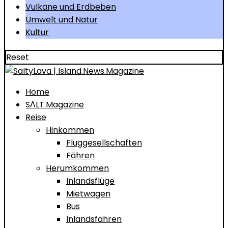
Vulkane und Erdbeben
Umwelt und Natur
Kultur
Reset
Home
SΛLT.Magazine
Reise
Hinkommen
Fluggesellschaften
Fähren
Herumkommen
Inlandsflüge
Mietwagen
Bus
Inlandsfähren