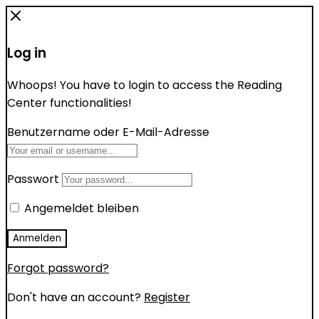
Log in
Whoops! You have to login to access the Reading
Center functionalities!
Benutzername oder E-Mail-Adresse
Passwort
Angemeldet bleiben
Forgot password?
Don't have an account?
Register