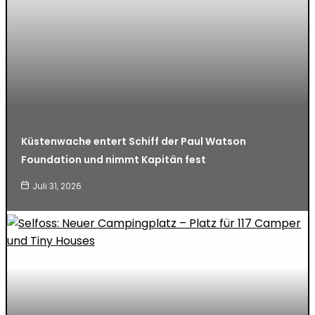
Küstenwache entert Schiff der Paul Watson
Foundation und nimmt Kapitän fest
Juli 31, 2026