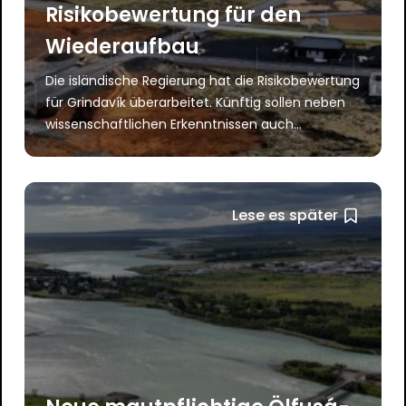
Risikobewertung für den
Wiederaufbau
Die isländische Regierung hat die Risikobewertung
für Grindavík überarbeitet. Künftig sollen neben
wissenschaftlichen Erkenntnissen auch...
Lese es später