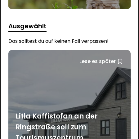
Ausgewählt
Das solltest du auf keinen Fall verpassen!
Lese es später
Litla Kaffistofan an der
Ringstraße soll zum
Tourismuszentrum