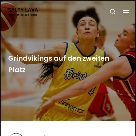
Grindvikings auf den zweiten
Platz