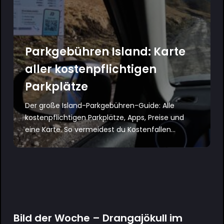
Parkgebühren Island: Karte
aller kostenpflichtigen
Parkplätze
Der große Island-Parkgebühren-Guide: Alle
kostenpflichtigen Parkplätze, Apps, Preise und
eine Karte. So vermeidest du Kostenfallen...
Bild der Woche – Drangajökull im