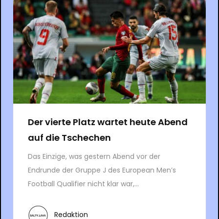
Der vierte Platz wartet heute Abend
auf die Tschechen
Das Einzige, was gestern Abend vor der
Endrunde der Gruppe J des European Men’s
Football Qualifier nicht klar war,...
Redaktion