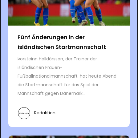
Fünf Änderungen in der
isländischen Startmannschaft
Þorsteinn Halldórsson, der Trainer der
isländischen Frauen-
Fußballnationalmannschaft, hat heute Abend
die Startmannschaft für das Spiel der
Mannschaft gegen Dänemark...
Redaktion