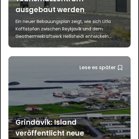
ausgebaut werden
Ein neuer Bebauungsplan zeigt, wie sich Litla
Kaffistofan zwischen Reykjavík und dem
Geothermiekraftwerk Hellisheiði entwickeln...
Lese es später
Grindavík: Island
veröffentlicht neue