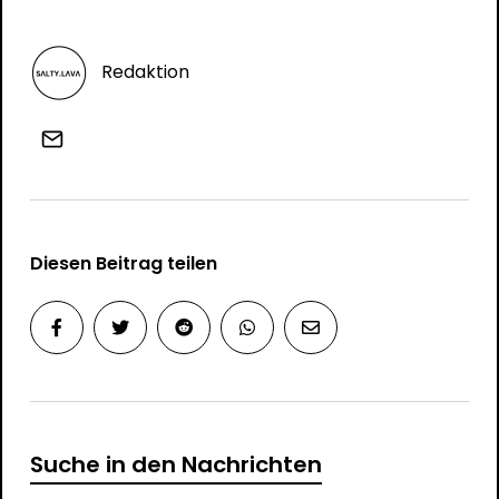
Redaktion
Diesen Beitrag teilen
Suche in den Nachrichten