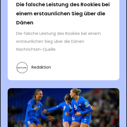
Die falsche Leistung des Rookies bei
einem erstaunlichen Sieg über die
Dänen
Die falsche Leistung des Rookies bei einem
erstaunlichen Sieg über die Dänen
Nachrichten-Quelle
Redaktion