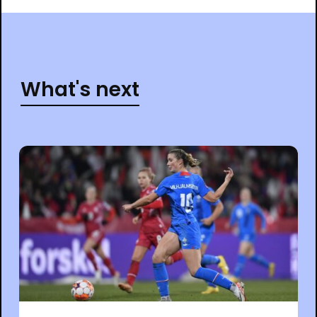
What's next