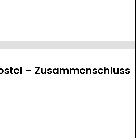
hostel – Zusammenschluss