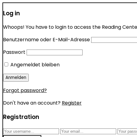
Log in
Whoops! You have to login to access the Reading Center 
Benutzername oder E-Mail-Adresse
Passwort
Angemeldet bleiben
Forgot password?
Don't have an account?
Register
Registration