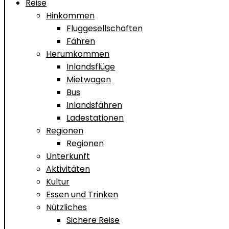
Reise
Hinkommen
Fluggesellschaften
Fähren
Herumkommen
Inlandsflüge
Mietwagen
Bus
Inlandsfähren
Ladestationen
Regionen
Regionen
Unterkunft
Aktivitäten
Kultur
Essen und Trinken
Nützliches
Sichere Reise