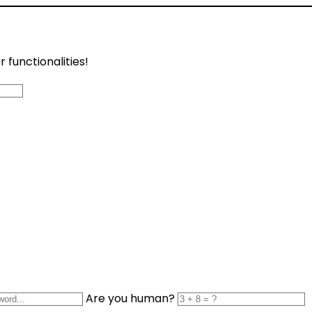
functionalities!
Are you human?