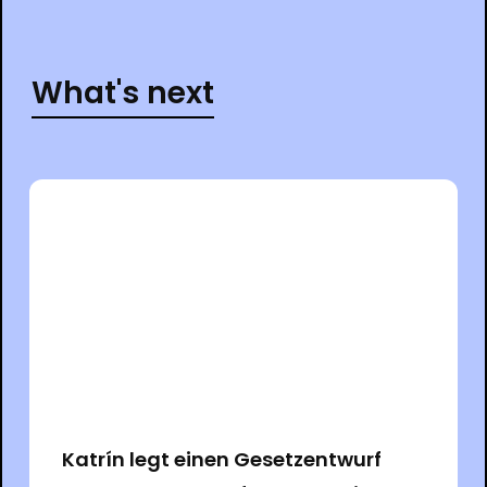
What's next
Katrín legt einen Gesetzentwurf