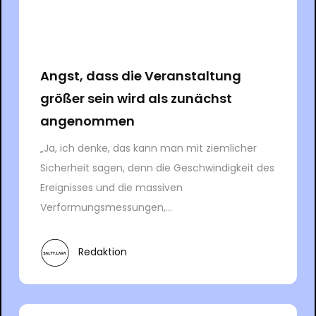
Angst, dass die Veranstaltung
größer sein wird als zunächst
angenommen
„Ja, ich denke, das kann man mit ziemlicher
Sicherheit sagen, denn die Geschwindigkeit des
Ereignisses und die massiven
Verformungsmessungen,...
Redaktion