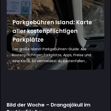
Parkgebühren Island: Karte
aller kostenpflichtigen
Parkplätze
Der große Island-Parkgebühren-Guide: Alle
kostenpflichtigen Parkplätze, Apps, Preise und
eine Karte. So vermeidest du Kostenfallen...
Bild der Woche – Drangajökull im