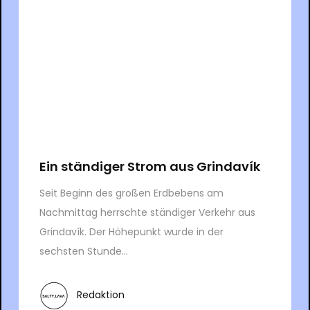
Ein ständiger Strom aus Grindavík
Seit Beginn des großen Erdbebens am
Nachmittag herrschte ständiger Verkehr aus
Grindavík. Der Höhepunkt wurde in der
sechsten Stunde...
Redaktion