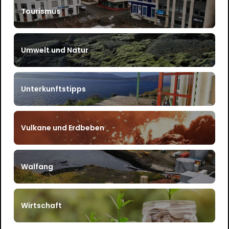
Tourismus
Umwelt und Natur
Unterkunftstipps
Vulkane und Erdbeben
Walfang
Wirtschaft