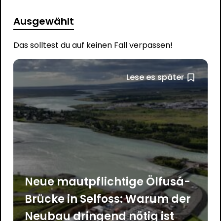
Ausgewählt
Das solltest du auf keinen Fall verpassen!
Lese es später
Neue mautpflichtige Ölfusá-
Brücke in Selfoss: Warum der
Neubau dringend nötig ist