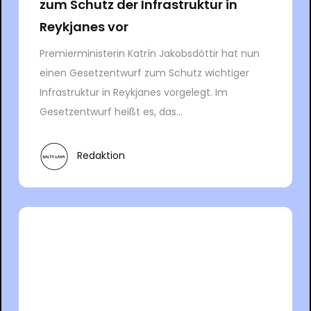
zum Schutz der Infrastruktur in
Reykjanes vor
Premierministerin Katrín Jakobsdóttir hat nun
einen Gesetzentwurf zum Schutz wichtiger
Infrastruktur in Reykjanes vorgelegt. Im
Gesetzentwurf heißt es, das...
Redaktion