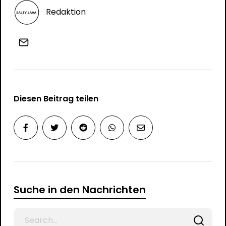
Redaktion
Diesen Beitrag teilen
Suche in den Nachrichten
Search
for