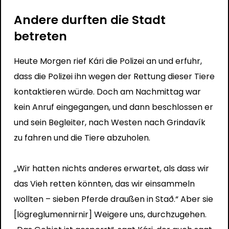
Andere durften die Stadt
betreten
Heute Morgen rief Kári die Polizei an und erfuhr,
dass die Polizei ihn wegen der Rettung dieser Tiere
kontaktieren würde. Doch am Nachmittag war
kein Anruf eingegangen, und dann beschlossen er
und sein Begleiter, nach Westen nach Grindavík
zu fahren und die Tiere abzuholen.
„Wir hatten nichts anderes erwartet, als dass wir
das Vieh retten könnten, das wir einsammeln
wollten – sieben Pferde draußen in Stað.“ Aber sie
[lögreglumennirnir] Weigere uns, durchzugehen.