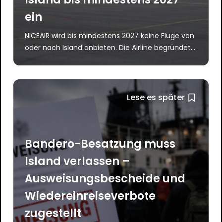
ein
NICEAIR wird bis mindestens 2027 keine Flüge von
oder nach Island anbieten. Die Airline begründet...
Lese es später
Bandero-Besatzung muss
Island verlassen –
Ausweisungsbescheide und
Wiedereinreiseverbote
zugestellt