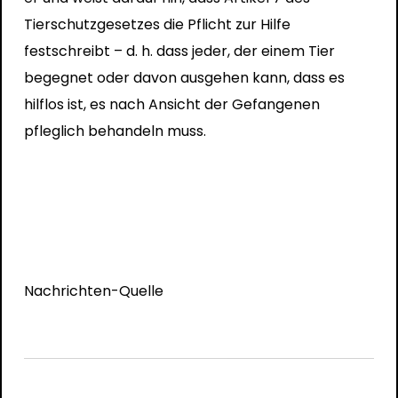
Tierschutzgesetzes die Pflicht zur Hilfe
festschreibt – d. h. dass jeder, der einem Tier
begegnet oder davon ausgehen kann, dass es
hilflos ist, es nach Ansicht der Gefangenen
pfleglich behandeln muss.
Nachrichten-Quelle