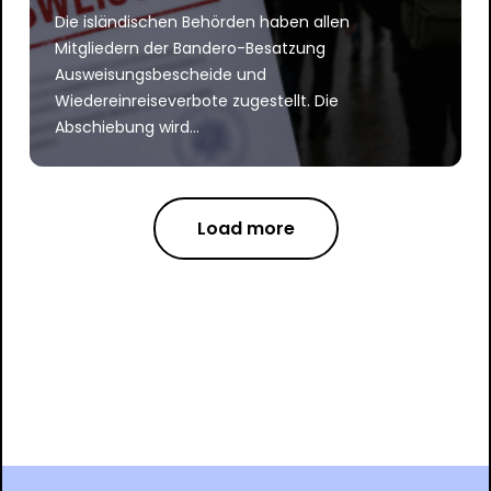
Die isländischen Behörden haben allen
Mitgliedern der Bandero-Besatzung
Ausweisungsbescheide und
Wiedereinreiseverbote zugestellt. Die
Abschiebung wird...
Load more