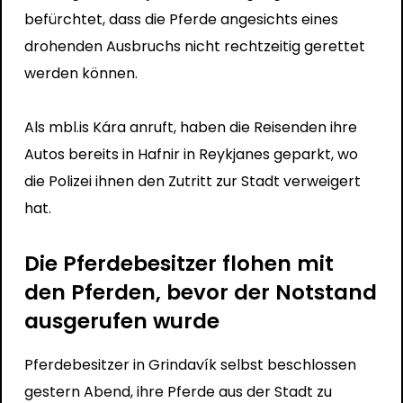
befürchtet, dass die Pferde angesichts eines
drohenden Ausbruchs nicht rechtzeitig gerettet
werden können.
Als mbl.is Kára anruft, haben die Reisenden ihre
Autos bereits in Hafnir in Reykjanes geparkt, wo
die Polizei ihnen den Zutritt zur Stadt verweigert
hat.
Die Pferdebesitzer flohen mit
den Pferden, bevor der Notstand
ausgerufen wurde
Pferdebesitzer in Grindavík selbst beschlossen
gestern Abend, ihre Pferde aus der Stadt zu