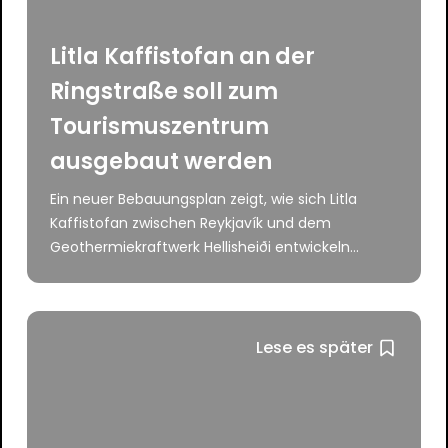
Litla Kaffistofan an der
Ringstraße soll zum
Tourismuszentrum
ausgebaut werden
Ein neuer Bebauungsplan zeigt, wie sich Litla
Kaffistofan zwischen Reykjavík und dem
Geothermiekraftwerk Hellisheiði entwickeln...
Lese es später