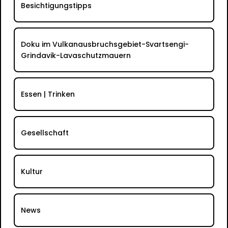
Besichtigungstipps
Doku im Vulkanausbruchsgebiet-Svartsengi-
Grindavik-Lavaschutzmauern
Essen | Trinken
Gesellschaft
Kultur
News