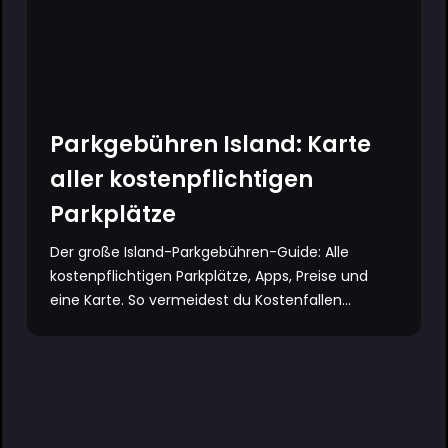
Parkgebühren Island: Karte
aller kostenpflichtigen
Parkplätze
Der große Island-Parkgebühren-Guide: Alle
kostenpflichtigen Parkplätze, Apps, Preise und
eine Karte. So vermeidest du Kostenfallen...