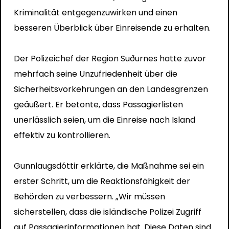
Kriminalität entgegenzuwirken und einen
besseren Überblick über Einreisende zu erhalten.
Der Polizeichef der Region Suðurnes hatte zuvor
mehrfach seine Unzufriedenheit über die
Sicherheitsvorkehrungen an den Landesgrenzen
geäußert. Er betonte, dass Passagierlisten
unerlässlich seien, um die Einreise nach Island
effektiv zu kontrollieren.
Gunnlaugsdóttir erklärte, die Maßnahme sei ein
erster Schritt, um die Reaktionsfähigkeit der
Behörden zu verbessern. „Wir müssen
sicherstellen, dass die isländische Polizei Zugriff
auf Passagierinformationen hat. Diese Daten sind