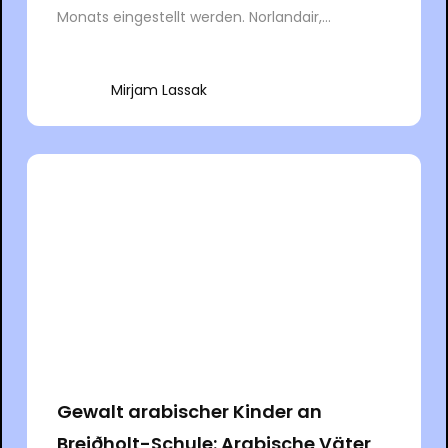
Monats eingestellt werden. Norlandair,...
Mirjam Lassak
Gewalt arabischer Kinder an
Breiðholt-Schule: Arabische Väter