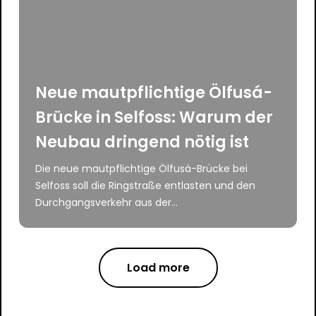
Neue mautpflichtige Ölfusá-
Brücke in Selfoss: Warum der
Neubau dringend nötig ist
Die neue mautpflichtige Ölfusá-Brücke bei
Selfoss soll die Ringstraße entlasten und den
Durchgangsverkehr aus der...
Load more