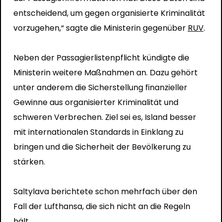
entscheidend, um gegen organisierte Kriminalität
vorzugehen,“ sagte die Ministerin gegenüber
RUV
.
Neben der Passagierlistenpflicht kündigte die
Ministerin weitere Maßnahmen an. Dazu gehört
unter anderem die Sicherstellung finanzieller
Gewinne aus organisierter Kriminalität und
schweren Verbrechen. Ziel sei es, Island besser
mit internationalen Standards in Einklang zu
bringen und die Sicherheit der Bevölkerung zu
stärken.
Saltylava berichtete schon mehrfach über den
Fall der Lufthansa, die sich nicht an die Regeln
hält.