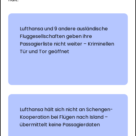
Lufthansa und 9 andere ausländische
Fluggesellschaften geben ihre
Passagierliste nicht weiter – Kriminellen
Tür und Tor geöffnet
Lufthansa hält sich nicht an Schengen-
Kooperation bei Flügen nach Island –
übermittelt keine Passagierdaten