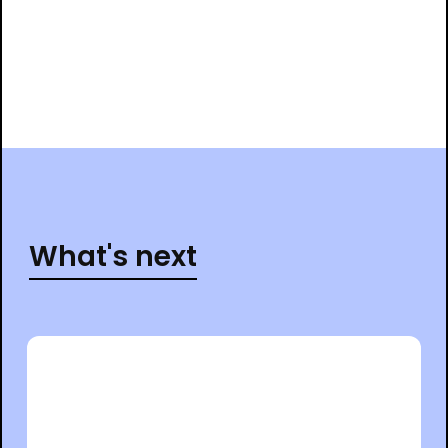
What's next