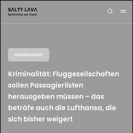
Gesellschaft
Kriminalität: Fluggesellschaften
sollen Passagierlisten
herausgeben müssen – das
beträfe auch die Lufthansa, die
sich bisher weigert