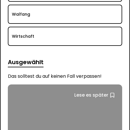
Walfang
Wirtschaft
Ausgewählt
Das solltest du auf keinen Fall verpassen!
Lese es später