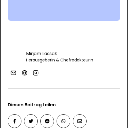
Mirjam Lassak
Herausgeberin & Chefredakteurin
Diesen Beitrag teilen