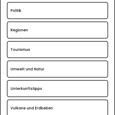
Politik
Regionen
Tourismus
Umwelt und Natur
Unterkunftstipps
Vulkane und Erdbeben