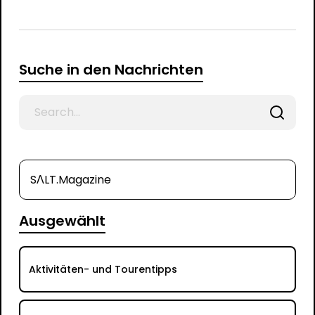
Suche in den Nachrichten
Search
for
SΛLT.Magazine
Ausgewählt
Aktivitäten- und Tourentipps