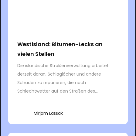
Westisland: Bitumen-Lecks an
vielen Stellen
Die isländische Straßenverwaltung arbeitet
derzeit daran, Schlaglöcher und andere
Schäden zu reparieren, die nach
Schlechtwetter auf den Straßen des...
Mirjam Lassak