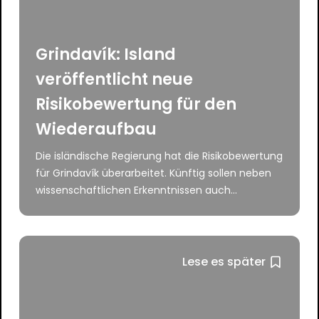
Grindavík: Island
veröffentlicht neue
Risikobewertung für den
Wiederaufbau
Die isländische Regierung hat die Risikobewertung
für Grindavík überarbeitet. Künftig sollen neben
wissenschaftlichen Erkenntnissen auch...
Lese es später