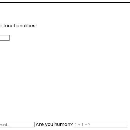
functionalities!
Are you human?