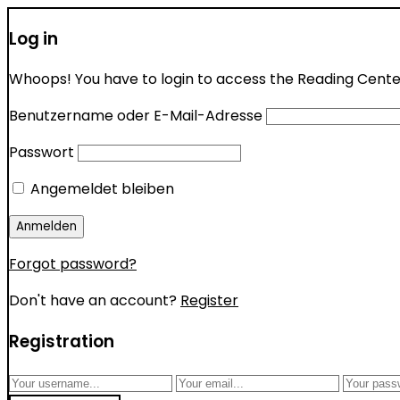
Log in
Whoops! You have to login to access the Reading Center 
Benutzername oder E-Mail-Adresse
Passwort
Angemeldet bleiben
Forgot password?
Don't have an account?
Register
Registration