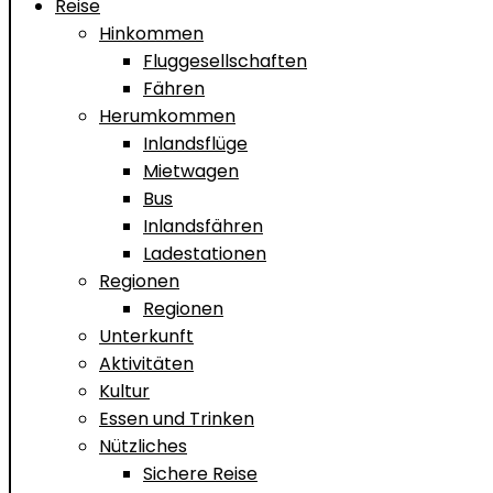
Reise
Hinkommen
Fluggesellschaften
Fähren
Herumkommen
Inlandsflüge
Mietwagen
Bus
Inlandsfähren
Ladestationen
Regionen
Regionen
Unterkunft
Aktivitäten
Kultur
Essen und Trinken
Nützliches
Sichere Reise