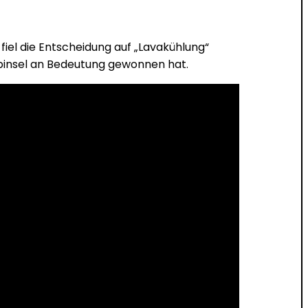
fiel die Entscheidung auf „Lavakühlung“
albinsel an Bedeutung gewonnen hat.