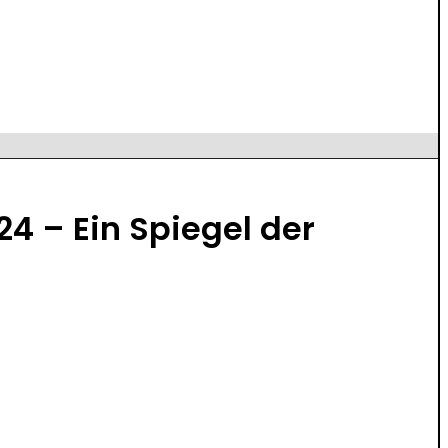
4 – Ein Spiegel der