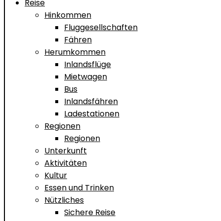
Reise
Hinkommen
Fluggesellschaften
Fähren
Herumkommen
Inlandsflüge
Mietwagen
Bus
Inlandsfähren
Ladestationen
Regionen
Regionen
Unterkunft
Aktivitäten
Kultur
Essen und Trinken
Nützliches
Sichere Reise