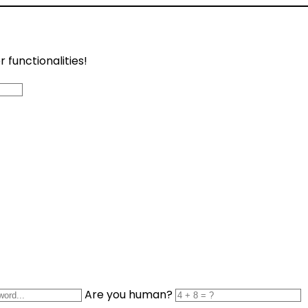
functionalities!
Are you human?