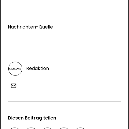
Nachrichten-Quelle
Redaktion
Diesen Beitrag teilen