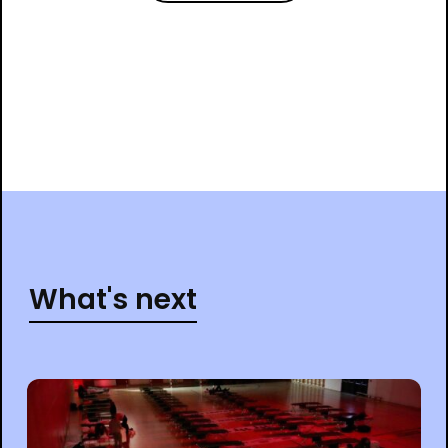
What's next