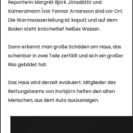
Reporterin Margrét Björk Jónsdóttir und
Kameramann Ívar Fannar Arnarsson sind vor Ort.
Die Warmwasserleitung ist kaputt und auf dem
Boden steht knöcheltief heißes Wasser.
Dann erkennt man große Schäden am Haus, das
scheinbar in zwei Teile zerfällt und sich ein großer
Riss gebildet hat.
Das Haus wird derzeit evakuiert. Mitglieder des
Rettungsteams von Þorbjörn helfen den alten
Menschen, aus dem Auto auszusteigen.