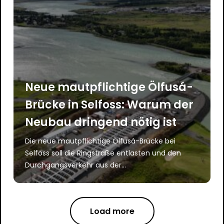
Neue mautpflichtige Ölfusá-
Brücke in Selfoss: Warum der
Neubau dringend nötig ist
Die neue mautpflichtige Ölfusá-Brücke bei
Selfoss soll die Ringstraße entlasten und den
Durchgangsverkehr aus der...
Load more