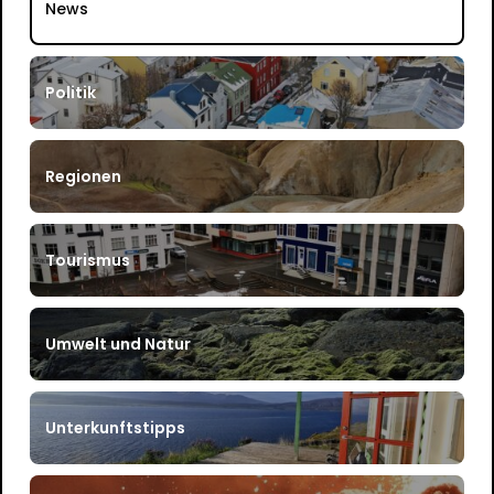
News
Politik
Regionen
Tourismus
Umwelt und Natur
Unterkunftstipps