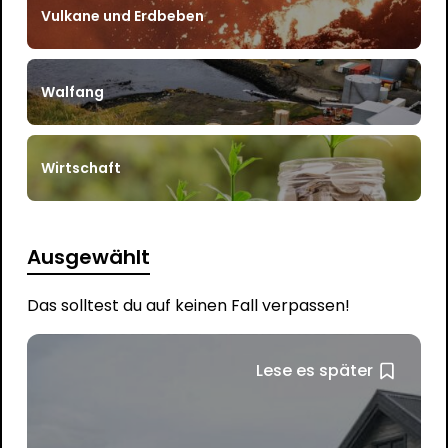
Vulkane und Erdbeben
Walfang
Wirtschaft
Ausgewählt
Das solltest du auf keinen Fall verpassen!
Lese es später