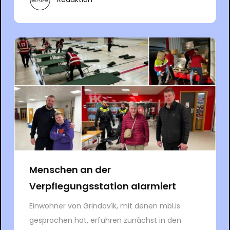
Menschen an der
Verpflegungsstation alarmiert
Einwohner von Grindavík, mit denen mbl.is
gesprochen hat, erfuhren zunächst in den