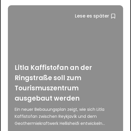
Lese es später
Litla Kaffistofan an der
Ringstraße soll zum
Tourismuszentrum
ausgebaut werden
Ein neuer Bebauungsplan zeigt, wie sich Litla
Kaffistofan zwischen Reykjavík und dem
Geothermiekraftwerk Hellisheiði entwickeln...