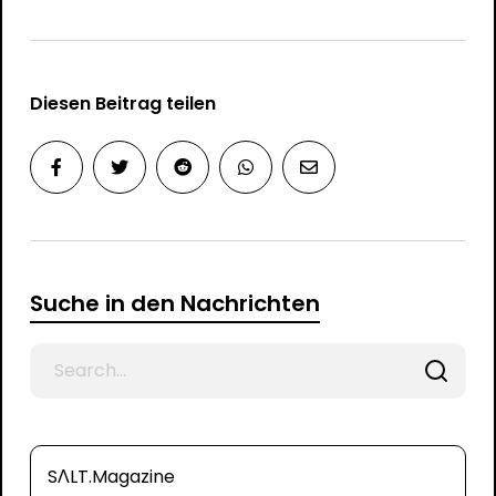
Diesen Beitrag teilen
Suche in den Nachrichten
Search
for
SΛLT.Magazine