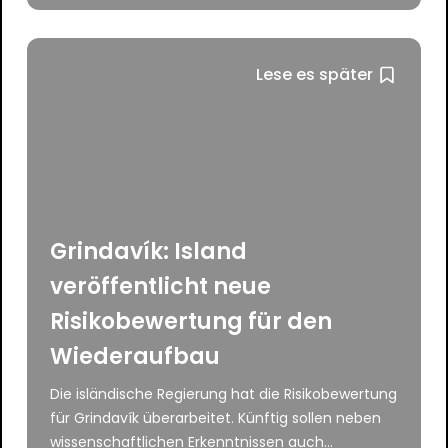
Lese es später
Grindavík: Island
veröffentlicht neue
Risikobewertung für den
Wiederaufbau
Die isländische Regierung hat die Risikobewertung
für Grindavík überarbeitet. Künftig sollen neben
wissenschaftlichen Erkenntnissen auch...