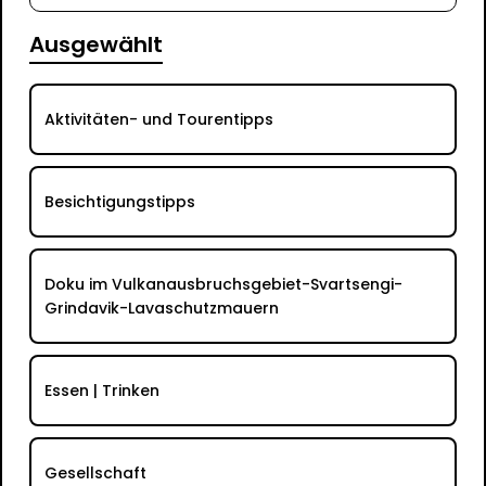
Ausgewählt
Aktivitäten- und Tourentipps
Besichtigungstipps
Doku im Vulkanausbruchsgebiet-Svartsengi-
Grindavik-Lavaschutzmauern
Essen | Trinken
Gesellschaft