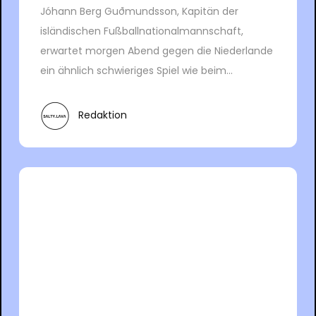
Jóhann Berg Guðmundsson, Kapitän der
isländischen Fußballnationalmannschaft,
erwartet morgen Abend gegen die Niederlande
ein ähnlich schwieriges Spiel wie beim...
Redaktion