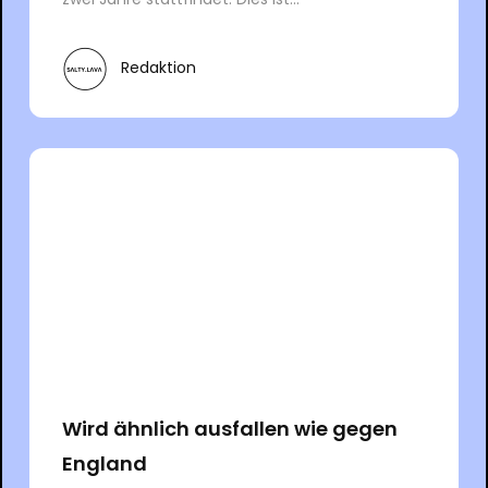
Redaktion
Wird ähnlich ausfallen wie gegen
England