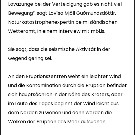
Lavazunge bei der Verteidigung gab es nicht viel
Bewegung“, sagt Lovísa Mjöll Guðmundsdóttir,
Naturkatastrophenexpertin beim isländischen
Wetteramt, in einem Interview mit mbl.is.
Sie sagt, dass die seismische Aktivität in der
Gegend gering sei.
An den Eruptionszentren weht ein leichter Wind
und die Kontamination durch die Eruption befindet
sich hauptsächlich in der Nähe des Kraters, aber
im Laufe des Tages beginnt der Wind leicht aus
dem Norden zu wehen und dann werden die
Wolken der Eruption das Meer aufsuchen.