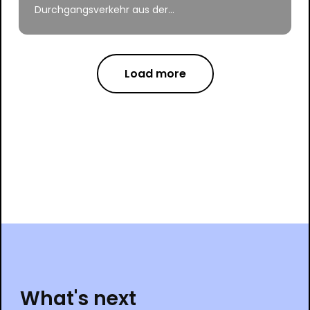
Durchgangsverkehr aus der...
Load more
What's next