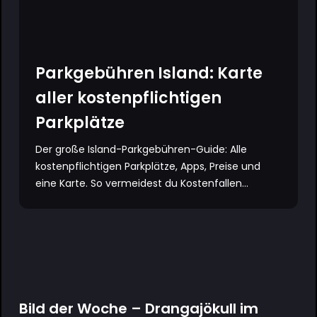
Parkgebühren Island: Karte
aller kostenpflichtigen
Parkplätze
Der große Island-Parkgebühren-Guide: Alle
kostenpflichtigen Parkplätze, Apps, Preise und
eine Karte. So vermeidest du Kostenfallen...
Bild der Woche – Drangajökull im