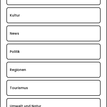
Kultur
News
Politik
Regionen
Tourismus
Umwelt und Natur