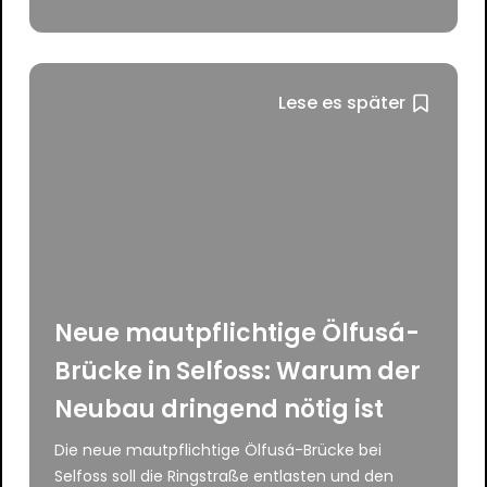
Lese es später
Neue mautpflichtige Ölfusá-
Brücke in Selfoss: Warum der
Neubau dringend nötig ist
Die neue mautpflichtige Ölfusá-Brücke bei
Selfoss soll die Ringstraße entlasten und den