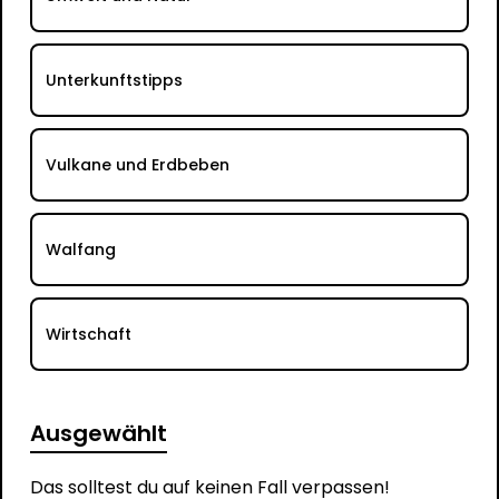
Unterkunftstipps
Vulkane und Erdbeben
Walfang
Wirtschaft
Ausgewählt
Das solltest du auf keinen Fall verpassen!