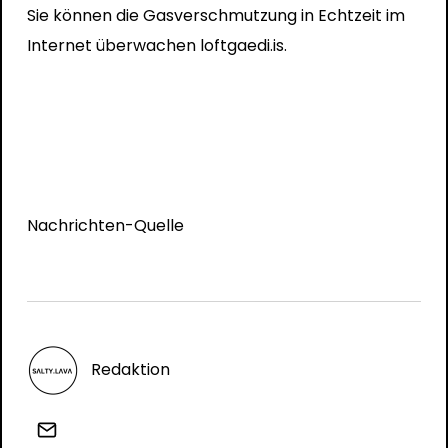
Sie können die Gasverschmutzung in Echtzeit im
Internet überwachen
loftgaedi.is
.
Nachrichten-Quelle
Redaktion