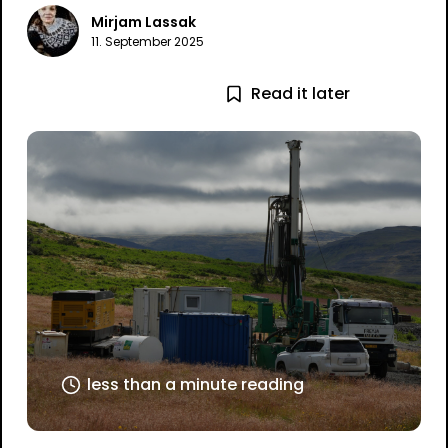
Mirjam Lassak
11. September 2025
Read it later
less than a minute reading