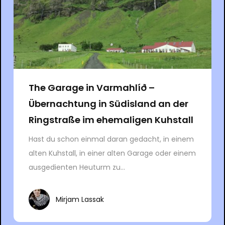
The Garage in Varmahlíð –
Übernachtung in Südisland an der
Ringstraße im ehemaligen Kuhstall
Hast du schon einmal daran gedacht, in einem
alten Kuhstall, in einer alten Garage oder einem
ausgedienten Heuturm zu...
Mirjam Lassak