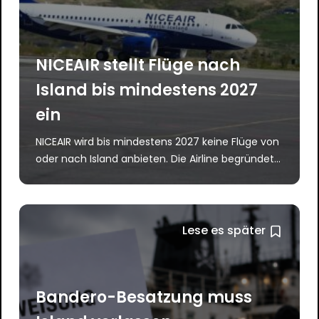
NICEAIR stellt Flüge nach
Island bis mindestens 2027
ein
NICEAIR wird bis mindestens 2027 keine Flüge von
oder nach Island anbieten. Die Airline begründet...
Lese es später
Bandero-Besatzung muss