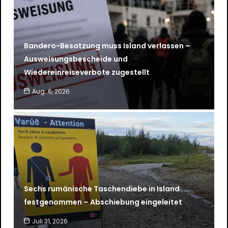
Bandero-Besatzung muss Island verlassen –
Ausweisungsbescheide und
Wiedereinreiseverbote zugestellt
Aug. 6, 2026
Sechs rumänische Taschendiebe in Island
festgenommen – Abschiebung eingeleitet
Juli 31, 2026