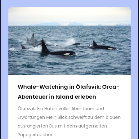
Whale-Watching in Ólafsvík: Orca-
Abenteuer in Island erleben
Ólafsvík: Ein Hafen voller Abenteuer und
Erwartungen Mein Blick schweift zu dem blauen
ausrangierten Bus mit dem aufgemalten
Papageitaucher...