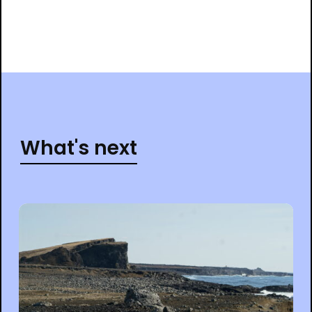
What's next