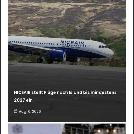
NICEAIR stellt Flüge nach Island bis mindestens
2027 ein
Aug. 6, 2026