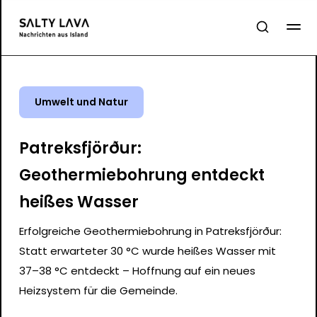
Umwelt und Natur
Patreksfjörður:
Geothermiebohrung entdeckt
heißes Wasser
Erfolgreiche Geothermiebohrung in Patreksfjörður:
Statt erwarteter 30 °C wurde heißes Wasser mit
37–38 °C entdeckt – Hoffnung auf ein neues
Heizsystem für die Gemeinde.