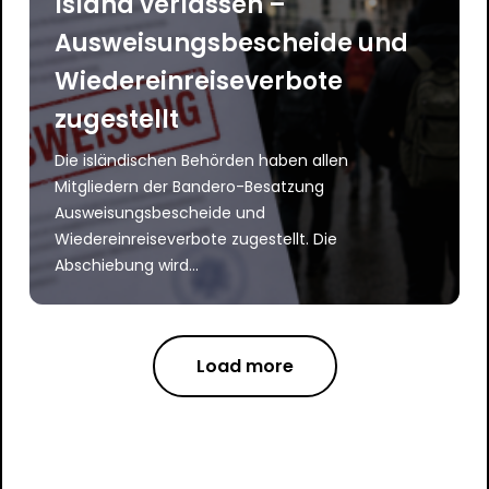
Island verlassen –
Ausweisungsbescheide und
Wiedereinreiseverbote
zugestellt
Die isländischen Behörden haben allen
Mitgliedern der Bandero-Besatzung
Ausweisungsbescheide und
Wiedereinreiseverbote zugestellt. Die
Abschiebung wird...
Load more