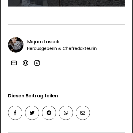
Mirjam Lassak
Herausgeberin & Chefredakteurin
Diesen Beitrag teilen