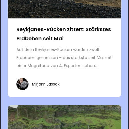
Reykjanes-Rücken zittert: Stärkstes
Erdbeben seit Mai
Auf dem Reykjanes-Rücken wurden zwölf
Erdbeben gemessen – das stärkste seit Mai mit
einer Magnitude von 4. Experten sehen...
Mirjam Lassak