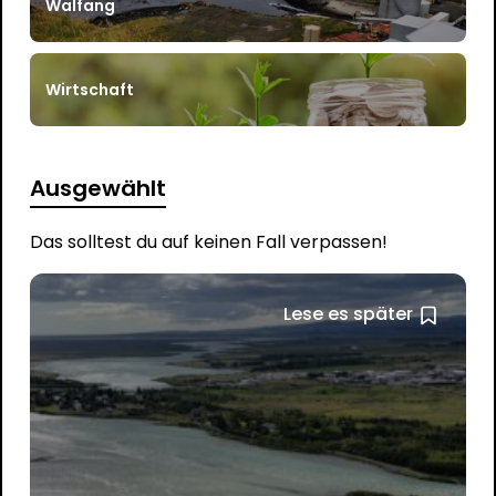
Walfang
Wirtschaft
Ausgewählt
Das solltest du auf keinen Fall verpassen!
Lese es später