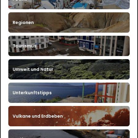
Regionen
Tourismus
Umwelt und Natur
Unterkunftstipps
Vulkane und Erdbeben