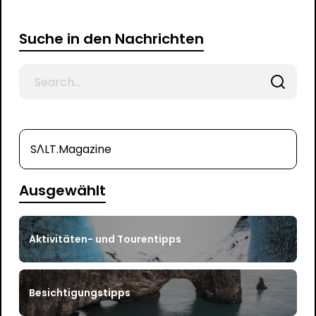
Suche in den Nachrichten
Search
for
SΛLT.Magazine
Ausgewählt
Aktivitäten- und Tourentipps
Besichtigungstipps