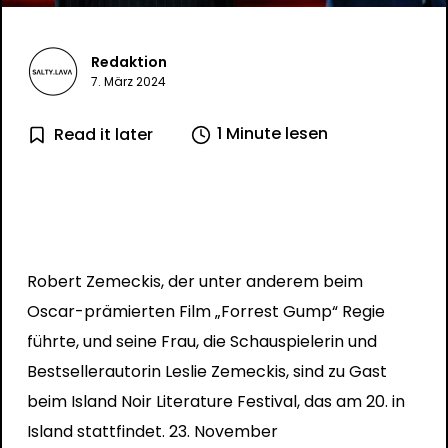
Redaktion
7. März 2024
1 Minute lesen
Read it later
Robert Zemeckis, der unter anderem beim
Oscar-prämierten Film „Forrest Gump“ Regie
führte, und seine Frau, die Schauspielerin und
Bestsellerautorin Leslie Zemeckis, sind zu Gast
beim Island Noir Literature Festival, das am 20. in
Island stattfindet. 23. November