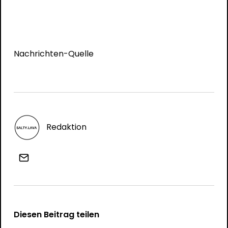
Nachrichten-Quelle
Redaktion
Diesen Beitrag teilen