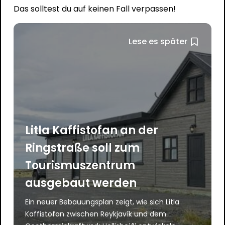
Das solltest du auf keinen Fall verpassen!
Lese es später
Litla Kaffistofan an der
Ringstraße soll zum
Tourismuszentrum
ausgebaut werden
Ein neuer Bebauungsplan zeigt, wie sich Litla
Kaffistofan zwischen Reykjavík und dem