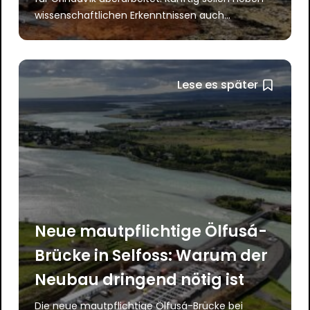
wissenschaftlichen Erkenntnissen auch...
Lese es später
Neue mautpflichtige Ölfusá-
Brücke in Selfoss: Warum der
Neubau dringend nötig ist
Die neue mautpflichtige Ölfusá-Brücke bei