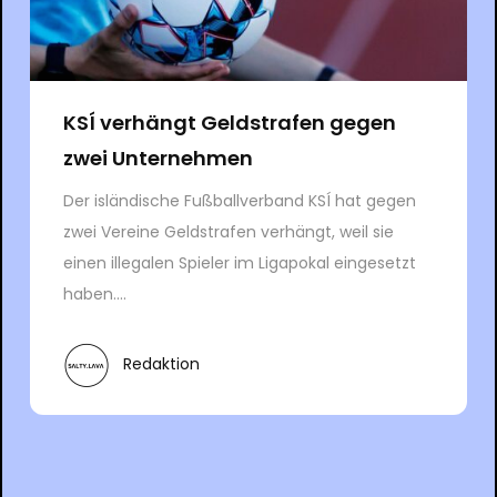
KSÍ verhängt Geldstrafen gegen
zwei Unternehmen
Der isländische Fußballverband KSÍ hat gegen
zwei Vereine Geldstrafen verhängt, weil sie
einen illegalen Spieler im Ligapokal eingesetzt
haben....
Redaktion