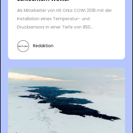
Als Mitarbeiter von HS Orka COWI 2018 mit der
Installation eines Temperatur- und
Drucksensors in einer Tiefe von 850...
Redaktion