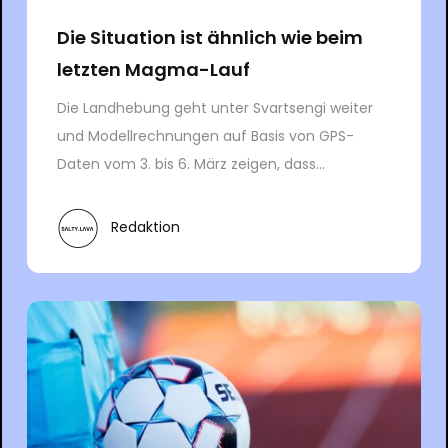
Die Situation ist ähnlich wie beim
letzten Magma-Lauf
Die Landhebung geht unter Svartsengi weiter
und Modellrechnungen auf Basis von GPS-
Daten vom 3. bis 6. März zeigen, dass...
Redaktion