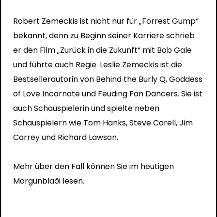
Robert Zemeckis ist nicht nur für „Forrest Gump“
bekannt, denn zu Beginn seiner Karriere schrieb
er den Film „Zurück in die Zukunft“ mit Bob Gale
und führte auch Regie. Leslie Zemeckis ist die
Bestsellerautorin von Behind the Burly Q, Goddess
of Love Incarnate und Feuding Fan Dancers. Sie ist
auch Schauspielerin und spielte neben
Schauspielern wie Tom Hanks, Steve Carell, Jim
Carrey und Richard Lawson.
Mehr über den Fall können Sie im heutigen
Morgunblaði lesen.