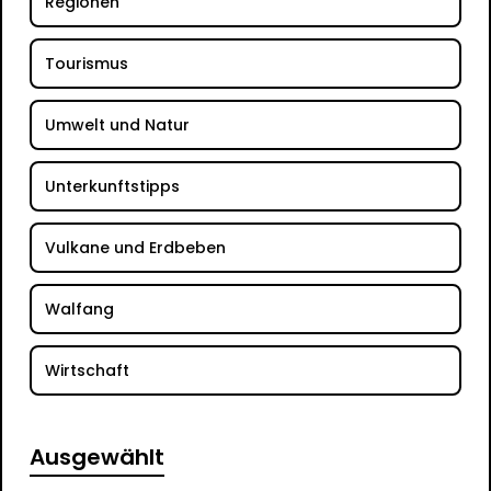
Regionen
Tourismus
Umwelt und Natur
Unterkunftstipps
Vulkane und Erdbeben
Walfang
Wirtschaft
Ausgewählt