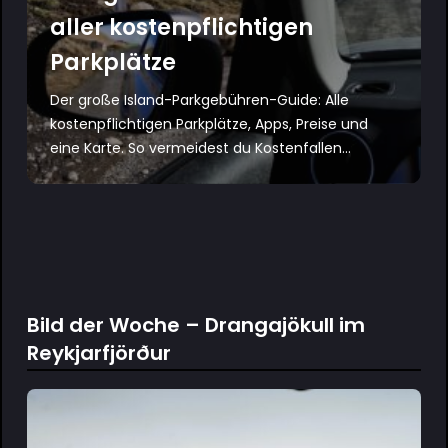
aller kostenpflichtigen
Parkplätze
Der große Island-Parkgebühren-Guide: Alle
kostenpflichtigen Parkplätze, Apps, Preise und
eine Karte. So vermeidest du Kostenfallen...
Bild der Woche – Drangajökull im
Reykjarfjörður