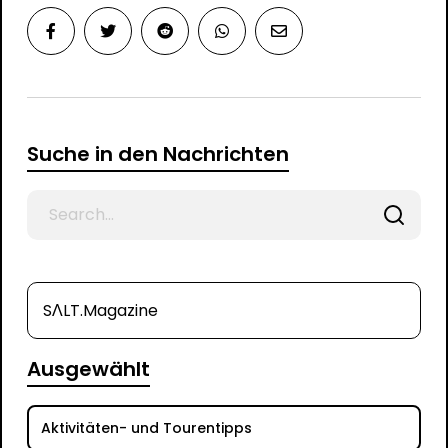
Suche in den Nachrichten
Search
for
SΛLT.Magazine
Ausgewählt
Aktivitäten- und Tourentipps