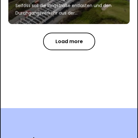
Selfoss soll die Ringstraße entlasten und den
Durchgangsverkehr aus der...
Load more