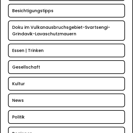
Besichtigungstipps
Doku im Vulkanausbruchsgebiet-Svartsengi-
Grindavik-Lavaschutzmauern
Essen | Trinken
Gesellschaft
Kultur
News
Politik