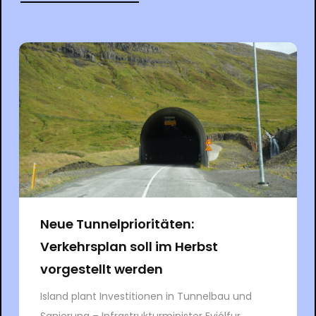
Neue Tunnelprioritäten:
Verkehrsplan soll im Herbst
vorgestellt werden
Island plant Investitionen in Tunnelbau und