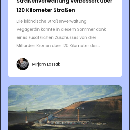
Straßenverwaltung verbessert über
120 Kilometer Straßen
Die isländische Straßenverwaltung
Vegagerðin konnte in diesem Sommer dank
eines zusätzlichen Zuschusses von drei
Milliarden Kronen über 120 Kilometer des...
Mirjam Lassak