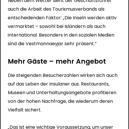
Neben dem Wetter sieht der Geschäftsführer
auch die Arbeit des Tourismusverbands als
entscheidenden Faktor: „Die Inseln werden aktiv
vermarktet – sowohl bei Isländern als auch
international. Besonders in den sozialen Medien
sind die Vestmannaeyjar sehr präsent.“
Mehr Gäste – mehr Angebot
Die steigenden Besucherzahlen wirken sich auch
auf das Leben der Insulaner aus. Restaurants,
Museen und Unterhaltungsangebote profitieren
von der hohen Nachfrage, die wiederum deren
Vielfalt sichert.
„Das ist eine wichtige Voraussetzung, um unser