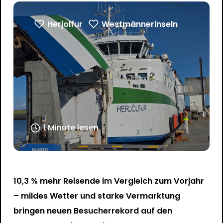
Herjolfur
Westmännerinseln
1 Minute lesen
10,3 % mehr Reisende im Vergleich zum Vorjahr
– mildes Wetter und starke Vermarktung
bringen neuen Besucherrekord auf den