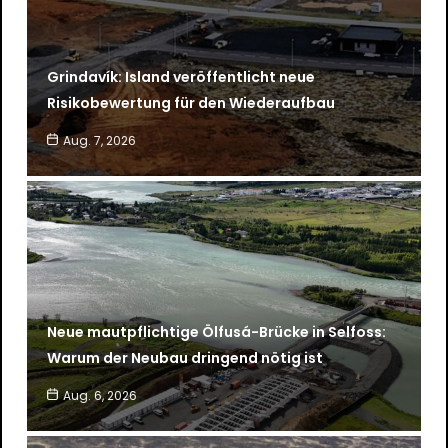
Grindavík: Island veröffentlicht neue
Risikobewertung für den Wiederaufbau
Aug. 7, 2026
Neue mautpflichtige Ölfusá-Brücke in Selfoss:
Warum der Neubau dringend nötig ist
Aug. 6, 2026