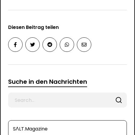
Diesen Beitrag teilen
Suche in den Nachrichten
Search
for
SΛLT.Magazine