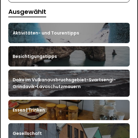
Ausgewählt
Aktivitäten- und Tourentipps
Besichtigungstipps
Doku im Vulkanausbruchsgebiet-Svartsengi-
Grindavik-Lavaschutzmauern
Essen | Trinken
Gesellschaft