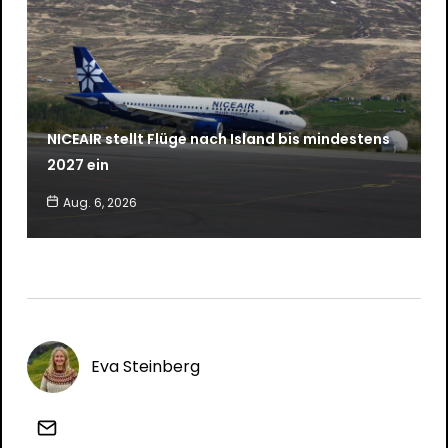
NICEAIR stellt Flüge nach Island bis mindestens
2027 ein
Aug. 6, 2026
Eva Steinberg