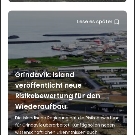
Lese es später
Grindavík: Island
veröffentlicht neue
Risikobewertung für den
Wiederaufbau
Die isländische Regierung hat die Risikobewertung
für Grindavík überarbeitet. Künftig sollen neben
wissenschaftlichen Erkenntnissen auch...