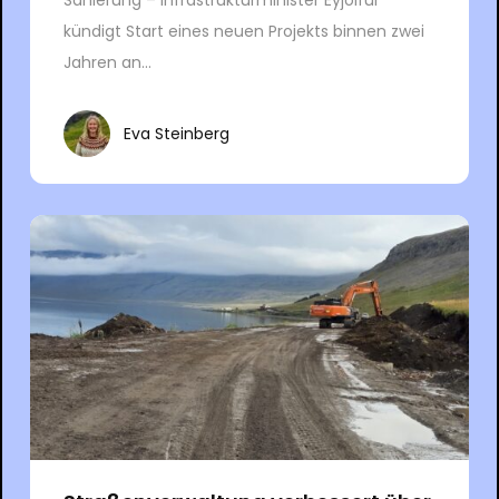
Sanierung – Infrastrukturminister Eyjólfur
kündigt Start eines neuen Projekts binnen zwei
Jahren an...
Eva Steinberg