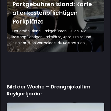
Parkgebühren Island: Karte
aller kostenpflichtigen
Parkplätze
Der große Island-Parkgebühren-Guide: Alle
kostenpflichtigen Parkplätze, Apps, Preise und
eine Karte. So vermeidest du Kostenfallen...
Bild der Woche – Drangajökull im
Reykjarfjörður