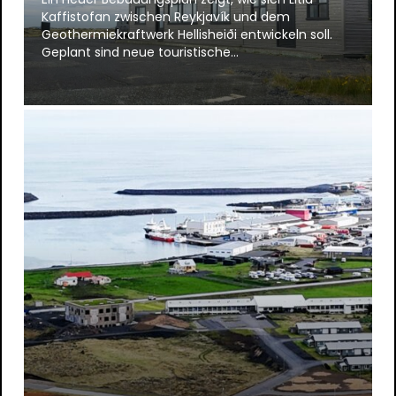
Kaffistofan zwischen Reykjavík und dem
Geothermiekraftwerk Hellisheiði entwickeln soll.
Geplant sind neue touristische…