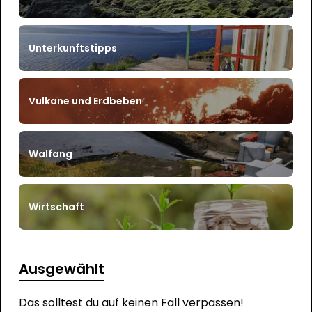
Unterkunftstipps
Vulkane und Erdbeben
Walfang
Wirtschaft
Ausgewählt
Das solltest du auf keinen Fall verpassen!