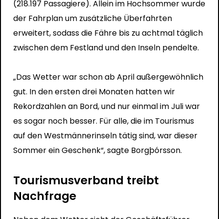
(218.197 Passagiere). Allein im Hochsommer wurde
der Fahrplan um zusätzliche Überfahrten
erweitert, sodass die Fähre bis zu achtmal täglich
zwischen dem Festland und den Inseln pendelte.
„Das Wetter war schon ab April außergewöhnlich
gut. In den ersten drei Monaten hatten wir
Rekordzahlen an Bord, und nur einmal im Juli war
es sogar noch besser. Für alle, die im Tourismus
auf den Westmännerinseln tätig sind, war dieser
Sommer ein Geschenk“, sagte Borgþórsson.
Tourismusverband treibt
Nachfrage