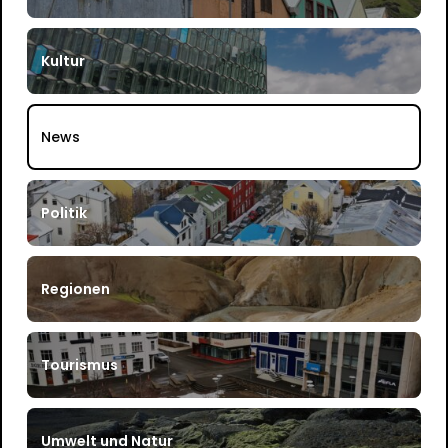
Kultur
News
Politik
Regionen
Tourismus
Umwelt und Natur