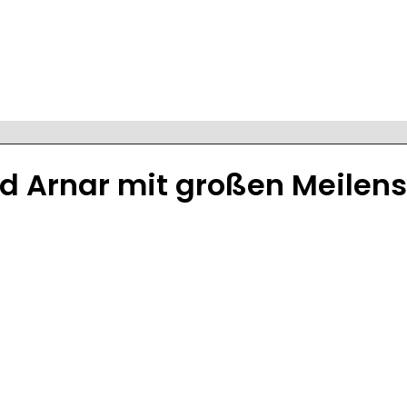
nd Arnar mit großen Meilen