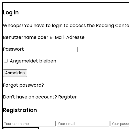
Log in
Whoops! You have to login to access the Reading Center 
Benutzername oder E-Mail-Adresse
Passwort
Angemeldet bleiben
Forgot password?
Don't have an account?
Register
Registration