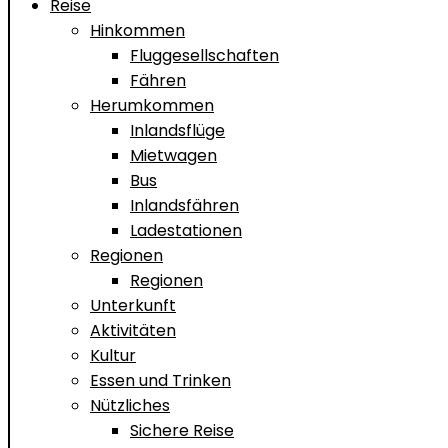
Reise
Hinkommen
Fluggesellschaften
Fähren
Herumkommen
Inlandsflüge
Mietwagen
Bus
Inlandsfähren
Ladestationen
Regionen
Regionen
Unterkunft
Aktivitäten
Kultur
Essen und Trinken
Nützliches
Sichere Reise