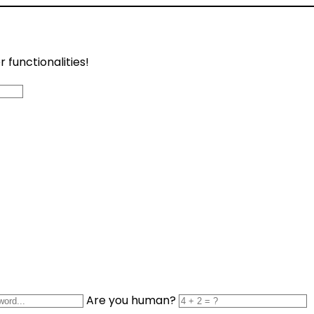
functionalities!
Are you human?