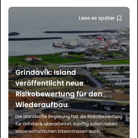
Lese es später
Grindavík: Island
veröffentlicht neue
Risikobewertung für den
Wiederaufbau
Die isländische Regierung hat die Risikobewertung
für Grindavík überarbeitet. Künftig sollen neben
wissenschaftlichen Erkenntnissen auch...