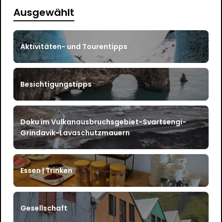
Ausgewählt
Aktivitäten- und Tourentipps
Besichtigungstipps
Doku im Vulkanausbruchsgebiet-Svartsengi-
Grindavik-Lavaschutzmauern
Essen | Trinken
Gesellschaft