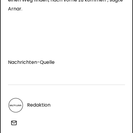
Arnar.
Nachrichten-Quelle
Redaktion