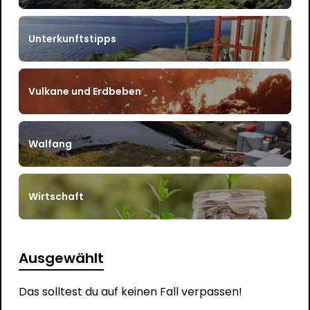
Unterkunftstipps
Vulkane und Erdbeben
Walfang
Wirtschaft
Ausgewählt
Das solltest du auf keinen Fall verpassen!