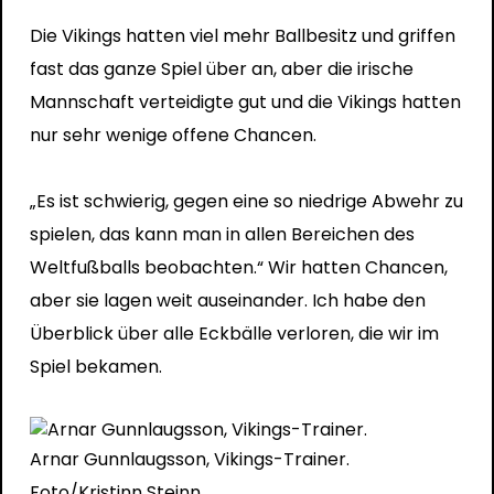
Die Vikings hatten viel mehr Ballbesitz und griffen
fast das ganze Spiel über an, aber die irische
Mannschaft verteidigte gut und die Vikings hatten
nur sehr wenige offene Chancen.
„Es ist schwierig, gegen eine so niedrige Abwehr zu
spielen, das kann man in allen Bereichen des
Weltfußballs beobachten.“ Wir hatten Chancen,
aber sie lagen weit auseinander. Ich habe den
Überblick über alle Eckbälle verloren, die wir im
Spiel bekamen.
Arnar Gunnlaugsson, Vikings-Trainer.
Foto/Kristinn Steinn