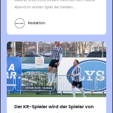
Abend im ersten Spiel der beiden...
Redaktion
Der KR-Spieler wird der Spieler von