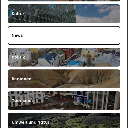
Kultur
News
Politik
Regionen
Tourismus
Umwelt und Natur