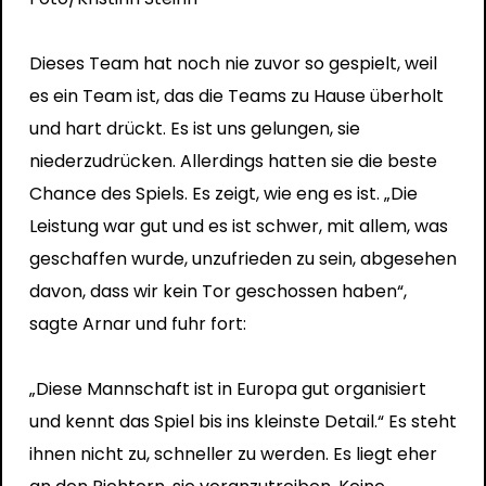
Dieses Team hat noch nie zuvor so gespielt, weil
es ein Team ist, das die Teams zu Hause überholt
und hart drückt. Es ist uns gelungen, sie
niederzudrücken. Allerdings hatten sie die beste
Chance des Spiels. Es zeigt, wie eng es ist. „Die
Leistung war gut und es ist schwer, mit allem, was
geschaffen wurde, unzufrieden zu sein, abgesehen
davon, dass wir kein Tor geschossen haben“,
sagte Arnar und fuhr fort:
„Diese Mannschaft ist in Europa gut organisiert
und kennt das Spiel bis ins kleinste Detail.“ Es steht
ihnen nicht zu, schneller zu werden. Es liegt eher