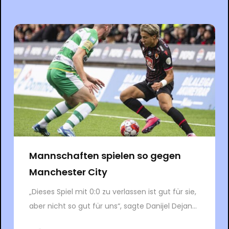
Mannschaften spielen so gegen
Manchester City
„Dieses Spiel mit 0:0 zu verlassen ist gut für sie,
aber nicht so gut für uns“, sagte Danijel Dejan...