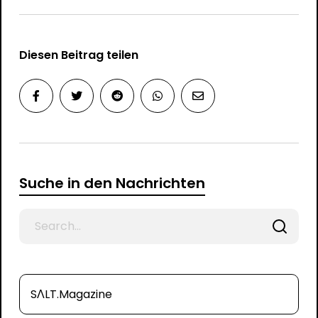
Diesen Beitrag teilen
Suche in den Nachrichten
Search
for
SΛLT.Magazine