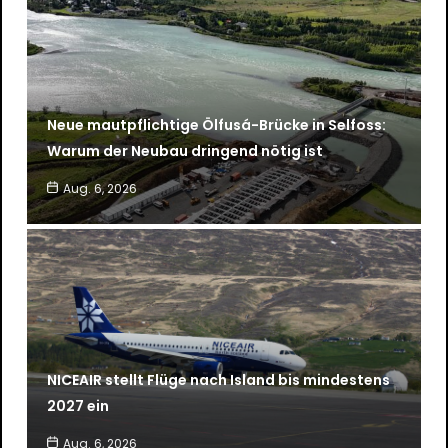
Neue mautpflichtige Ölfusá-Brücke in Selfoss:
Warum der Neubau dringend nötig ist
Aug. 6, 2026
NICEAIR stellt Flüge nach Island bis mindestens
2027 ein
Aug. 6, 2026