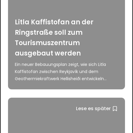
Litla Kaffistofan an der
Ringstraße soll zum
Tourismuszentrum
ausgebaut werden
Ein neuer Bebauungsplan zeigt, wie sich Litla
Kaffistofan zwischen Reykjavík und dem
Geothermiekraftwerk Hellisheiði entwickeln...
Lese es später