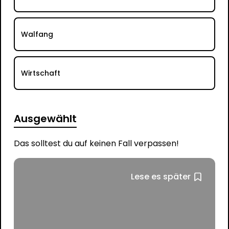
Walfang
Wirtschaft
Ausgewählt
Das solltest du auf keinen Fall verpassen!
Lese es später