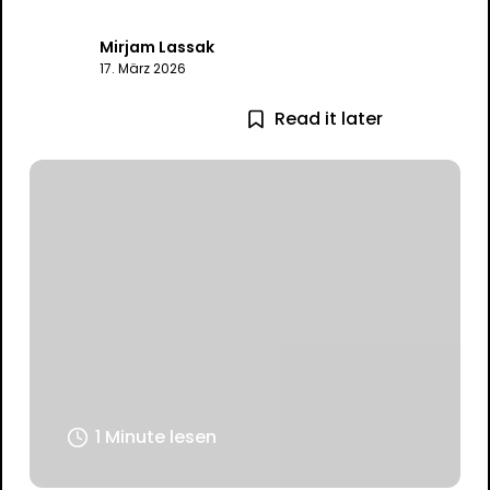
Mirjam Lassak
17. März 2026
Read it later
1 Minute lesen