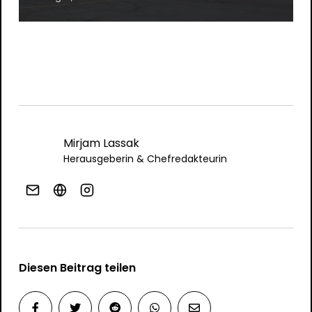
Mirjam Lassak
Herausgeberin & Chefredakteurin
Diesen Beitrag teilen