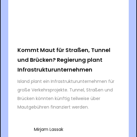
Kommt Maut für Straßen, Tunnel
und Brücken? Regierung plant
Infrastrukturunternehmen
Island plant ein Infrastrukturunternehmen für
große Verkehrsprojekte. Tunnel, Straßen und
Brücken könnten künftig teilweise über
Mautgebühren finanziert werden.
Mirjam Lassak