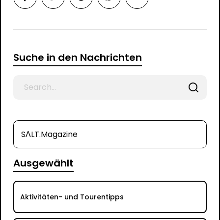
Suche in den Nachrichten
Search
for
SΛLT.Magazine
Ausgewählt
Aktivitäten- und Tourentipps