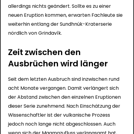
allerdings nichts geändert. Sollte es zu einer
neuen Eruption kommen, erwarten Fachleute sie
weiterhin entlang der Sundhnúk-Kraterserie
nördlich von Grindavík.
Zeit zwischen den
Ausbrüchen wird länger
Seit dem letzten Ausbruch sind inzwischen rund
acht Monate vergangen. Damit verlängert sich
der Abstand zwischen den einzelnen Eruptionen
dieser Serie zunehmend. Nach Einschätzung der
Wissenschaftler ist der vulkanische Prozess
jedoch noch lange nicht abgeschlossen. Auch
wenn sich der Magmazufluss verlangsamt hat,