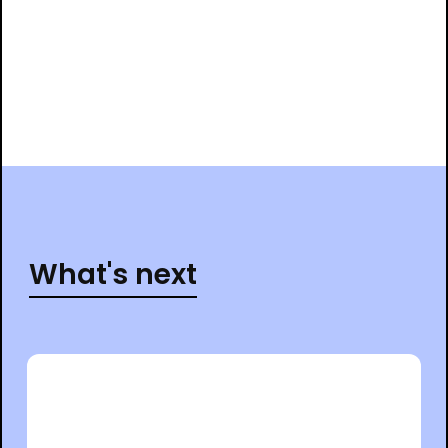
What's next