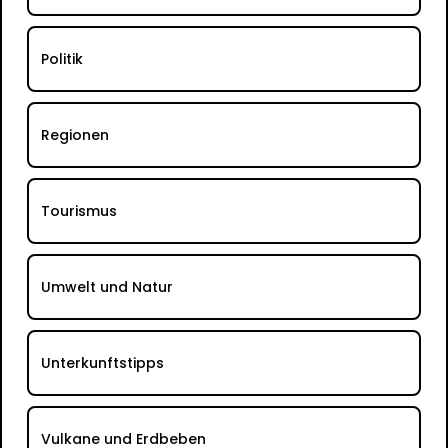
Politik
Regionen
Tourismus
Umwelt und Natur
Unterkunftstipps
Vulkane und Erdbeben