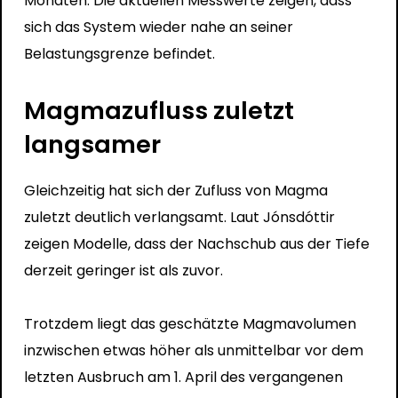
Monaten. Die aktuellen Messwerte zeigen, dass
sich das System wieder nahe an seiner
Belastungsgrenze befindet.
Magmazufluss zuletzt
langsamer
Gleichzeitig hat sich der Zufluss von Magma
zuletzt deutlich verlangsamt. Laut Jónsdóttir
zeigen Modelle, dass der Nachschub aus der Tiefe
derzeit geringer ist als zuvor.
Trotzdem liegt das geschätzte Magmavolumen
inzwischen etwas höher als unmittelbar vor dem
letzten Ausbruch am 1. April des vergangenen