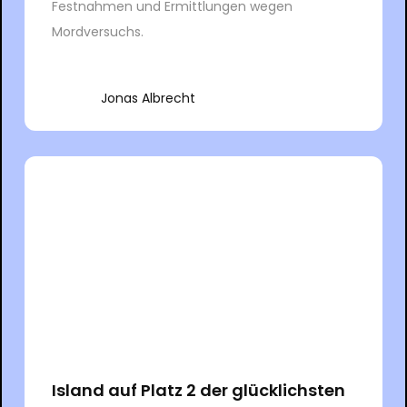
Festnahmen und Ermittlungen wegen
Mordversuchs.
Jonas Albrecht
Island auf Platz 2 der glücklichsten