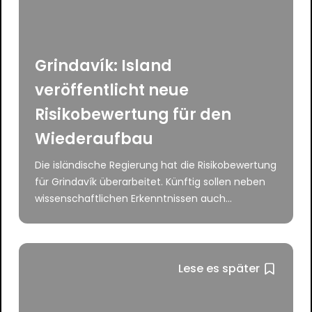
Grindavík: Island
veröffentlicht neue
Risikobewertung für den
Wiederaufbau
Die isländische Regierung hat die Risikobewertung
für Grindavík überarbeitet. Künftig sollen neben
wissenschaftlichen Erkenntnissen auch...
Lese es später