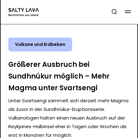
Vulkane und Erdbeben
Größerer Ausbruch bei
Sundhnúkur möglich – Mehr
Magma unter Svartsengi
Unter Svartsengi sammelt sich derzeit mehr Magma
als zuvor in der Sundhnúkur-Eruptionsserie.
Vulkanologen halten einen neuen Ausbruch auf der
Reykjanes-Halbinsel eher in Tagen oder Wochen als
erst in Monaten für möglich.