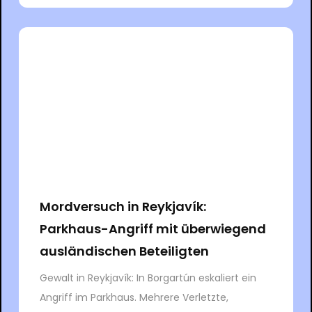
Mordversuch in Reykjavík:
Parkhaus-Angriff mit überwiegend
ausländischen Beteiligten
Gewalt in Reykjavík: In Borgartún eskaliert ein
Angriff im Parkhaus. Mehrere Verletzte,