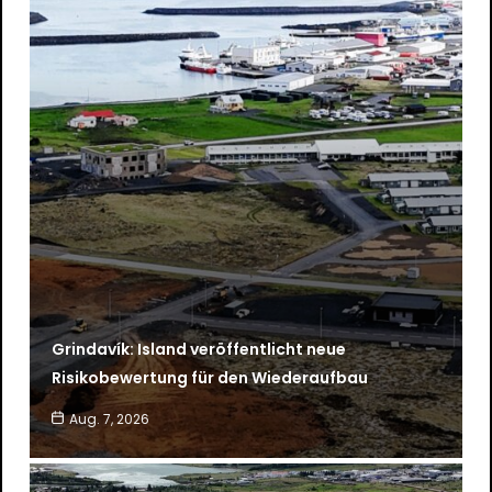
Grindavík: Island veröffentlicht neue
Risikobewertung für den Wiederaufbau
Aug. 7, 2026