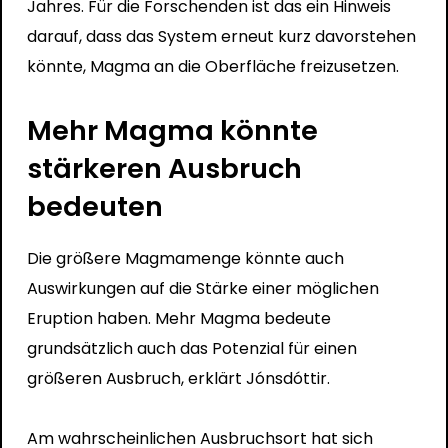
Jahres. Für die Forschenden ist das ein Hinweis
darauf, dass das System erneut kurz davorstehen
könnte, Magma an die Oberfläche freizusetzen.
Mehr Magma könnte
stärkeren Ausbruch
bedeuten
Die größere Magmamenge könnte auch
Auswirkungen auf die Stärke einer möglichen
Eruption haben. Mehr Magma bedeute
grundsätzlich auch das Potenzial für einen
größeren Ausbruch, erklärt Jónsdóttir.
Am wahrscheinlichen Ausbruchsort hat sich