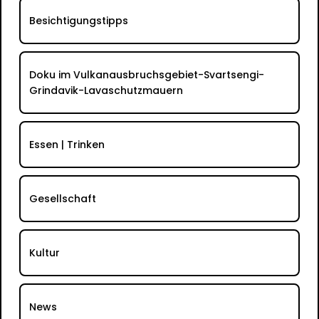
Besichtigungstipps
Doku im Vulkanausbruchsgebiet-Svartsengi-
Grindavik-Lavaschutzmauern
Essen | Trinken
Gesellschaft
Kultur
News