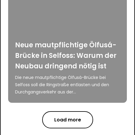
Neue mautpflichtige Ölfusá-
Brücke in Selfoss: Warum der
Neubau dringend nötig ist
Die neue mautpflichtige Ölfusá-Brücke bei
Selfoss soll die Ringstraße entlasten und den
Durchgangsverkehr aus der...
Load more