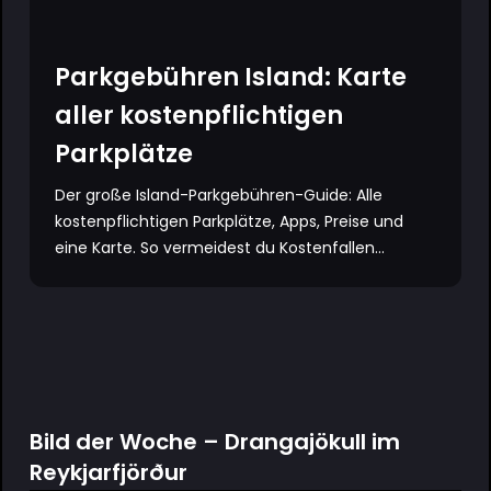
Parkgebühren Island: Karte
aller kostenpflichtigen
Parkplätze
Der große Island-Parkgebühren-Guide: Alle
kostenpflichtigen Parkplätze, Apps, Preise und
eine Karte. So vermeidest du Kostenfallen...
Bild der Woche – Drangajökull im
Reykjarfjörður