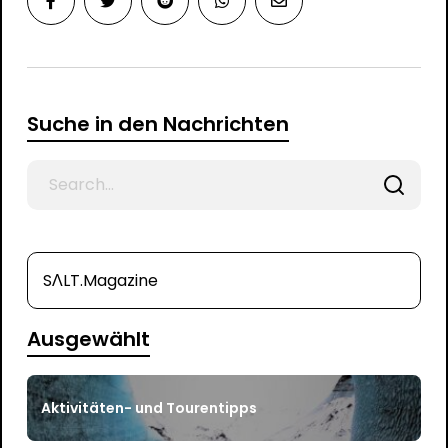
Suche in den Nachrichten
Search
for
SΛLT.Magazine
Ausgewählt
Aktivitäten- und Tourentipps