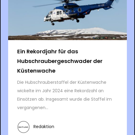
Ein Rekordjahr für das
Hubschraubergeschwader der
Küstenwache
Die Hubschrauberstaffel der Küstenwache
wickelte im Jahr 2024 eine Rekordzahl an
Einsätzen ab. Insgesamt wurde die Staffel im
vergangenen...
Redaktion