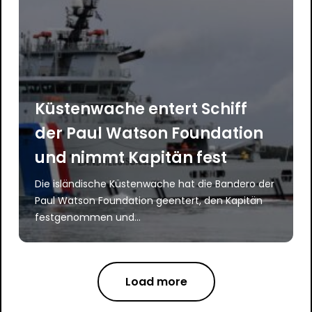
Küstenwache entert Schiff
der Paul Watson Foundation
und nimmt Kapitän fest
Die isländische Küstenwache hat die Bandero der
Paul Watson Foundation geentert, den Kapitän
festgenommen und...
Load more