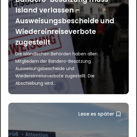
Island verlassen –
Ausweisungsbescheide und
Wiedereinreiseverbote
zugestellt
Die isländischen Behörden haben allen
Mitgliedern der Bandero-Besatzung
Ausweisungsbescheide und
Wiedereinreiseverbote zugestellt. Die
Abschiebung wird...
Lese es später