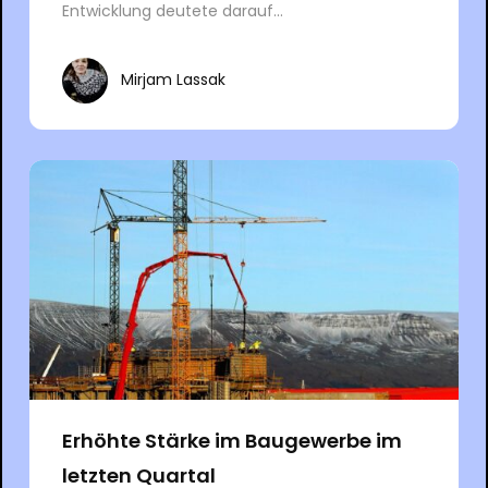
Entwicklung deutete darauf...
Mirjam Lassak
Erhöhte Stärke im Baugewerbe im
letzten Quartal