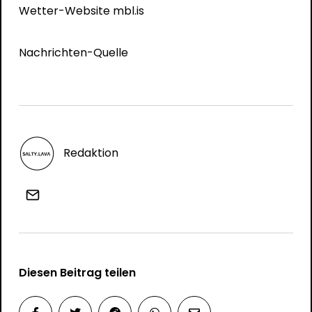
Wetter-Website mbl.is
Nachrichten-Quelle
Redaktion
Diesen Beitrag teilen