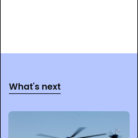
What's next