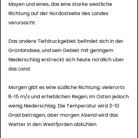
Mayen und eines, das eine starke westliche
Richtung auf der Nordostseite des Landes
verursacht.
Das andere Tiefdruckgebiet befindet sich in der
Grönlandsee, und sein Gebiet mit geringem
Niederschlag erstreckt sich heute nördlich über
das Land.
Morgen gibt es eine südliche Richtung, vielerorts
8-15 m/s und erheblichen Regen, im Osten jedoch
wenig Niederschlag. Die Temperatur wird 3-10
Grad betragen, aber morgen Abend wird das
Wetter in den Westfjorden abkühlen.