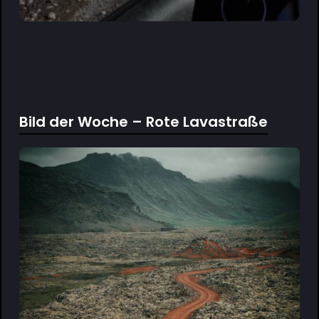
Bild der Woche – Rote Lavastraße