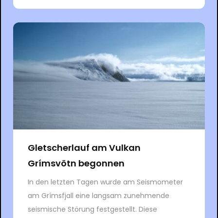
Gletscherlauf am Vulkan
Grímsvötn begonnen
In den letzten Tagen wurde am Seismometer
am Grímsfjall eine langsam zunehmende
seismische Störung festgestellt. Diese