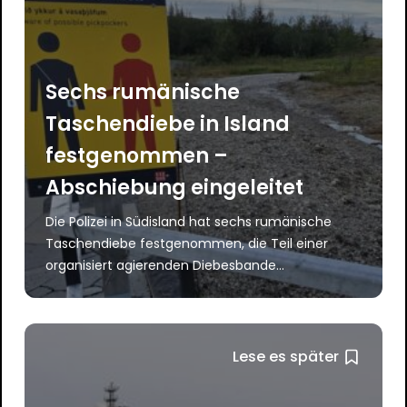
Sechs rumänische
Taschendiebe in Island
festgenommen –
Abschiebung eingeleitet
Die Polizei in Südisland hat sechs rumänische
Taschendiebe festgenommen, die Teil einer
organisiert agierenden Diebesbande...
Lese es später