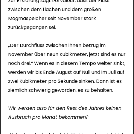
Zur Erklärung sagt Þorvalður, dass der Fluss
zwischen dem flachen und dem großen
Magmaspeicher seit November stark
zurückgegangen sei.
„Der Durchfluss zwischen ihnen betrug im
November über neun Kubikmeter, jetzt sind es nur
noch drei.“ Wenn es in diesem Tempo weiter sinkt,
werden wir bis Ende August auf Null und im Juli auf
zwei Kubikmeter pro Sekunde sinken. Dann ist es
ziemlich schwierig geworden, es zu behalten.
Wir werden also für den Rest des Jahres keinen
Ausbruch pro Monat bekommen?