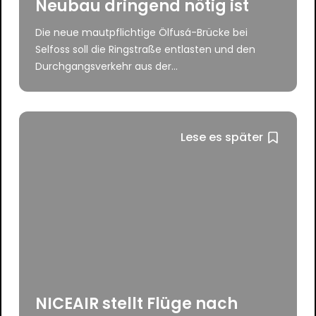
Neubau dringend nötig ist
Die neue mautpflichtige Ölfusá-Brücke bei
Selfoss soll die Ringstraße entlasten und den
Durchgangsverkehr aus der...
Lese es später
NICEAIR stellt Flüge nach