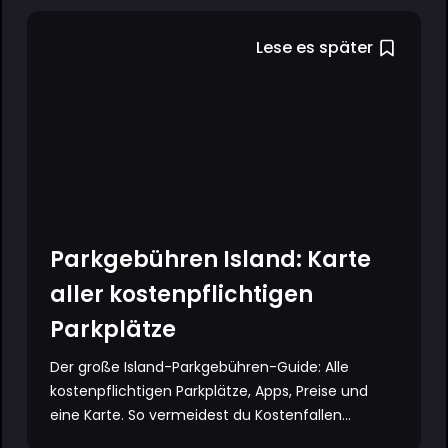
Lese es später
Parkgebühren Island: Karte
aller kostenpflichtigen
Parkplätze
Der große Island-Parkgebühren-Guide: Alle
kostenpflichtigen Parkplätze, Apps, Preise und
eine Karte. So vermeidest du Kostenfallen...