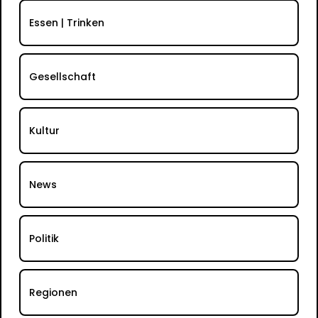
Essen | Trinken
Gesellschaft
Kultur
News
Politik
Regionen