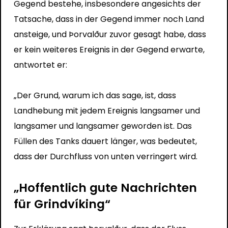
Gegend bestehe, insbesondere angesichts der
Tatsache, dass in der Gegend immer noch Land
ansteige, und Þorvalður zuvor gesagt habe, dass
er kein weiteres Ereignis in der Gegend erwarte,
antwortet er:
„Der Grund, warum ich das sage, ist, dass
Landhebung mit jedem Ereignis langsamer und
langsamer und langsamer geworden ist. Das
Füllen des Tanks dauert länger, was bedeutet,
dass der Durchfluss von unten verringert wird.
„Hoffentlich gute Nachrichten
für Grindvíking“