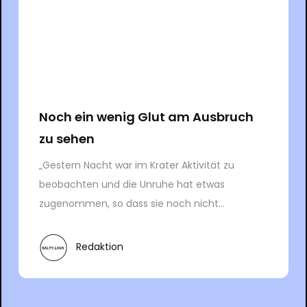
Noch ein wenig Glut am Ausbruch
zu sehen
„Gestern Nacht war im Krater Aktivität zu
beobachten und die Unruhe hat etwas
zugenommen, so dass sie noch nicht...
Redaktion