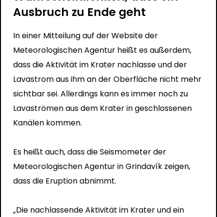
Ausbruch zu Ende geht
In einer Mitteilung auf der Website der
Meteorologischen Agentur heißt es außerdem,
dass die Aktivität im Krater nachlasse und der
Lavastrom aus ihm an der Oberfläche nicht mehr
sichtbar sei. Allerdings kann es immer noch zu
Lavaströmen aus dem Krater in geschlossenen
Kanälen kommen.
Es heißt auch, dass die Seismometer der
Meteorologischen Agentur in Grindavík zeigen,
dass die Eruption abnimmt.
„Die nachlassende Aktivität im Krater und ein