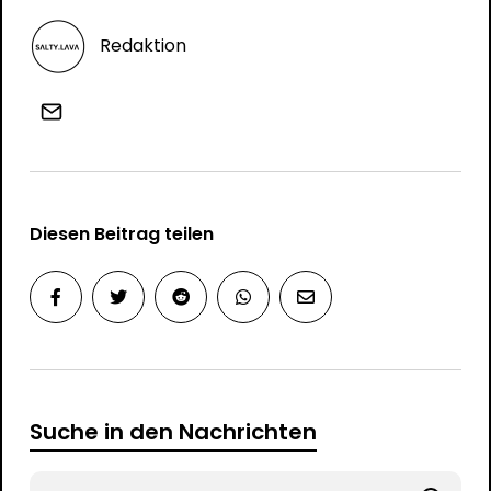
Redaktion
Diesen Beitrag teilen
Suche in den Nachrichten
Search