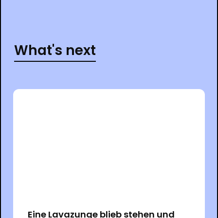
What's next
Eine Lavazunge blieb stehen und