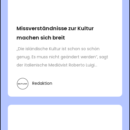
Missverständnisse zur Kultur
machen sich breit
„Die isländische Kultur ist schon so schön
genug. Es muss nicht geändert werden“, sagt
der italienische Mediävist Roberto Luigi...
Redaktion