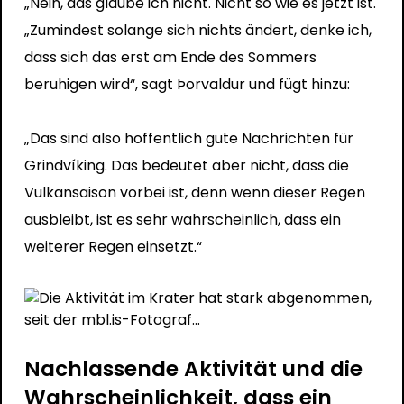
„Nein, das glaube ich nicht. Nicht so wie es jetzt ist.
„Zumindest solange sich nichts ändert, denke ich,
dass sich das erst am Ende des Sommers
beruhigen wird“, sagt Þorvaldur und fügt hinzu:
„Das sind also hoffentlich gute Nachrichten für
Grindvíking. Das bedeutet aber nicht, dass die
Vulkansaison vorbei ist, denn wenn dieser Regen
ausbleibt, ist es sehr wahrscheinlich, dass ein
weiterer Regen einsetzt.“
Nachlassende Aktivität und die
Wahrscheinlichkeit, dass ein