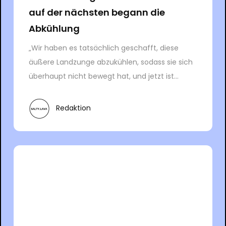
auf der nächsten begann die
Abkühlung
„Wir haben es tatsächlich geschafft, diese
äußere Landzunge abzukühlen, sodass sie sich
überhaupt nicht bewegt hat, und jetzt ist...
Redaktion