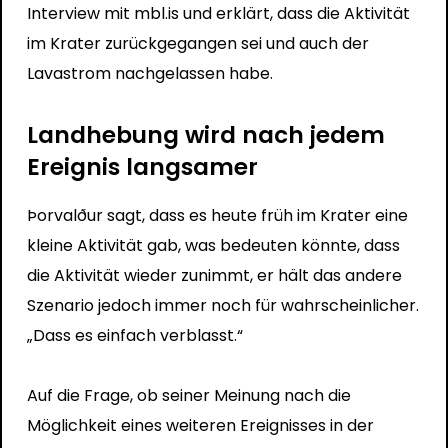
Interview mit mbl.is und erklärt, dass die Aktivität
im Krater zurückgegangen sei und auch der
Lavastrom nachgelassen habe.
Landhebung wird nach jedem
Ereignis langsamer
Þorvalður sagt, dass es heute früh im Krater eine
kleine Aktivität gab, was bedeuten könnte, dass
die Aktivität wieder zunimmt, er hält das andere
Szenario jedoch immer noch für wahrscheinlicher.
„Dass es einfach verblasst.“
Auf die Frage, ob seiner Meinung nach die
Möglichkeit eines weiteren Ereignisses in der