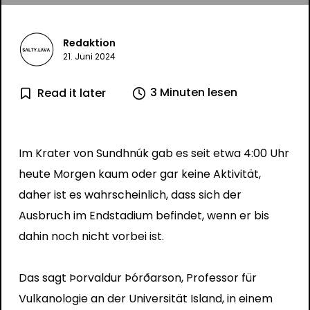
Redaktion
21. Juni 2024
3 Minuten lesen
Read it later
Im Krater von Sundhnúk gab es seit etwa 4:00 Uhr
heute Morgen kaum oder gar keine Aktivität,
daher ist es wahrscheinlich, dass sich der
Ausbruch im Endstadium befindet, wenn er bis
dahin noch nicht vorbei ist.
Das sagt Þorvaldur Þórðarson, Professor für
Vulkanologie an der Universität Island, in einem