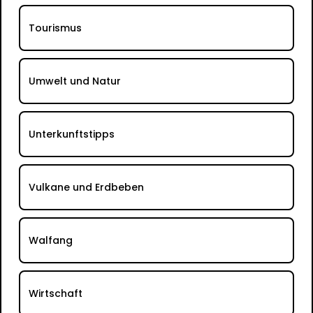
Tourismus
Umwelt und Natur
Unterkunftstipps
Vulkane und Erdbeben
Walfang
Wirtschaft