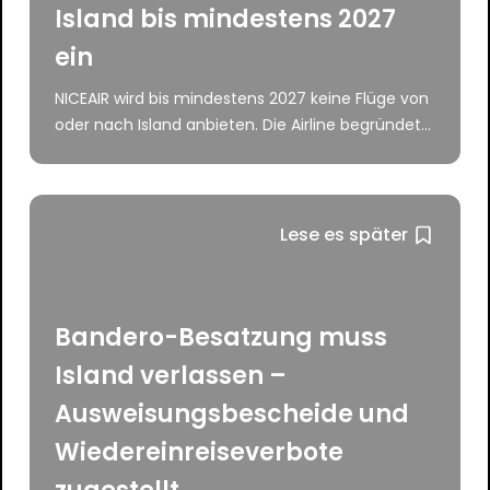
Island bis mindestens 2027
ein
NICEAIR wird bis mindestens 2027 keine Flüge von
oder nach Island anbieten. Die Airline begründet...
Lese es später
Bandero-Besatzung muss
Island verlassen –
Ausweisungsbescheide und
Wiedereinreiseverbote