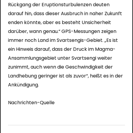
Rückgang der Eruptionsturbulenzen deuten
darauf hin, dass dieser Ausbruch in naher Zukunft
enden könnte, aber es besteht Unsicherheit
darüber, wann genau.“ GPS-Messungen zeigen
immer noch Land im Svartsengis-Gebiet. „Es ist
ein Hinweis darauf, dass der Druck im Magma-
Ansammlungsgebiet unter Svartsengi weiter
zunimmt, auch wenn die Geschwindigkeit der
Landhebung geringer ist als zuvor“, heißt es in der
Ankündigung.
Nachrichten-Quelle