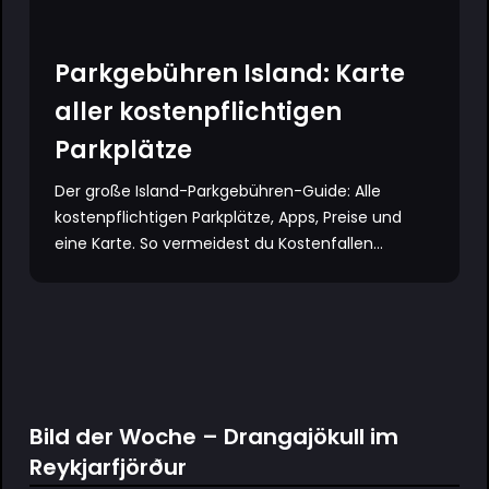
Parkgebühren Island: Karte
aller kostenpflichtigen
Parkplätze
Der große Island-Parkgebühren-Guide: Alle
kostenpflichtigen Parkplätze, Apps, Preise und
eine Karte. So vermeidest du Kostenfallen...
Bild der Woche – Drangajökull im
Reykjarfjörður