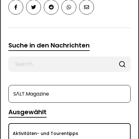
Suche in den Nachrichten
Search
for
SΛLT.Magazine
Ausgewählt
Aktivitäten- und Tourentipps