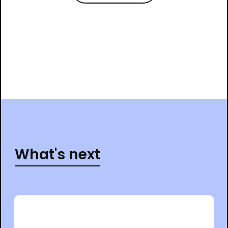
What's next