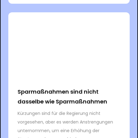
Sparmaßnahmen sind nicht
dasselbe wie Sparmaßnahmen
Kürzungen sind für die Regierung nicht
vorgesehen, aber es werden Anstrengungen
unternommen, um eine Erhöhung der