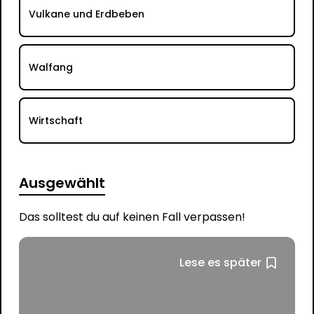
Vulkane und Erdbeben
Walfang
Wirtschaft
Ausgewählt
Das solltest du auf keinen Fall verpassen!
Lese es später