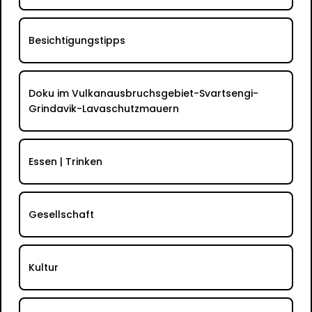
Besichtigungstipps
Doku im Vulkanausbruchsgebiet-Svartsengi-
Grindavik-Lavaschutzmauern
Essen | Trinken
Gesellschaft
Kultur