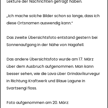
Lektüre der Nachrichten gefragt haben.
„Ich mache solche Bilder schon so lange, dass ich
diese Ortsnamen auswendig kann.“
Das zweite Übersichtsfoto entstand gestern bei
Sonnenaufgang in der Nähe von Hagafell.
Das andere Übersichtsfoto wurde am 17. März
über dem Ausbruch aufgenommen. Man kann
besser sehen, wie die Lava über Grindavíkurvegur
in Richtung Kraftwerk und Blaue Lagune in
Svartsengi floss.
Foto aufgenommen am 20. März: