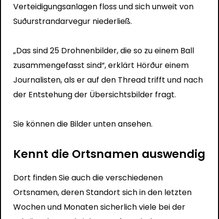
Verteidigungsanlagen floss und sich unweit von
Suðurstrandarvegur niederließ.
„Das sind 25 Drohnenbilder, die so zu einem Ball
zusammengefasst sind“, erklärt Hörður einem
Journalisten, als er auf den Thread trifft und nach
der Entstehung der Übersichtsbilder fragt.
Sie können die Bilder unten ansehen.
Kennt die Ortsnamen auswendig
Dort finden Sie auch die verschiedenen
Ortsnamen, deren Standort sich in den letzten
Wochen und Monaten sicherlich viele bei der