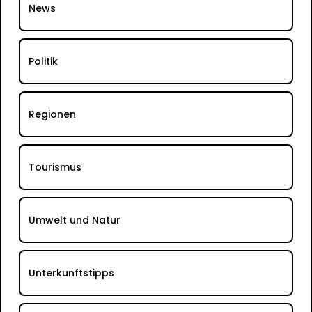
News
Politik
Regionen
Tourismus
Umwelt und Natur
Unterkunftstipps