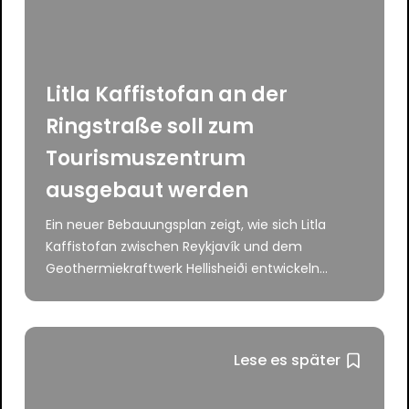
Litla Kaffistofan an der
Ringstraße soll zum
Tourismuszentrum
ausgebaut werden
Ein neuer Bebauungsplan zeigt, wie sich Litla
Kaffistofan zwischen Reykjavík und dem
Geothermiekraftwerk Hellisheiði entwickeln...
Lese es später