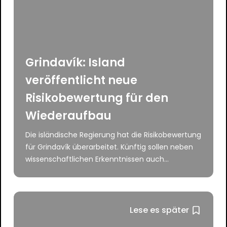
Grindavík: Island
veröffentlicht neue
Risikobewertung für den
Wiederaufbau
Die isländische Regierung hat die Risikobewertung
für Grindavík überarbeitet. Künftig sollen neben
wissenschaftlichen Erkenntnissen auch...
Lese es später