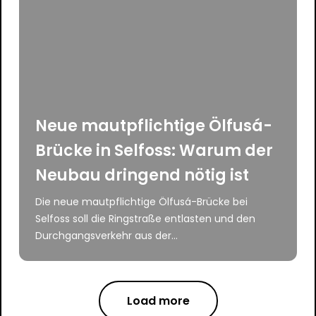
Neue mautpflichtige Ölfusá-
Brücke in Selfoss: Warum der
Neubau dringend nötig ist
Die neue mautpflichtige Ölfusá-Brücke bei
Selfoss soll die Ringstraße entlasten und den
Durchgangsverkehr aus der...
Load more