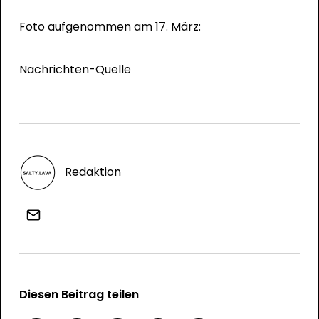
Foto aufgenommen am 17. März:
Nachrichten-Quelle
Redaktion
Diesen Beitrag teilen