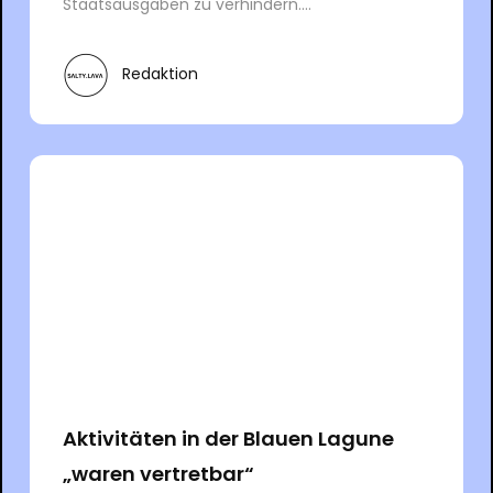
Staatsausgaben zu verhindern....
Redaktion
Aktivitäten in der Blauen Lagune
„waren vertretbar“