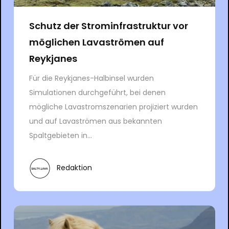
Schutz der Strominfrastruktur vor
möglichen Lavaströmen auf
Reykjanes
Für die Reykjanes-Halbinsel wurden
Simulationen durchgeführt, bei denen
mögliche Lavastromszenarien projiziert wurden
und auf Lavaströmen aus bekannten
Spaltgebieten in...
Redaktion