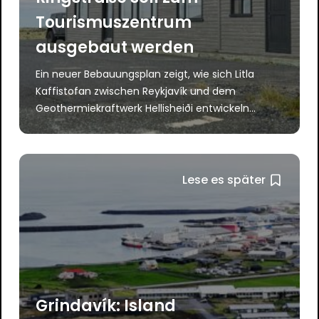
Tourismuszentrum
ausgebaut werden
Ein neuer Bebauungsplan zeigt, wie sich Litla
Kaffistofan zwischen Reykjavík und dem
Geothermiekraftwerk Hellisheiði entwickeln...
Lese es später
Grindavík: Island