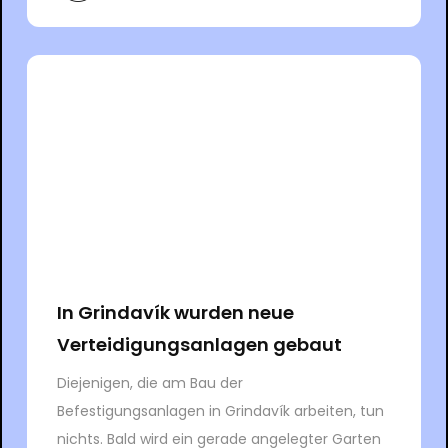
In Grindavík wurden neue
Verteidigungsanlagen gebaut
Diejenigen, die am Bau der
Befestigungsanlagen in Grindavík arbeiten, tun
nichts. Bald wird ein gerade angelegter Garten