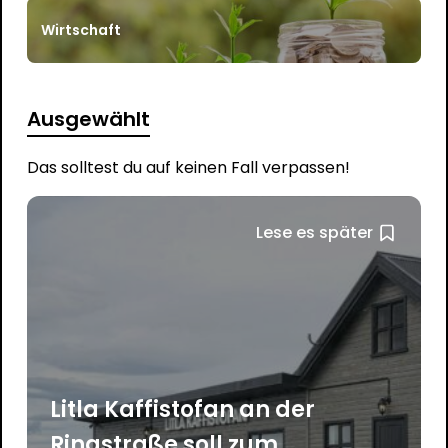
Wirtschaft
Ausgewählt
Das solltest du auf keinen Fall verpassen!
Lese es später
Litla Kaffistofan an der
Ringstraße soll zum