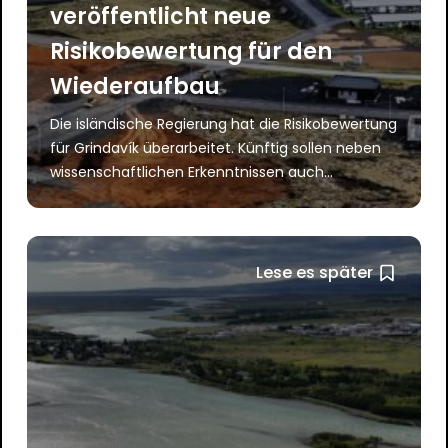
veröffentlicht neue
Risikobewertung für den
Wiederaufbau
Die isländische Regierung hat die Risikobewertung
für Grindavík überarbeitet. Künftig sollen neben
wissenschaftlichen Erkenntnissen auch...
Lese es später