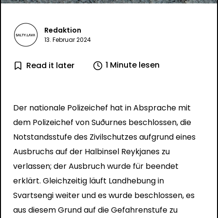
Redaktion
13. Februar 2024
1 Minute lesen
Read it later
Der nationale Polizeichef hat in Absprache mit
dem Polizeichef von Suðurnes beschlossen, die
Notstandsstufe des Zivilschutzes aufgrund eines
Ausbruchs auf der Halbinsel Reykjanes zu
verlassen; der Ausbruch wurde für beendet
erklärt. Gleichzeitig läuft Landhebung in
Svartsengi weiter und es wurde beschlossen, es
aus diesem Grund auf die Gefahrenstufe zu