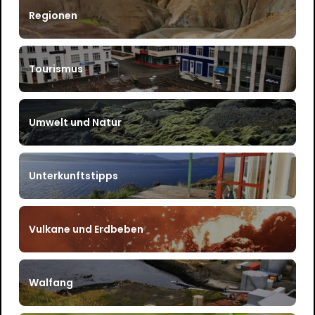
Regionen
Tourismus
Umwelt und Natur
Unterkunftstipps
Vulkane und Erdbeben
Walfang