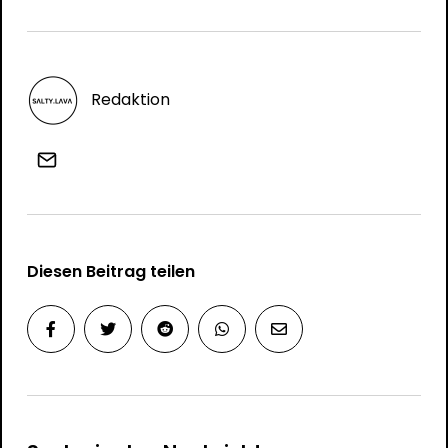
Redaktion
Diesen Beitrag teilen