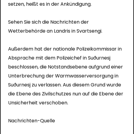
setzen, heißt es in der Ankündigung.
Sehen Sie sich die Nachrichten der
Wetterbehörde an
Landris in Svartsengi.
Außerdem hat der nationale Polizeikommissar in
Absprache mit dem Polizeichef in Suðurnesj
beschlossen, die Notstandsebene aufgrund einer
Unterbrechung der Warmwasserversorgung in
Suðurnesj zu verlassen. Aus diesem Grund wurde
die Ebene des Zivilschutzes nun auf die Ebene der
Unsicherheit verschoben.
Nachrichten-Quelle