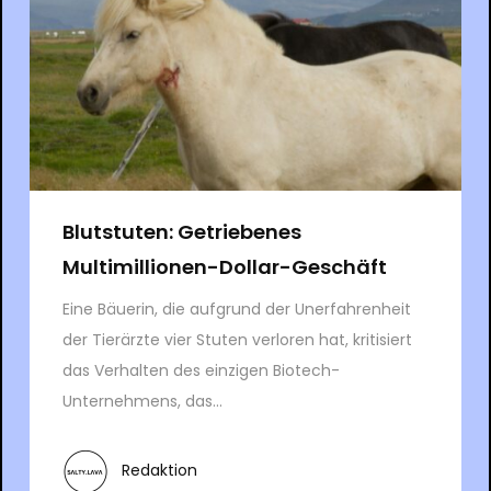
Blutstuten: Getriebenes
Multimillionen-Dollar-Geschäft
Eine Bäuerin, die aufgrund der Unerfahrenheit
der Tierärzte vier Stuten verloren hat, kritisiert
das Verhalten des einzigen Biotech-
Unternehmens, das...
Redaktion