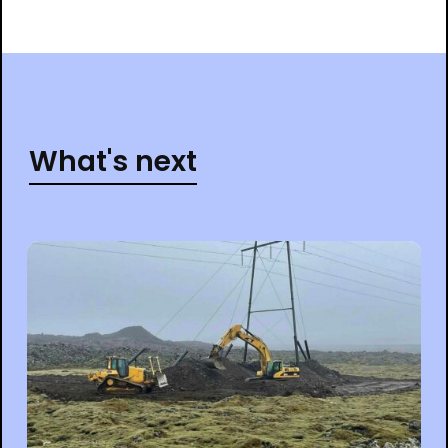
What's next