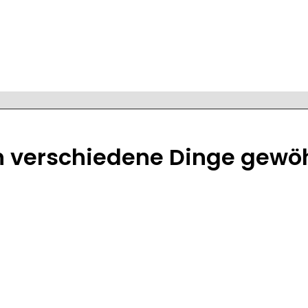
an verschiedene Dinge gewö