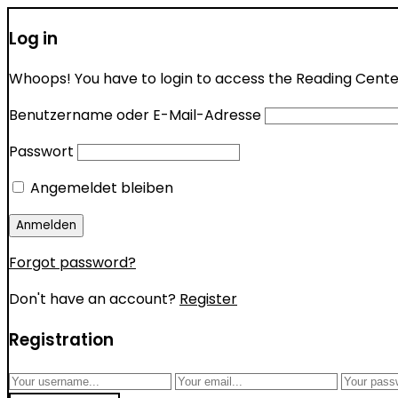
Log in
Whoops! You have to login to access the Reading Center 
Benutzername oder E-Mail-Adresse
Passwort
Angemeldet bleiben
Forgot password?
Don't have an account?
Register
Registration