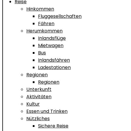
Reise
Hinkommen
Fluggesellschaften
Fähren
Herumkommen
Inlandsflüge
Mietwagen
Bus
Inlandsfähren
Ladestationen
Regionen
Regionen
Unterkunft
Aktivitäten
Kultur
Essen und Trinken
Nützliches
Sichere Reise