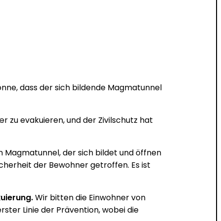
 könne, dass der sich bildende Magmatunnel
 zu evakuieren, und der Zivilschutz hat
 Magmatunnel, der sich bildet und öffnen
herheit der Bewohner getroffen. Es ist
uierung.
Wir bitten die Einwohner von
rster Linie der Prävention, wobei die