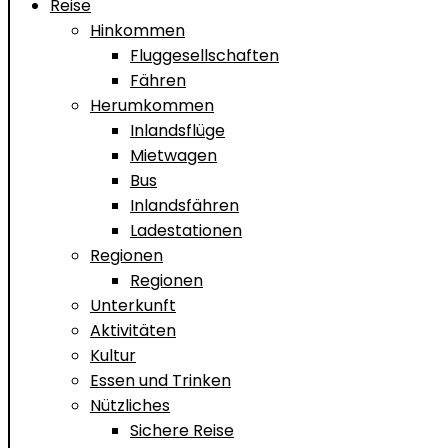
Reise
Hinkommen
Fluggesellschaften
Fähren
Herumkommen
Inlandsflüge
Mietwagen
Bus
Inlandsfähren
Ladestationen
Regionen
Regionen
Unterkunft
Aktivitäten
Kultur
Essen und Trinken
Nützliches
Sichere Reise