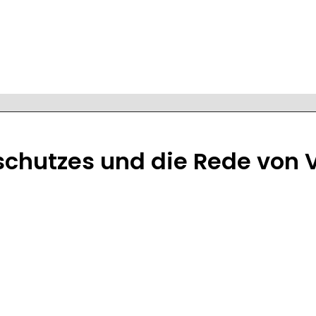
chutzes und die Rede von V