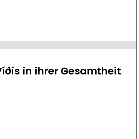
íðis in ihrer Gesamtheit