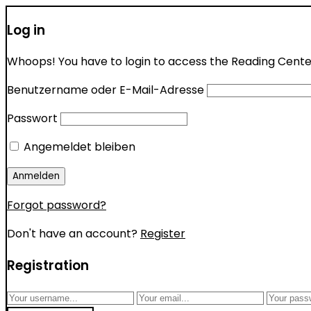
Log in
Whoops! You have to login to access the Reading Center 
Benutzername oder E-Mail-Adresse
Passwort
Angemeldet bleiben
Forgot password?
Don't have an account?
Register
Registration