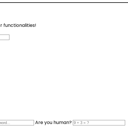
functionalities!
Are you human?