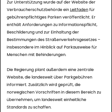
Zur Unterstützung wurde auf der Website der
Verbraucherschutzbehörde ein
Leitfaden
für
gebührenpflichtiges Parken veröffentlicht. Er
enthält Anforderungen zu Informationspflicht,
Beschilderung und zur Einhaltung der
Bestimmungen des Straßenverkehrsgesetzes –
insbesondere im Hinblick auf Parkausweise für
Menschen mit Behinderungen.
Die Regierung plant außerdem eine zentrale
Website, die landesweit über Parkgebühren
informiert. Zusätzlich wird geprüft, die
norwegischen Vorschriften in diesem Bereich zu
übernehmen, um landesweit einheitliche
Standards zu schaffen.