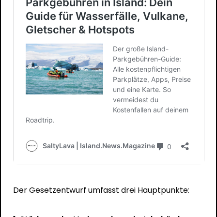
Der Gesetzentwurf umfasst drei Hauptpunkte: