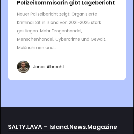
Polizeikommisarin gibt Lagebericht
Neuer Polizeibericht zeigt: Organisierte
Kriminalität in Island von 2021-2025 stark
gestiegen. Mehr Drogenhandel,
Menschenhandel, Cybercrime und Gewalt.
Maßnahmen und...
Jonas Albrecht
SΛLTY.LΛVΛ – Island.News.Magazine