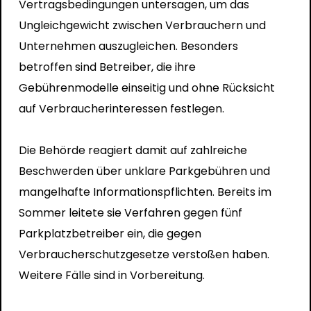
Vertragsbedingungen untersagen, um das
Ungleichgewicht zwischen Verbrauchern und
Unternehmen auszugleichen. Besonders
betroffen sind Betreiber, die ihre
Gebührenmodelle einseitig und ohne Rücksicht
auf Verbraucherinteressen festlegen.
Die Behörde reagiert damit auf zahlreiche
Beschwerden über unklare Parkgebühren und
mangelhafte Informationspflichten. Bereits im
Sommer leitete sie Verfahren gegen fünf
Parkplatzbetreiber ein, die gegen
Verbraucherschutzgesetze verstoßen haben.
Weitere Fälle sind in Vorbereitung.