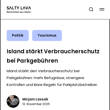
Politik
Tourismus
Island stärkt Verbraucherschutz
bei Parkgebühren
Island stärkt den Verbraucherschutz bei
Parkgebühren: mehr Befugnisse, strengere
Kontrollen und klare Regeln für Parkplatzbetreiber.
Mirjam Lassak
13. November 2025