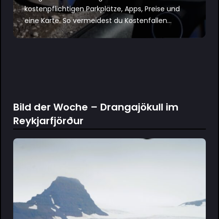
kostenpflichtigen Parkplätze, Apps, Preise und
eine Karte. So vermeidest du Kostenfallen...
Bild der Woche – Drangajökull im
Reykjarfjörður