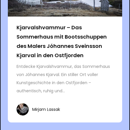
Kjarvalshvammur – Das
Sommerhaus mit Bootsschuppen
des Malers Jóhannes Sveinsson
Kjarval in den Ostfjorden
Entdecke Kjarvalshvammur, das Sommerhaus
von Jóhannes Kjarval. Ein stiller Ort voller
Kunstgeschichte in den Ostfjorden –
authentisch, ruhig und...
Mirjam Lassak