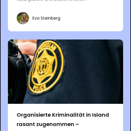
Eva Steinberg
Organisierte Kriminalität in Island
rasant zugenommen –