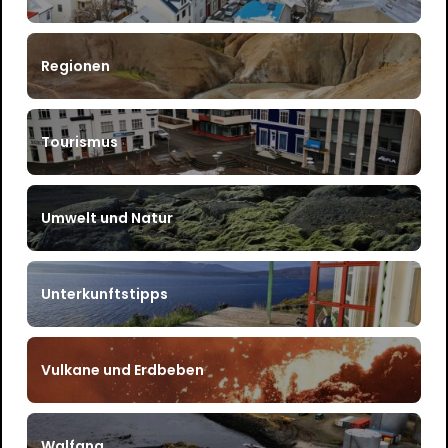
Regionen
Tourismus
Umwelt und Natur
Unterkunftstipps
Vulkane und Erdbeben
Walfang