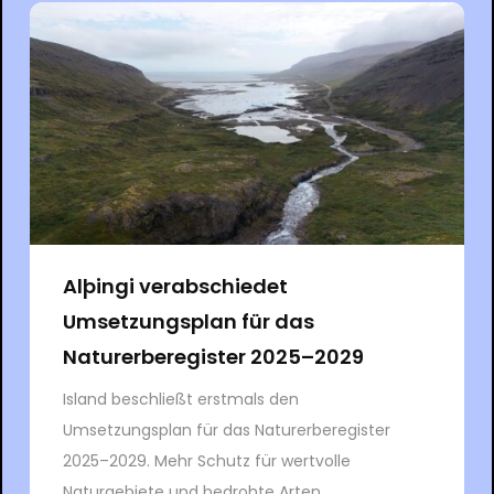
Alþingi verabschiedet
Umsetzungsplan für das
Naturerberegister 2025–2029
Island beschließt erstmals den
Umsetzungsplan für das Naturerberegister
2025–2029. Mehr Schutz für wertvolle
Naturgebiete und bedrohte Arten.