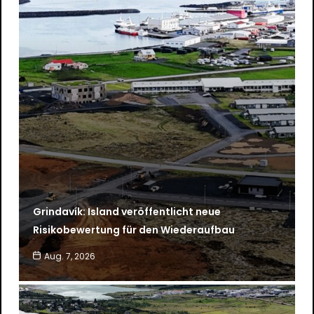
Grindavík: Island veröffentlicht neue
Risikobewertung für den Wiederaufbau
Aug. 7, 2026