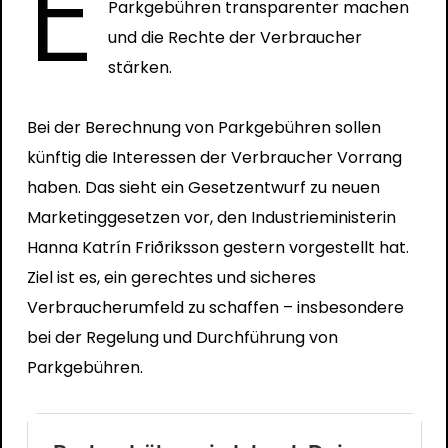
E
Parkgebühren transparenter machen
und die Rechte der Verbraucher
stärken.
Bei der Berechnung von Parkgebühren sollen
künftig die Interessen der Verbraucher Vorrang
haben. Das sieht ein Gesetzentwurf zu neuen
Marketinggesetzen vor, den Industrieministerin
Hanna Katrín Friðriksson gestern
vorgestellt
hat.
Ziel ist es, ein gerechtes und sicheres
Verbraucherumfeld zu schaffen – insbesondere
bei der Regelung und Durchführung von
Parkgebühren.