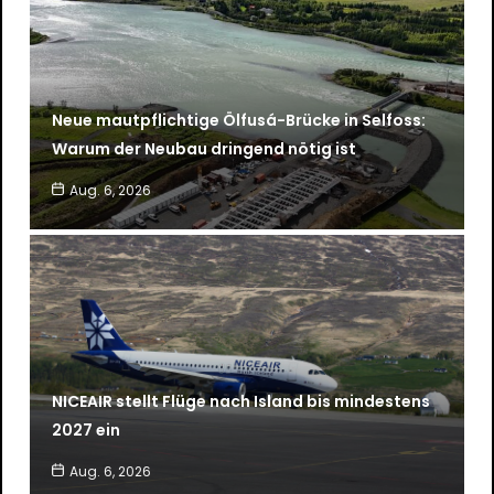
Neue mautpflichtige Ölfusá-Brücke in Selfoss:
Warum der Neubau dringend nötig ist
Aug. 6, 2026
NICEAIR stellt Flüge nach Island bis mindestens
2027 ein
Aug. 6, 2026