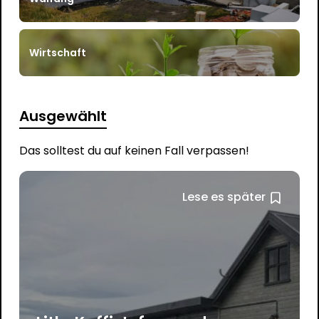
Wirtschaft
Ausgewählt
Das solltest du auf keinen Fall verpassen!
Lese es später