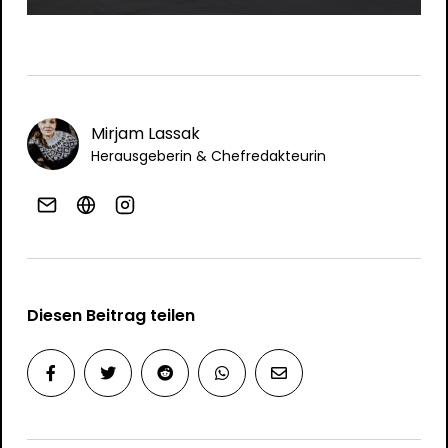
Mirjam Lassak
Herausgeberin & Chefredakteurin
Diesen Beitrag teilen