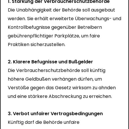
1. Stärkung der Verbraucherschutzbehörde
Die Unabhängigkeit der Behörde soll ausgebaut
werden. Sie erhält erweiterte Überwachungs- und
Kontrollbefugnisse gegenüber Betreibern
gebührenpflichtiger Parkplätze, um faire
Praktiken sicherzustellen.
2. Klarere Befugnisse und Bußgelder
Die Verbraucherschutzbehörde soll künftig
höhere Geldbußen verhängen dürfen, um
Verstöße gegen das Gesetz wirksam zu ahnden
und eine stärkere Abschreckung zu erreichen.
3. Verbot unfairer Vertragsbedingungen
Künftig darf die Behörde unfaire