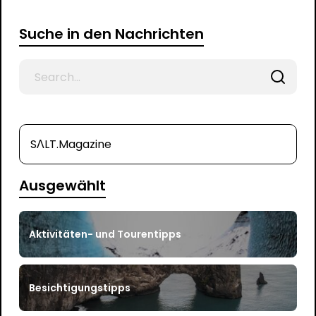
Suche in den Nachrichten
Search
for
SΛLT.Magazine
Ausgewählt
Aktivitäten- und Tourentipps
Besichtigungstipps