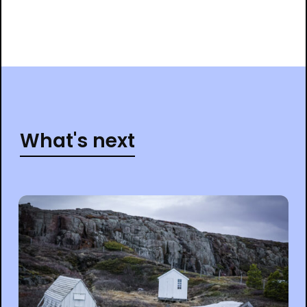
What's next